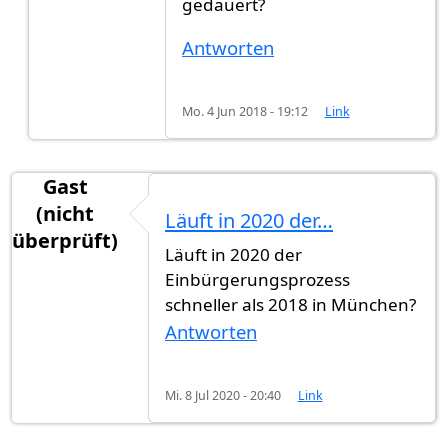
gedauert?
Antworten
Mo. 4 Jun 2018 - 19:12
Link
Gast
(nicht
Läuft in 2020 der…
überprüft)
Läuft in 2020 der
Einbürgerungsprozess
schneller als 2018 in München?
Antworten
Mi. 8 Jul 2020 - 20:40
Link