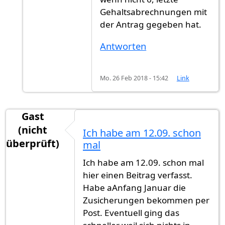
Gehaltsabrechnungen mit
der Antrag gegeben hat.
Antworten
Mo. 26 Feb 2018 - 15:42
Link
Gast
(nicht
Ich habe am 12.09. schon
überprüft)
mal
Ich habe am 12.09. schon mal
hier einen Beitrag verfasst.
Habe aAnfang Januar die
Zusicherungen bekommen per
Post. Eventuell ging das