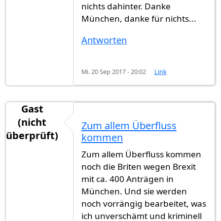
nichts dahinter. Danke
München, danke für nichts...
Antworten
Mi. 20 Sep 2017 - 20:02
Link
Gast
(nicht
Zum allem Überfluss
überprüft)
kommen
Zum allem Überfluss kommen
noch die Briten wegen Brexit
mit ca. 400 Anträgen in
München. Und sie werden
noch vorrängig bearbeitet, was
ich unverschämt und kriminell