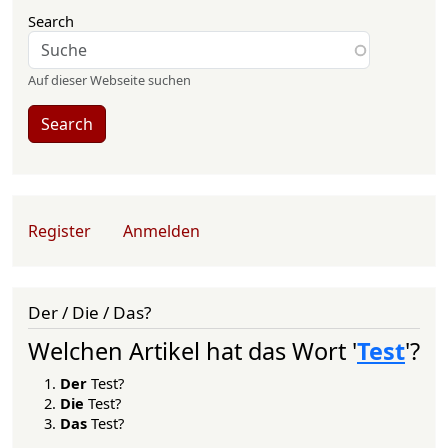
Search
Auf dieser Webseite suchen
Search
User account menu
Register
Anmelden
Der / Die / Das?
Welchen Artikel hat das Wort '
Test
'?
Der
Test?
Die
Test?
Das
Test?