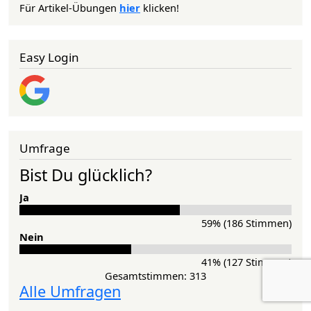
Für Artikel-Übungen
hier
klicken!
Easy Login
Umfrage
Bist Du glücklich?
Ja
59% (186 Stimmen)
Nein
41% (127 Stimmen)
Gesamtstimmen: 313
Alle Umfragen