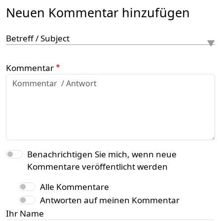
Neuen Kommentar hinzufügen
Betreff / Subject
Kommentar
Benachrichtigen Sie mich, wenn neue
Kommentare veröffentlicht werden
Alle Kommentare
Antworten auf meinen Kommentar
Ihr Name