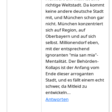
richtige Weltstadt. Da kommt
keine andere deutsche Stadt
mit, und München schon gar
nicht. München konzentriert
sich auf Region, auf
Oberbayern und auf sich
selbst. Millionendorf eben,
mit der entsprechend
ignoranten "mia san mia"-
Mentalität. Der Behörden-
Kollaps ist der Anfang vom
Ende dieser arroganten
Stadt, und es fällt einem echt
schwer, da Mitleid zu
entwickeln...
Antworten