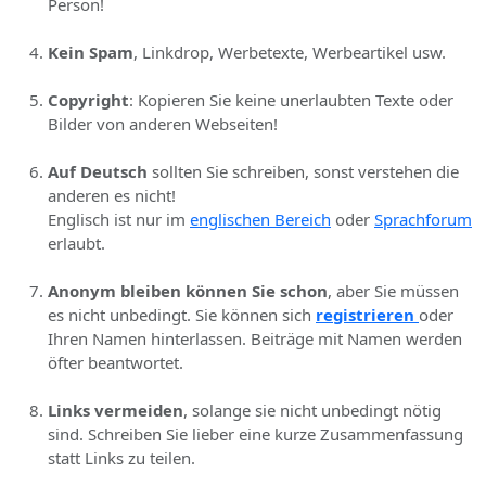
Person!
Kein Spam
, Linkdrop, Werbetexte, Werbeartikel usw.
Copyright
: Kopieren Sie keine unerlaubten Texte oder
Bilder von anderen Webseiten!
Auf Deutsch
sollten Sie schreiben, sonst verstehen die
anderen es nicht!
Englisch ist nur im
englischen Bereich
oder
Sprachforum
erlaubt.
Anonym bleiben können Sie schon
, aber Sie müssen
es nicht unbedingt. Sie können sich
registrieren
oder
Ihren Namen hinterlassen. Beiträge mit Namen werden
öfter beantwortet.
Links vermeiden
, solange sie nicht unbedingt nötig
sind. Schreiben Sie lieber eine kurze Zusammenfassung
statt Links zu teilen.