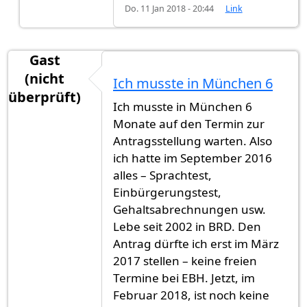
Do. 11 Jan 2018 - 20:44
Link
Gast
(nicht
Ich musste in München 6
überprüft)
Ich musste in München 6
Monate auf den Termin zur
Antragsstellung warten. Also
ich hatte im September 2016
alles – Sprachtest,
Einbürgerungstest,
Gehaltsabrechnungen usw.
Lebe seit 2002 in BRD. Den
Antrag dürfte ich erst im März
2017 stellen – keine freien
Termine bei EBH. Jetzt, im
Februar 2018, ist noch keine