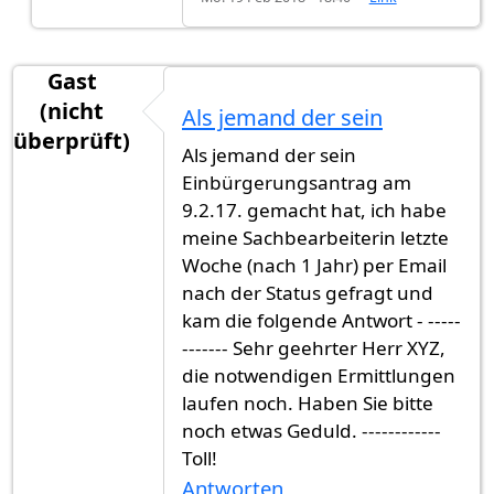
Gast
(nicht
Als jemand der sein
überprüft)
Als jemand der sein
Einbürgerungsantrag am
9.2.17. gemacht hat, ich habe
meine Sachbearbeiterin letzte
Woche (nach 1 Jahr) per Email
nach der Status gefragt und
kam die folgende Antwort - -----
------- Sehr geehrter Herr XYZ,
die notwendigen Ermittlungen
laufen noch. Haben Sie bitte
noch etwas Geduld. ------------
Toll!
Antworten