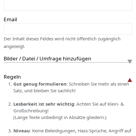
Email
Der Inhalt dieses Feldes wird nicht öffentlich zugänglich
angezeigt.
Bilder / Datei / Umfrage hinzufügen
Regeln
Gut genug formulieren
: Schreiben Sie mehr als einen
Satz, und bleiben Sie sachlich!
Lesbarkeit ist sehr wichtig
: Achten Sie auf Klein- &
Großschreibung!
(Lange Texte unbedingt in Absätze gliedern.)
Niveau
: Keine Beleidigungen, Hass-Sprüche, Angriff auf