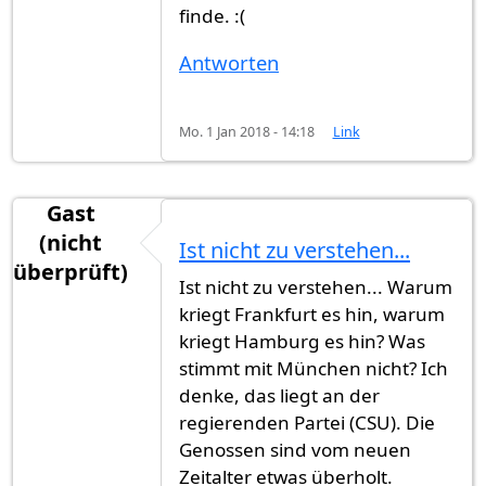
finde. :(
Antworten
Mo. 1 Jan 2018 - 14:18
Link
Gast
(nicht
Ist nicht zu verstehen...
überprüft)
Ist nicht zu verstehen... Warum
kriegt Frankfurt es hin, warum
kriegt Hamburg es hin? Was
stimmt mit München nicht? Ich
denke, das liegt an der
regierenden Partei (CSU). Die
Genossen sind vom neuen
Zeitalter etwas überholt.