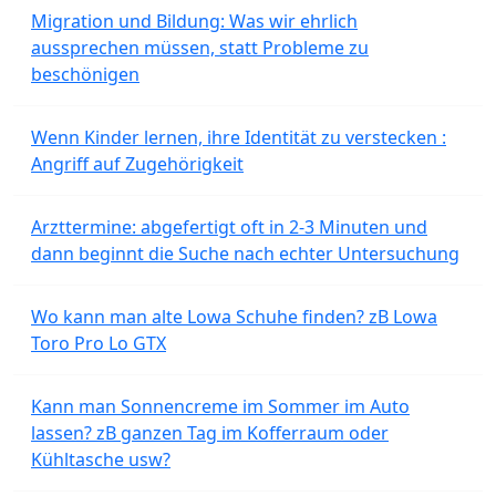
Migration und Bildung: Was wir ehrlich
aussprechen müssen, statt Probleme zu
beschönigen
Wenn Kinder lernen, ihre Identität zu verstecken :
Angriff auf Zugehörigkeit
Arzttermine: abgefertigt oft in 2-3 Minuten und
dann beginnt die Suche nach echter Untersuchung
Wo kann man alte Lowa Schuhe finden? zB Lowa
Toro Pro Lo GTX
Kann man Sonnencreme im Sommer im Auto
lassen? zB ganzen Tag im Kofferraum oder
Kühltasche usw?