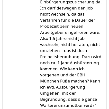
Einbürgerungszusicherung da.
Ich darf deswegen den Job
nicht wechseln, da das
Verfahren für die Dauer der
Probezeit beim neuen
Arbeitgeber eingefroren wäre.
Also 1,5 Jahre nicht Job
wechseln, nicht heiraten, nicht
umziehen – das ist doch
Freiheitsberaubung. Dazu wird
noch ca. 1 Jahr Ausbürgerung
kommen. Wie kann ich
vorgehen und der EBH
München Füße machen? Kann
ich evtl. Ausbürgerung
umgehen, mit der
Begründung, dass die ganze
Warterei unzumutbar wird??