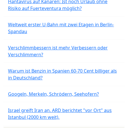
Hantavirus auf Kanaren: Ist noch Urlaub ohne
Risiko auf Fuerteventura möglich?
Weltweit erster U-Bahn mit zwei Etagen in Berlin-
Spandau
Verschlimmbessern ist mehr Verbessern oder
Verschlimmern?
Warum ist Benzin in Spanien 60-70 Cent billiger als
in Deutschland?
Googeln, Merkeln, Schrödern, Seehofern?
Israel greift Iran an. ARD berichtet "vor Ort" aus
Istanbul (2000 km weit).