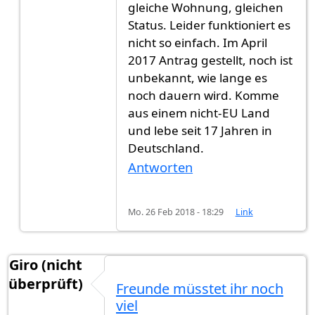
gleiche Wohnung, gleichen
Status. Leider funktioniert es
nicht so einfach. Im April
2017 Antrag gestellt, noch ist
unbekannt, wie lange es
noch dauern wird. Komme
aus einem nicht-EU Land
und lebe seit 17 Jahren in
Deutschland.
Antworten
Mo. 26 Feb 2018 - 18:29
Link
Giro (nicht
überprüft)
Freunde müsstet ihr noch
viel