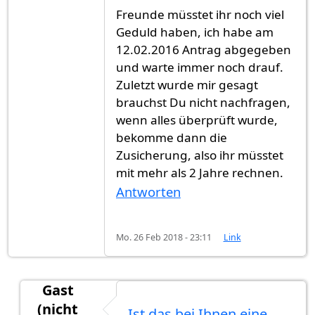
Freunde müsstet ihr noch viel
Geduld haben, ich habe am
12.02.2016 Antrag abgegeben
und warte immer noch drauf.
Zuletzt wurde mir gesagt
brauchst Du nicht nachfragen,
wenn alles überprüft wurde,
bekomme dann die
Zusicherung, also ihr müsstet
mit mehr als 2 Jahre rechnen.
Antworten
Mo. 26 Feb 2018 - 23:11
Link
Gast
(nicht
Ist das bei Ihnen eine