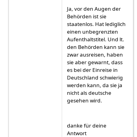
Ja, vor den Augen der
Behörden ist sie
staatenlos. Hat lediglich
einen unbegrenzten
Aufenthaltstitel. Und lt.
den Behörden kann sie
zwar ausreisen, haben
sie aber gewarnt, dass
es bei der Einreise in
Deutschland schwierig
werden kann, da sie ja
nicht als deutsche
gesehen wird.
danke für deine
Antwort