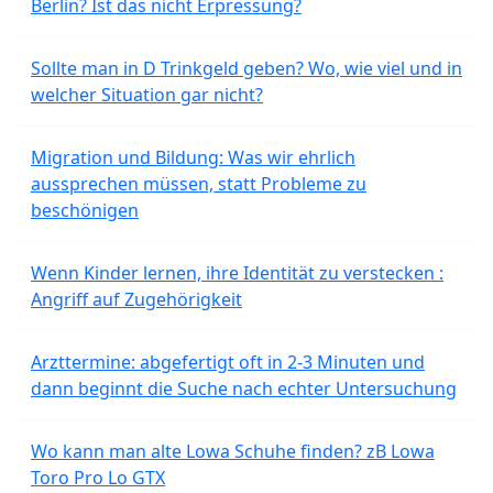
Berlin? Ist das nicht Erpressung?
Sollte man in D Trinkgeld geben? Wo, wie viel und in
welcher Situation gar nicht?
Migration und Bildung: Was wir ehrlich
aussprechen müssen, statt Probleme zu
beschönigen
Wenn Kinder lernen, ihre Identität zu verstecken :
Angriff auf Zugehörigkeit
Arzttermine: abgefertigt oft in 2-3 Minuten und
dann beginnt die Suche nach echter Untersuchung
Wo kann man alte Lowa Schuhe finden? zB Lowa
Toro Pro Lo GTX