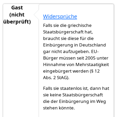
Gast
(nicht
Widersprüche
überprüft)
Falls sie die griechische
Staatsbürgerschaft hat,
braucht sie diese für die
Einbürgerung in Deutschland
gar nicht aufzugeben. EU-
Bürger müssen seit 2005 unter
Hinnahme von Mehrstaatigkeit
eingebürgert werden (§ 12
Abs. 2 StAG).
Falls sie staatenlos ist, dann hat
sie keine Staatsbürgerschaft
die der Einbürgerung im Weg
stehen könnte.