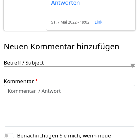
Antworten
Sa. 7 Mai 2022 - 19:02
Link
Neuen Kommentar hinzufügen
Betreff / Subject
Kommentar
Benachrichtigen Sie mich, wenn neue