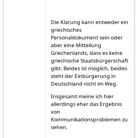
Die Klärung kann entweder ein
griechisches
Personaldokument sein oder
aber eine Mitteilung
Griechenlands, dass es keine
griechische Staatsbürgerschaft
gibt. Beides ist möglich, beides
steht der Einbürgerung in
Deutschland nicht im Weg.
Insgesamt meine ich hier
allerdings eher das Ergebnis
von
Kommunikationsproblemen zu
sehen.