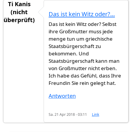
Ti Kanis
(nicht
Das ist kein Witz oder?…
überprüft)
Das ist kein Witz oder? Selbst
ihre Großmutter muss jede
menge tun um griechische
Staatsbürgerschaft zu
bekommen. Und
Staatsbürgerschaft kann man
von Großmutter nicht erben.
Ich habe das Gefühl, dass Ihre
Freundin Sie rein gelegt hat.
Antworten
Sa. 21 Apr 2018 - 03:11
Link