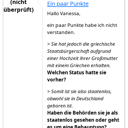
(nicht
Ein paar Punkte
überprüft)
Hallo Vanessa,
ein paar Punkte habe ich nicht
verstanden.
> Sie hat jedoch die griechische
Staatsbürgerschaft aufgrund
einer Hochzeit ihrer Großmutter
mit einem Griechen erhalten.
Welchen Status hatte sie
vorher?
> Somit ist sie also staatenlos,
obwohl sie in Deutschland
geboren ist.
Haben die Behörden sie je als
staatenlos gesehen oder geht
es um eine Behauptung?