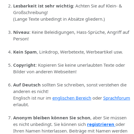
Lesbarkeit ist sehr wichtig
: Achten Sie auf Klein- &
Großschreibung!
(Lange Texte unbedingt in Absätze gliedern.)
Niveau
: Keine Beleidigungen, Hass-Sprüche, Angriff auf
Person!
Kein Spam
, Linkdrop, Werbetexte, Werbeartikel usw.
Copyright
: Kopieren Sie keine unerlaubten Texte oder
Bilder von anderen Webseiten!
Auf Deutsch
sollten Sie schreiben, sonst verstehen die
anderen es nicht!
Englisch ist nur im
englischen Bereich
oder
Sprachforum
erlaubt.
Anonym bleiben können Sie schon
, aber Sie müssen
es nicht unbedingt. Sie können sich
registrieren
oder
Ihren Namen hinterlassen. Beiträge mit Namen werden