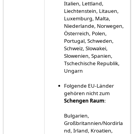
Italien, Lettland,
Liechtenstein, Litauen,
Luxemburg, Malta,
Niederlande, Norwegen,
Österreich, Polen,
Portugal, Schweden,
Schweiz, Slowakei,
Slowenien, Spanien,
Tschechische Republik,
Ungarn
Folgende EU-Länder
gehören nicht zum
Schengen Raum
:
Bulgarien,
Großbritannien/Nordirla
nd, Irland, Kroatien,