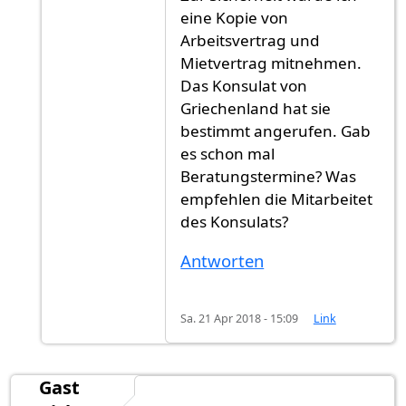
eine Kopie von
Arbeitsvertrag und
Mietvertrag mitnehmen.
Das Konsulat von
Griechenland hat sie
bestimmt angerufen. Gab
es schon mal
Beratungstermine? Was
empfehlen die Mitarbeitet
des Konsulats?
Antworten
Sa. 21 Apr 2018 - 15:09
Link
Gast