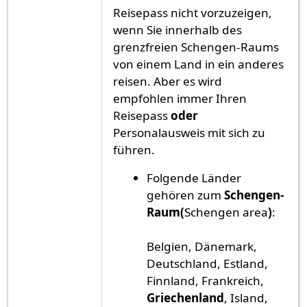
Reisepass nicht vorzuzeigen,
wenn Sie innerhalb des
grenzfreien Schengen-Raums
von einem Land in ein anderes
reisen. Aber es wird
empfohlen immer Ihren
Reisepass
oder
Personalausweis mit sich zu
führen.
Folgende Länder
gehören zum
Schengen-
Raum(
Schengen area
)
:
Belgien, Dänemark,
Deutschland, Estland,
Finnland, Frankreich,
Griechenland
, Island,