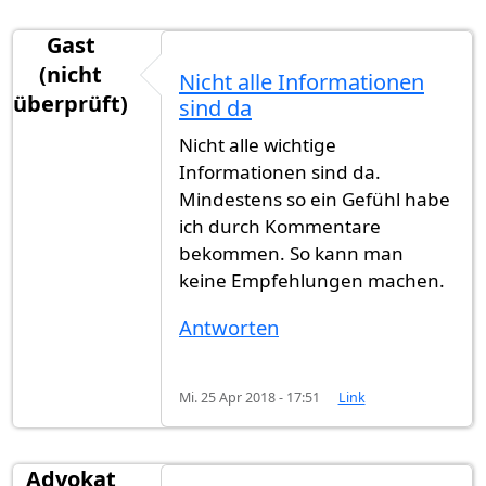
Gast
(nicht
Nicht alle Informationen
überprüft)
sind da
Nicht alle wichtige
Informationen sind da.
Mindestens so ein Gefühl habe
ich durch Kommentare
bekommen. So kann man
keine Empfehlungen machen.
Antworten
Mi. 25 Apr 2018 - 17:51
Link
Advokat