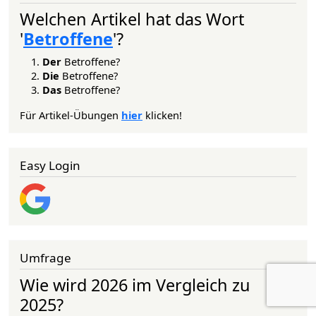
Welchen Artikel hat das Wort
'
Betroffene
'?
Der
Betroffene?
Die
Betroffene?
Das
Betroffene?
Für Artikel-Übungen
hier
klicken!
Easy Login
Umfrage
Wie wird 2026 im Vergleich zu
2025?