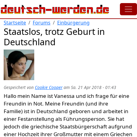
Direkt zum Inhalt
Startseite
Forums
Einbürgerung
Staatslos, trotz Geburt in
Deutschland
Gespeichert von
Cookie Cooper
am
Sa. 21 Apr 2018 - 01:43
Hallo mein Name ist Vanessa und ich frage für eine
Freundin in Not. Meine Freundin (und ihre
Familie) ist in Deutschland geboren und arbeitet in
einer Festanstellung als Führungsperson. Sie hat
jedoch die griechische Staatsbürgerschaft aufgrund
einer Hochzeit ihrer Großmutter mit einem Griechen