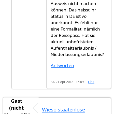
Ausweis nicht machen
können. Das heisst ihr
Status in DE ist voll
anerkannt. Es fehlt nur
eine Formalität, nämlich
der Reisepass. Hat sie
aktuell unbefristeten
Aufenthaltserlaubnis /
Niederlassungserlaubnis?
Antworten
Sa. 21 Apr 2018 - 15:09
Link
Gast
(nicht
Wieso staatenlose