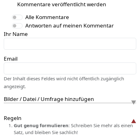
Kommentare veröffentlicht werden
Alle Kommentare
Antworten auf meinen Kommentar
Ihr Name
Email
Der Inhalt dieses Feldes wird nicht öffentlich zugänglich
angezeigt.
Bilder / Datei / Umfrage hinzufügen
Regeln
Gut genug formulieren
: Schreiben Sie mehr als einen
Satz, und bleiben Sie sachlich!