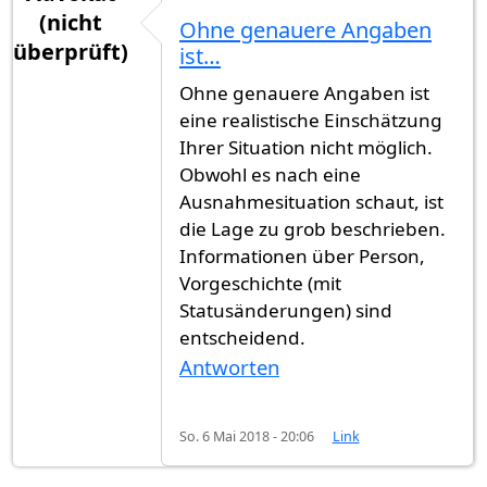
(nicht
Ohne genauere Angaben
überprüft)
ist…
Ohne genauere Angaben ist
eine realistische Einschätzung
Ihrer Situation nicht möglich.
Obwohl es nach eine
Ausnahmesituation schaut, ist
die Lage zu grob beschrieben.
Informationen über Person,
Vorgeschichte (mit
Statusänderungen) sind
entscheidend.
Antworten
So. 6 Mai 2018 - 20:06
Link