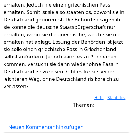
erhalten. Jedoch nie einen griechischen Pass
erhalten. Somit ist sie also staatenlos, obwohl sie in
Deutschland geboren ist. Die Behörden sagen ihr
sie könne die deutsche Staatsbürgerschaft nur
erhalten, wenn sie die griechische, welche sie nie
erhalten hat ablegt. Lösung der Behörden ist jetzt
sie solle einen griechische Pass in Griechenland
selbst anfordern. Jedoch kann es zu Problemen
kommen, versucht sie dann wieder ohne Pass in
Deutschland einzureisen. Gibt es für sie keinen
leichteren Weg, ohne Deutschland risikoreich zu
verlassen?
Hilfe
Staatslos
Neuen Kommentar hinzufügen