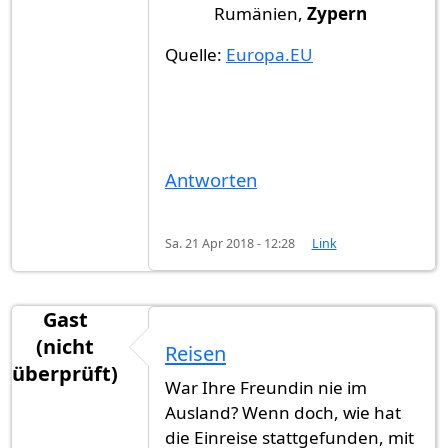
Rumänien,
Zypern
Quelle:
Europa.EU
Antworten
Sa. 21 Apr 2018 - 12:28
Link
Gast
(nicht
Reisen
überprüft)
War Ihre Freundin nie im
Ausland? Wenn doch, wie hat
die Einreise stattgefunden, mit