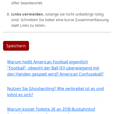
öfter beantwortet.
Links vermeiden
, solange sie nicht unbedingt nötig
sind. Schreiben Sie lieber eine kurze Zusammenfassung
statt Links zu teilen.
Speichern
Warum heißt American Football eigentlich
"Football", obwohl der Ball (Ei) überwiegend mit
den Händen gespielt wird? American Confuseball?
Nutzen Sie Ghostwriting? Wie verbreitet ist es und
lohnt es sich?
Warum kostet Toilette 2€ an ZOB Busbahnhof