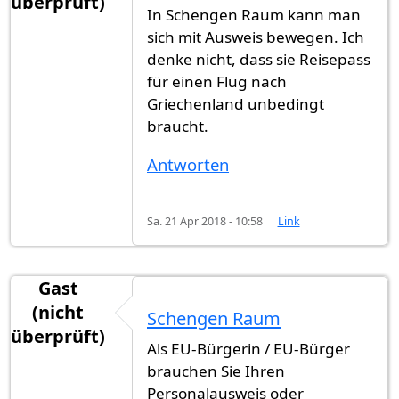
überprüft)
In Schengen Raum kann man
sich mit Ausweis bewegen. Ich
denke nicht, dass sie Reisepass
für einen Flug nach
Griechenland unbedingt
braucht.
Antworten
Sa. 21 Apr 2018 - 10:58
Link
Gast
(nicht
Schengen Raum
überprüft)
Als EU-Bürgerin / EU-Bürger
brauchen Sie Ihren
Personalausweis oder