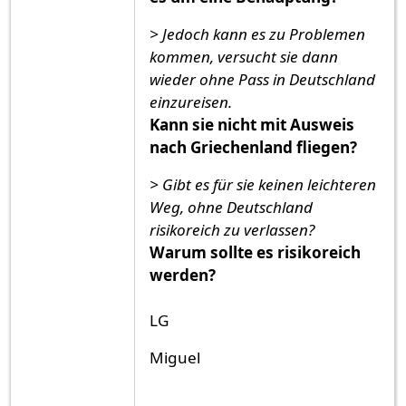
> Jedoch kann es zu Problemen
kommen, versucht sie dann
wieder ohne Pass in Deutschland
einzureisen.
Kann sie nicht mit Ausweis
nach Griechenland fliegen?
> Gibt es für sie keinen leichteren
Weg, ohne Deutschland
risikoreich zu verlassen?
Warum sollte es risikoreich
werden?
LG
Miguel