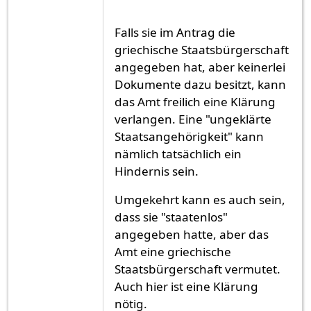
Falls sie im Antrag die
griechische Staatsbürgerschaft
angegeben hat, aber keinerlei
Dokumente dazu besitzt, kann
das Amt freilich eine Klärung
verlangen. Eine "ungeklärte
Staatsangehörigkeit" kann
nämlich tatsächlich ein
Hindernis sein.
Umgekehrt kann es auch sein,
dass sie "staatenlos"
angegeben hatte, aber das
Amt eine griechische
Staatsbürgerschaft vermutet.
Auch hier ist eine Klärung
nötig.