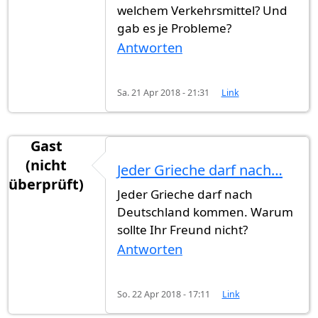
welchem Verkehrsmittel? Und
gab es je Probleme?
Antworten
Sa. 21 Apr 2018 - 21:31
Link
Gast
(nicht
Jeder Grieche darf nach…
überprüft)
Jeder Grieche darf nach
Deutschland kommen. Warum
sollte Ihr Freund nicht?
Antworten
So. 22 Apr 2018 - 17:11
Link