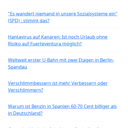
"Es wandert niemand in unsere Sozialsysteme ein"
(SPD) : stimmt das?
Hantavirus auf Kanaren: Ist noch Urlaub ohne
Risiko auf Fuerteventura möglich?
Weltweit erster U-Bahn mit zwei Etagen in Berlin-
Spandau
Verschlimmbessern ist mehr Verbessern oder
Verschlimmern?
Warum ist Benzin in Spanien 60-70 Cent billiger als
in Deutschland?