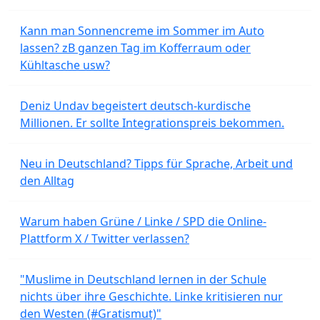
Kann man Sonnencreme im Sommer im Auto
lassen? zB ganzen Tag im Kofferraum oder
Kühltasche usw?
Deniz Undav begeistert deutsch-kurdische
Millionen. Er sollte Integrationspreis bekommen.
Neu in Deutschland? Tipps für Sprache, Arbeit und
den Alltag
Warum haben Grüne / Linke / SPD die Online-
Plattform X / Twitter verlassen?
"Muslime in Deutschland lernen in der Schule
nichts über ihre Geschichte. Linke kritisieren nur
den Westen (#Gratismut)"