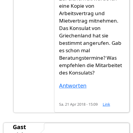
eine Kopie von
Arbeitsvertrag und
Mietvertrag mitnehmen.
Das Konsulat von
Griechenland hat sie
bestimmt angerufen. Gab
es schon mal
Beratungstermine? Was
empfehlen die Mitarbeitet
des Konsulats?
Antworten
Sa. 21 Apr 2018 - 15:09
Link
Gast