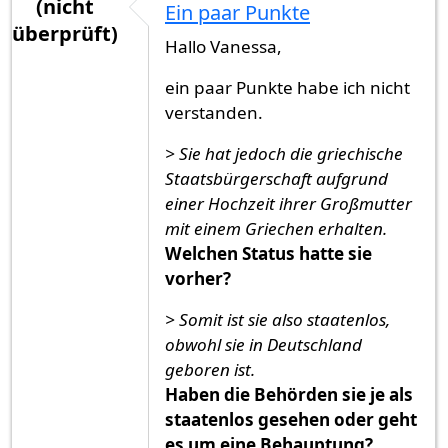
(nicht
Ein paar Punkte
überprüft)
Hallo Vanessa,
ein paar Punkte habe ich nicht
verstanden.
> Sie hat jedoch die griechische
Staatsbürgerschaft aufgrund
einer Hochzeit ihrer Großmutter
mit einem Griechen erhalten.
Welchen Status hatte sie
vorher?
> Somit ist sie also staatenlos,
obwohl sie in Deutschland
geboren ist.
Haben die Behörden sie je als
staatenlos gesehen oder geht
es um eine Behauptung?