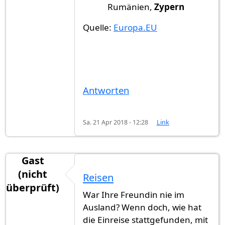
Rumänien,
Zypern
Quelle:
Europa.EU
Antworten
Sa. 21 Apr 2018 - 12:28
Link
Gast
(nicht
Reisen
überprüft)
War Ihre Freundin nie im
Ausland? Wenn doch, wie hat
die Einreise stattgefunden, mit