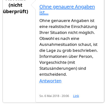
(nicht
Ohne genauere Angaben
überprüft)
ist…
Ohne genauere Angaben ist
eine realistische Einschätzung
Ihrer Situation nicht möglich.
Obwohl es nach eine
Ausnahmesituation schaut, ist
die Lage zu grob beschrieben.
Informationen über Person,
Vorgeschichte (mit
Statusänderungen) sind
entscheidend.
Antworten
So. 6 Mai 2018 - 20:06
Link