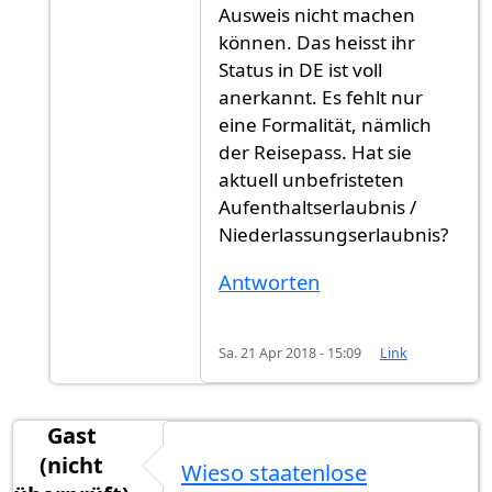
Ausweis nicht machen
können. Das heisst ihr
Status in DE ist voll
anerkannt. Es fehlt nur
eine Formalität, nämlich
der Reisepass. Hat sie
aktuell unbefristeten
Aufenthaltserlaubnis /
Niederlassungserlaubnis?
Antworten
Sa. 21 Apr 2018 - 15:09
Link
Gast
(nicht
Wieso staatenlose