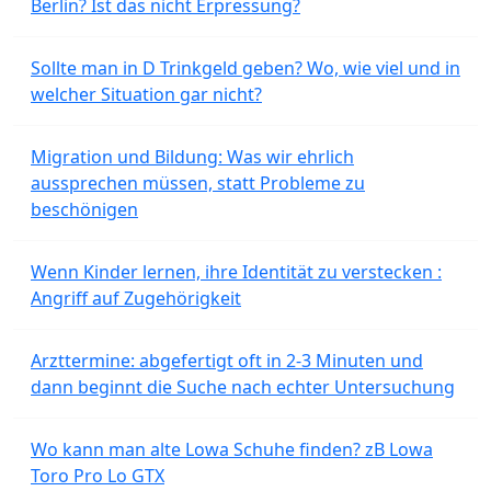
Berlin? Ist das nicht Erpressung?
Sollte man in D Trinkgeld geben? Wo, wie viel und in
welcher Situation gar nicht?
Migration und Bildung: Was wir ehrlich
aussprechen müssen, statt Probleme zu
beschönigen
Wenn Kinder lernen, ihre Identität zu verstecken :
Angriff auf Zugehörigkeit
Arzttermine: abgefertigt oft in 2-3 Minuten und
dann beginnt die Suche nach echter Untersuchung
Wo kann man alte Lowa Schuhe finden? zB Lowa
Toro Pro Lo GTX