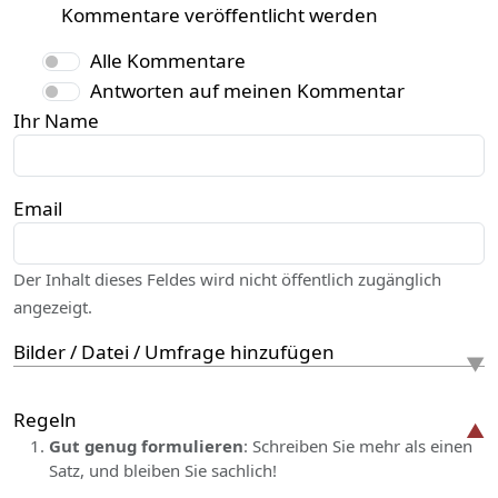
Kommentare veröffentlicht werden
Alle Kommentare
Antworten auf meinen Kommentar
Ihr Name
Email
Der Inhalt dieses Feldes wird nicht öffentlich zugänglich
angezeigt.
Bilder / Datei / Umfrage hinzufügen
Regeln
Gut genug formulieren
: Schreiben Sie mehr als einen
Satz, und bleiben Sie sachlich!