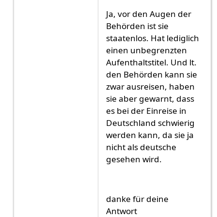
Ja, vor den Augen der
Behörden ist sie
staatenlos. Hat lediglich
einen unbegrenzten
Aufenthaltstitel. Und lt.
den Behörden kann sie
zwar ausreisen, haben
sie aber gewarnt, dass
es bei der Einreise in
Deutschland schwierig
werden kann, da sie ja
nicht als deutsche
gesehen wird.
danke für deine
Antwort