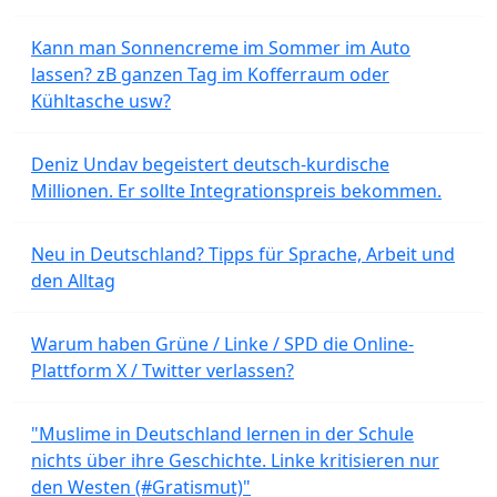
Kann man Sonnencreme im Sommer im Auto
lassen? zB ganzen Tag im Kofferraum oder
Kühltasche usw?
Deniz Undav begeistert deutsch-kurdische
Millionen. Er sollte Integrationspreis bekommen.
Neu in Deutschland? Tipps für Sprache, Arbeit und
den Alltag
Warum haben Grüne / Linke / SPD die Online-
Plattform X / Twitter verlassen?
"Muslime in Deutschland lernen in der Schule
nichts über ihre Geschichte. Linke kritisieren nur
den Westen (#Gratismut)"