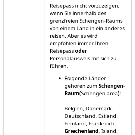
Reisepass nicht vorzuzeigen,
wenn Sie innerhalb des
grenzfreien Schengen-Raums
von einem Land in ein anderes
reisen. Aber es wird
empfohlen immer Ihren
Reisepass
oder
Personalausweis mit sich zu
führen.
Folgende Länder
gehören zum
Schengen-
Raum(
Schengen area
)
:
Belgien, Dänemark,
Deutschland, Estland,
Finnland, Frankreich,
Griechenland
, Island,