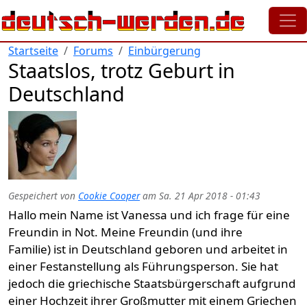
Direkt zum Inhalt
Startseite
Forums
Einbürgerung
Staatslos, trotz Geburt in
Deutschland
Gespeichert von
Cookie Cooper
am
Sa. 21 Apr 2018 - 01:43
Hallo mein Name ist Vanessa und ich frage für eine
Freundin in Not. Meine Freundin (und ihre
Familie) ist in Deutschland geboren und arbeitet in
einer Festanstellung als Führungsperson. Sie hat
jedoch die griechische Staatsbürgerschaft aufgrund
einer Hochzeit ihrer Großmutter mit einem Griechen