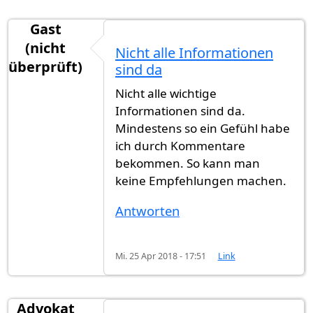
Gast
(nicht
Nicht alle Informationen
überprüft)
sind da
Nicht alle wichtige
Informationen sind da.
Mindestens so ein Gefühl habe
ich durch Kommentare
bekommen. So kann man
keine Empfehlungen machen.
Antworten
Mi. 25 Apr 2018 - 17:51
Link
Advokat