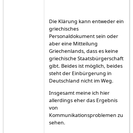
Die Klärung kann entweder ein
griechisches
Personaldokument sein oder
aber eine Mitteilung
Griechenlands, dass es keine
griechische Staatsbürgerschaft
gibt. Beides ist möglich, beides
steht der Einbürgerung in
Deutschland nicht im Weg.
Insgesamt meine ich hier
allerdings eher das Ergebnis
von
Kommunikationsproblemen zu
sehen.