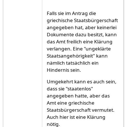
Falls sie im Antrag die
griechische Staatsbürgerschaft
angegeben hat, aber keinerlei
Dokumente dazu besitzt, kann
das Amt freilich eine Klärung
verlangen. Eine "ungeklärte
Staatsangehörigkeit" kann
nämlich tatsächlich ein
Hindernis sein.
Umgekehrt kann es auch sein,
dass sie "staatenlos"
angegeben hatte, aber das
Amt eine griechische
Staatsbürgerschaft vermutet.
Auch hier ist eine Klärung
nötig.