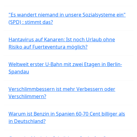
"Es wandert niemand in unsere Sozialsysteme ein"
(SPD) : stimmt das?
Hantavirus auf Kanaren: Ist noch Urlaub ohne
Risiko auf Fuerteventura möglich?
Weltweit erster U-Bahn mit zwei Etagen in Berlin-
Spandau
Verschlimmbessern ist mehr Verbessern oder
Verschlimmern?
Warum ist Benzin in Spanien 60-70 Cent billiger als
in Deutschland?