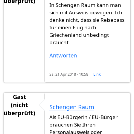
überprüft)
In Schengen Raum kann man
sich mit Ausweis bewegen. Ich
denke nicht, dass sie Reisepass
für einen Flug nach
Griechenland unbedingt
braucht.
Antworten
Sa. 21 Apr 2018 - 10:58
Link
Gast
(nicht
Schengen Raum
überprüft)
Als EU-Bürgerin / EU-Bürger
brauchen Sie Ihren
Personalausweis oder