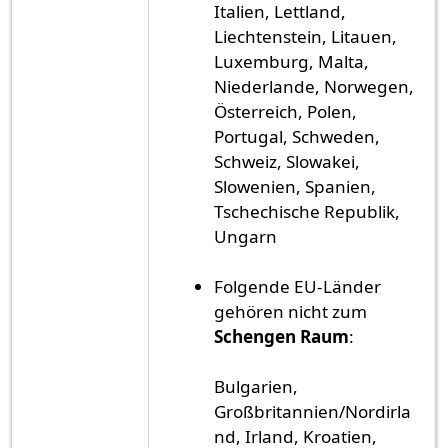
Italien, Lettland,
Liechtenstein, Litauen,
Luxemburg, Malta,
Niederlande, Norwegen,
Österreich, Polen,
Portugal, Schweden,
Schweiz, Slowakei,
Slowenien, Spanien,
Tschechische Republik,
Ungarn
Folgende EU-Länder
gehören nicht zum
Schengen Raum
:
Bulgarien,
Großbritannien/Nordirla
nd, Irland, Kroatien,