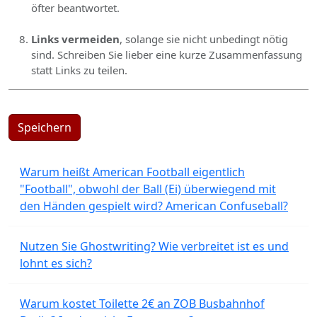
öfter beantwortet.
Links vermeiden
, solange sie nicht unbedingt nötig
sind. Schreiben Sie lieber eine kurze Zusammenfassung
statt Links zu teilen.
Speichern
Warum heißt American Football eigentlich
"Football", obwohl der Ball (Ei) überwiegend mit
den Händen gespielt wird? American Confuseball?
Nutzen Sie Ghostwriting? Wie verbreitet ist es und
lohnt es sich?
Warum kostet Toilette 2€ an ZOB Busbahnhof