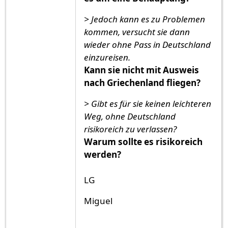
> Jedoch kann es zu Problemen
kommen, versucht sie dann
wieder ohne Pass in Deutschland
einzureisen.
Kann sie nicht mit Ausweis
nach Griechenland fliegen?
> Gibt es für sie keinen leichteren
Weg, ohne Deutschland
risikoreich zu verlassen?
Warum sollte es risikoreich
werden?
LG
Miguel