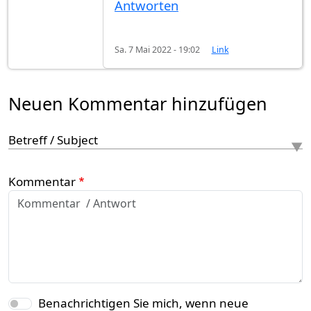
Antworten
Sa. 7 Mai 2022 - 19:02
Link
Neuen Kommentar hinzufügen
Betreff / Subject
Kommentar
Benachrichtigen Sie mich, wenn neue