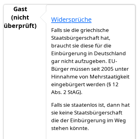
Gast
(nicht
Widersprüche
überprüft)
Falls sie die griechische
Staatsbürgerschaft hat,
braucht sie diese für die
Einbürgerung in Deutschland
gar nicht aufzugeben. EU-
Bürger müssen seit 2005 unter
Hinnahme von Mehrstaatigkeit
eingebürgert werden (§ 12
Abs. 2 StAG).
Falls sie staatenlos ist, dann hat
sie keine Staatsbürgerschaft
die der Einbürgerung im Weg
stehen könnte.