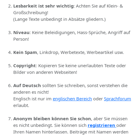
Lesbarkeit ist sehr wichtig
: Achten Sie auf Klein- &
Großschreibung!
(Lange Texte unbedingt in Absätze gliedern.)
Niveau
: Keine Beleidigungen, Hass-Sprüche, Angriff auf
Person!
Kein Spam
, Linkdrop, Werbetexte, Werbeartikel usw.
Copyright
: Kopieren Sie keine unerlaubten Texte oder
Bilder von anderen Webseiten!
Auf Deutsch
sollten Sie schreiben, sonst verstehen die
anderen es nicht!
Englisch ist nur im
englischen Bereich
oder
Sprachforum
erlaubt.
Anonym bleiben können Sie schon
, aber Sie müssen
es nicht unbedingt. Sie können sich
registrieren
oder
Ihren Namen hinterlassen. Beiträge mit Namen werden