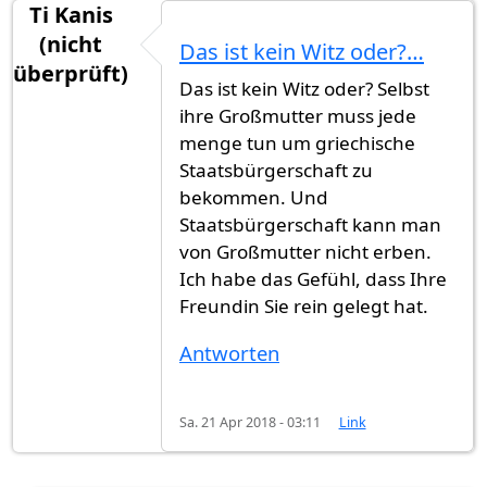
Ti Kanis
(nicht
Das ist kein Witz oder?…
überprüft)
Das ist kein Witz oder? Selbst
ihre Großmutter muss jede
menge tun um griechische
Staatsbürgerschaft zu
bekommen. Und
Staatsbürgerschaft kann man
von Großmutter nicht erben.
Ich habe das Gefühl, dass Ihre
Freundin Sie rein gelegt hat.
Antworten
Sa. 21 Apr 2018 - 03:11
Link