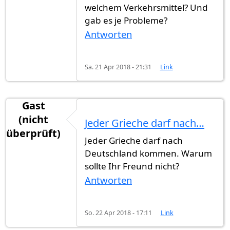
welchem Verkehrsmittel? Und
gab es je Probleme?
Antworten
Sa. 21 Apr 2018 - 21:31
Link
Gast
(nicht
Jeder Grieche darf nach…
überprüft)
Jeder Grieche darf nach
Deutschland kommen. Warum
sollte Ihr Freund nicht?
Antworten
So. 22 Apr 2018 - 17:11
Link