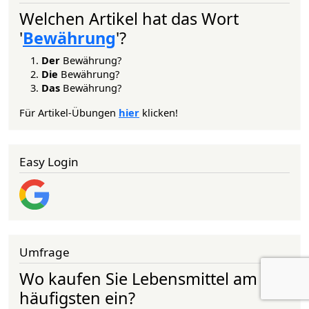
Welchen Artikel hat das Wort
'
Bewährung
'?
Der
Bewährung?
Die
Bewährung?
Das
Bewährung?
Für Artikel-Übungen
hier
klicken!
Easy Login
Umfrage
Wo kaufen Sie Lebensmittel am
häufigsten ein?