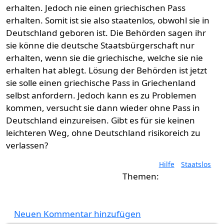
erhalten. Jedoch nie einen griechischen Pass
erhalten. Somit ist sie also staatenlos, obwohl sie in
Deutschland geboren ist. Die Behörden sagen ihr
sie könne die deutsche Staatsbürgerschaft nur
erhalten, wenn sie die griechische, welche sie nie
erhalten hat ablegt. Lösung der Behörden ist jetzt
sie solle einen griechische Pass in Griechenland
selbst anfordern. Jedoch kann es zu Problemen
kommen, versucht sie dann wieder ohne Pass in
Deutschland einzureisen. Gibt es für sie keinen
leichteren Weg, ohne Deutschland risikoreich zu
verlassen?
Hilfe
Staatslos
Neuen Kommentar hinzufügen