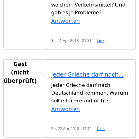
welchem Verkehrsmittel? Und
gab es je Probleme?
Antworten
Sa. 21 Apr 2018 - 21:31
Link
Gast
(nicht
Jeder Grieche darf nach…
überprüft)
Jeder Grieche darf nach
Deutschland kommen. Warum
sollte Ihr Freund nicht?
Antworten
So. 22 Apr 2018 - 17:11
Link