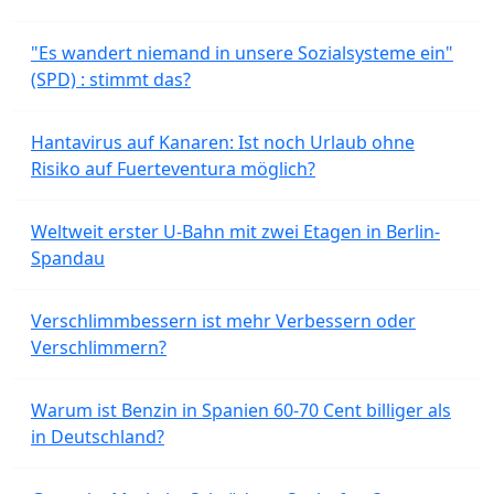
"Es wandert niemand in unsere Sozialsysteme ein"
(SPD) : stimmt das?
Hantavirus auf Kanaren: Ist noch Urlaub ohne
Risiko auf Fuerteventura möglich?
Weltweit erster U-Bahn mit zwei Etagen in Berlin-
Spandau
Verschlimmbessern ist mehr Verbessern oder
Verschlimmern?
Warum ist Benzin in Spanien 60-70 Cent billiger als
in Deutschland?