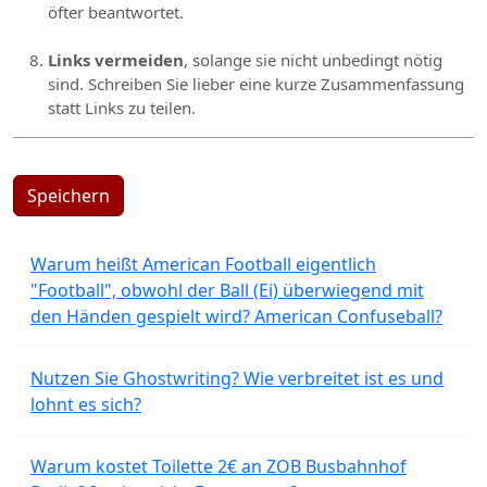
öfter beantwortet.
Links vermeiden
, solange sie nicht unbedingt nötig
sind. Schreiben Sie lieber eine kurze Zusammenfassung
statt Links zu teilen.
Speichern
Warum heißt American Football eigentlich
"Football", obwohl der Ball (Ei) überwiegend mit
den Händen gespielt wird? American Confuseball?
Nutzen Sie Ghostwriting? Wie verbreitet ist es und
lohnt es sich?
Warum kostet Toilette 2€ an ZOB Busbahnhof