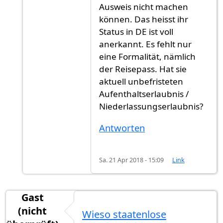
Ausweis nicht machen
können. Das heisst ihr
Status in DE ist voll
anerkannt. Es fehlt nur
eine Formalität, nämlich
der Reisepass. Hat sie
aktuell unbefristeten
Aufenthaltserlaubnis /
Niederlassungserlaubnis?
Antworten
Sa. 21 Apr 2018 - 15:09
Link
Gast
(nicht
Wieso staatenlose