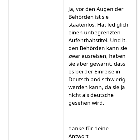
Ja, vor den Augen der
Behörden ist sie
staatenlos. Hat lediglich
einen unbegrenzten
Aufenthaltstitel. Und lt.
den Behörden kann sie
zwar ausreisen, haben
sie aber gewarnt, dass
es bei der Einreise in
Deutschland schwierig
werden kann, da sie ja
nicht als deutsche
gesehen wird.
danke für deine
Antwort