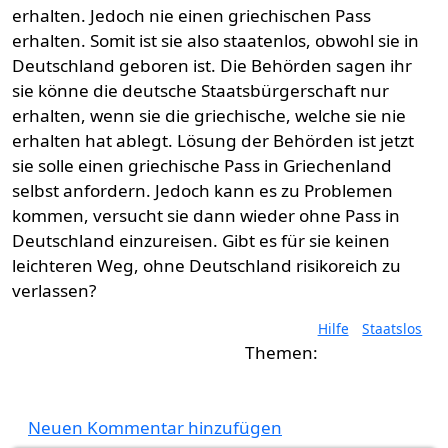
erhalten. Jedoch nie einen griechischen Pass
erhalten. Somit ist sie also staatenlos, obwohl sie in
Deutschland geboren ist. Die Behörden sagen ihr
sie könne die deutsche Staatsbürgerschaft nur
erhalten, wenn sie die griechische, welche sie nie
erhalten hat ablegt. Lösung der Behörden ist jetzt
sie solle einen griechische Pass in Griechenland
selbst anfordern. Jedoch kann es zu Problemen
kommen, versucht sie dann wieder ohne Pass in
Deutschland einzureisen. Gibt es für sie keinen
leichteren Weg, ohne Deutschland risikoreich zu
verlassen?
Hilfe
Staatslos
Neuen Kommentar hinzufügen