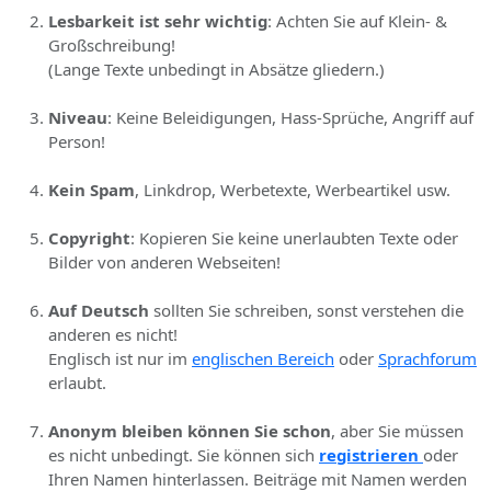
Lesbarkeit ist sehr wichtig
: Achten Sie auf Klein- &
Großschreibung!
(Lange Texte unbedingt in Absätze gliedern.)
Niveau
: Keine Beleidigungen, Hass-Sprüche, Angriff auf
Person!
Kein Spam
, Linkdrop, Werbetexte, Werbeartikel usw.
Copyright
: Kopieren Sie keine unerlaubten Texte oder
Bilder von anderen Webseiten!
Auf Deutsch
sollten Sie schreiben, sonst verstehen die
anderen es nicht!
Englisch ist nur im
englischen Bereich
oder
Sprachforum
erlaubt.
Anonym bleiben können Sie schon
, aber Sie müssen
es nicht unbedingt. Sie können sich
registrieren
oder
Ihren Namen hinterlassen. Beiträge mit Namen werden