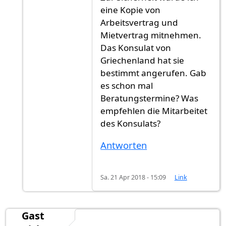
eine Kopie von
Arbeitsvertrag und
Mietvertrag mitnehmen.
Das Konsulat von
Griechenland hat sie
bestimmt angerufen. Gab
es schon mal
Beratungstermine? Was
empfehlen die Mitarbeitet
des Konsulats?
Antworten
Sa. 21 Apr 2018 - 15:09
Link
Gast