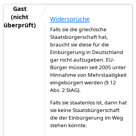
Gast
(nicht
Widersprüche
überprüft)
Falls sie die griechische
Staatsbürgerschaft hat,
braucht sie diese für die
Einbürgerung in Deutschland
gar nicht aufzugeben. EU-
Bürger müssen seit 2005 unter
Hinnahme von Mehrstaatigkeit
eingebürgert werden (§ 12
Abs. 2 StAG).
Falls sie staatenlos ist, dann hat
sie keine Staatsbürgerschaft
die der Einbürgerung im Weg
stehen könnte.