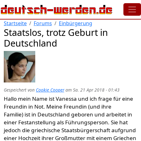
Direkt zum Inhalt
Startseite
Forums
Einbürgerung
Staatslos, trotz Geburt in
Deutschland
Gespeichert von
Cookie Cooper
am
Sa. 21 Apr 2018 - 01:43
Hallo mein Name ist Vanessa und ich frage für eine
Freundin in Not. Meine Freundin (und ihre
Familie) ist in Deutschland geboren und arbeitet in
einer Festanstellung als Führungsperson. Sie hat
jedoch die griechische Staatsbürgerschaft aufgrund
einer Hochzeit ihrer Großmutter mit einem Griechen