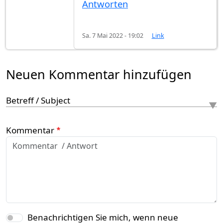
Antworten
Sa. 7 Mai 2022 - 19:02
Link
Neuen Kommentar hinzufügen
Betreff / Subject
Kommentar
Benachrichtigen Sie mich, wenn neue