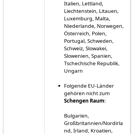
Italien, Lettland,
Liechtenstein, Litauen,
Luxemburg, Malta,
Niederlande, Norwegen,
Österreich, Polen,
Portugal, Schweden,
Schweiz, Slowakei,
Slowenien, Spanien,
Tschechische Republik,
Ungarn
Folgende EU-Länder
gehören nicht zum
Schengen Raum
:
Bulgarien,
Großbritannien/Nordirla
nd, Irland, Kroatien,