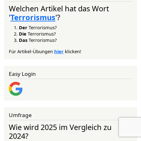
Welchen Artikel hat das Wort
'
Terrorismus
'?
Der
Terrorismus?
Die
Terrorismus?
Das
Terrorismus?
Für Artikel-Übungen
hier
klicken!
Easy Login
Umfrage
Wie wird 2025 im Vergleich zu
2024?