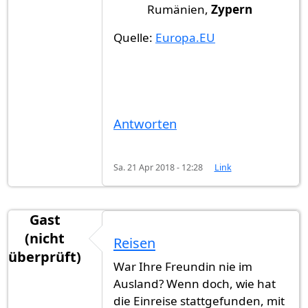
Rumänien,
Zypern
Quelle:
Europa.EU
Antworten
Sa. 21 Apr 2018 - 12:28
Link
Gast
(nicht
Reisen
überprüft)
War Ihre Freundin nie im
Ausland? Wenn doch, wie hat
die Einreise stattgefunden, mit