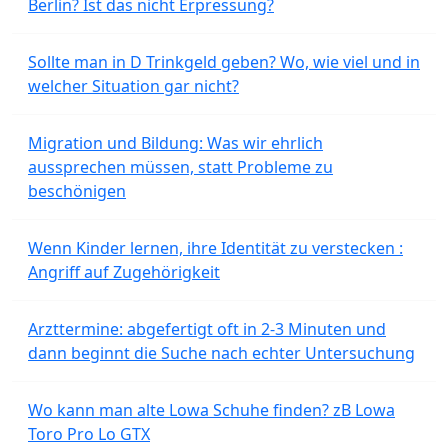
Berlin? Ist das nicht Erpressung?
Sollte man in D Trinkgeld geben? Wo, wie viel und in
welcher Situation gar nicht?
Migration und Bildung: Was wir ehrlich
aussprechen müssen, statt Probleme zu
beschönigen
Wenn Kinder lernen, ihre Identität zu verstecken :
Angriff auf Zugehörigkeit
Arzttermine: abgefertigt oft in 2-3 Minuten und
dann beginnt die Suche nach echter Untersuchung
Wo kann man alte Lowa Schuhe finden? zB Lowa
Toro Pro Lo GTX