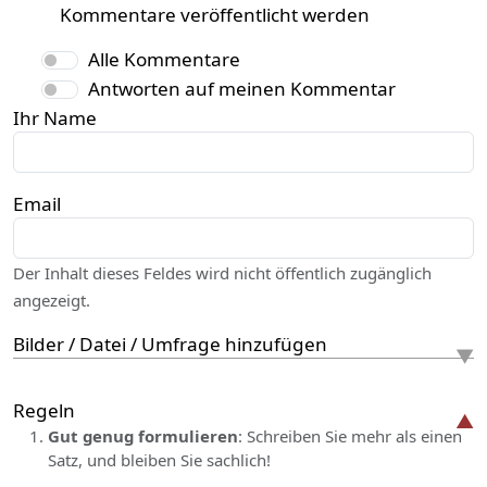
Kommentare veröffentlicht werden
Alle Kommentare
Antworten auf meinen Kommentar
Ihr Name
Email
Der Inhalt dieses Feldes wird nicht öffentlich zugänglich
angezeigt.
Bilder / Datei / Umfrage hinzufügen
Regeln
Gut genug formulieren
: Schreiben Sie mehr als einen
Satz, und bleiben Sie sachlich!