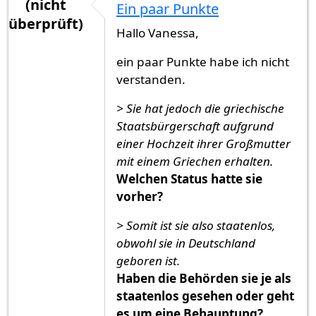
(nicht
Ein paar Punkte
überprüft)
Hallo Vanessa,
ein paar Punkte habe ich nicht
verstanden.
> Sie hat jedoch die griechische
Staatsbürgerschaft aufgrund
einer Hochzeit ihrer Großmutter
mit einem Griechen erhalten.
Welchen Status hatte sie
vorher?
> Somit ist sie also staatenlos,
obwohl sie in Deutschland
geboren ist.
Haben die Behörden sie je als
staatenlos gesehen oder geht
es um eine Behauptung?