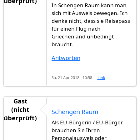
überprüft)
In Schengen Raum kann man
sich mit Ausweis bewegen. Ich
denke nicht, dass sie Reisepass
für einen Flug nach
Griechenland unbedingt
braucht.
Antworten
Sa. 21 Apr 2018 - 10:58
Link
Gast
(nicht
Schengen Raum
überprüft)
Als EU-Bürgerin / EU-Bürger
brauchen Sie Ihren
Personalausweis oder