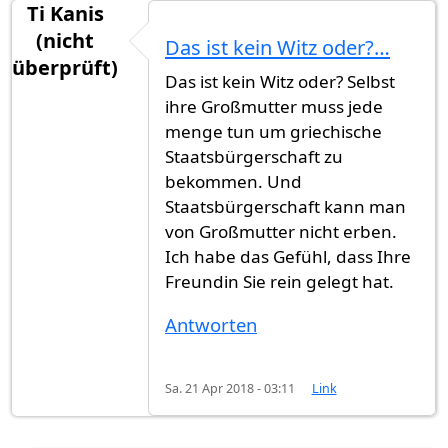
Ti Kanis
(nicht
Das ist kein Witz oder?…
überprüft)
Das ist kein Witz oder? Selbst
ihre Großmutter muss jede
menge tun um griechische
Staatsbürgerschaft zu
bekommen. Und
Staatsbürgerschaft kann man
von Großmutter nicht erben.
Ich habe das Gefühl, dass Ihre
Freundin Sie rein gelegt hat.
Antworten
Sa. 21 Apr 2018 - 03:11
Link