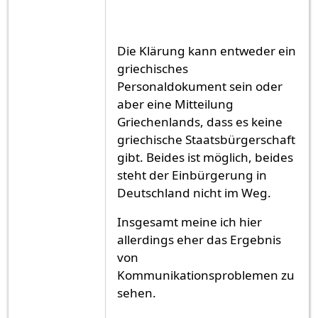
Die Klärung kann entweder ein
griechisches
Personaldokument sein oder
aber eine Mitteilung
Griechenlands, dass es keine
griechische Staatsbürgerschaft
gibt. Beides ist möglich, beides
steht der Einbürgerung in
Deutschland nicht im Weg.
Insgesamt meine ich hier
allerdings eher das Ergebnis
von
Kommunikationsproblemen zu
sehen.