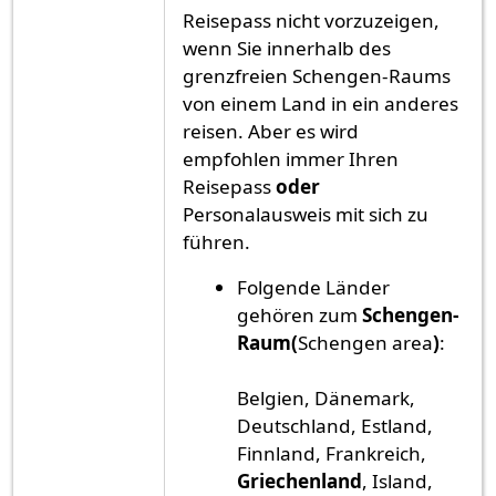
Reisepass nicht vorzuzeigen,
wenn Sie innerhalb des
grenzfreien Schengen-Raums
von einem Land in ein anderes
reisen. Aber es wird
empfohlen immer Ihren
Reisepass
oder
Personalausweis mit sich zu
führen.
Folgende Länder
gehören zum
Schengen-
Raum(
Schengen area
)
:
Belgien, Dänemark,
Deutschland, Estland,
Finnland, Frankreich,
Griechenland
, Island,