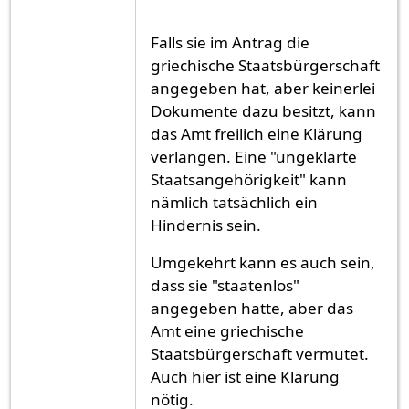
Falls sie im Antrag die
griechische Staatsbürgerschaft
angegeben hat, aber keinerlei
Dokumente dazu besitzt, kann
das Amt freilich eine Klärung
verlangen. Eine "ungeklärte
Staatsangehörigkeit" kann
nämlich tatsächlich ein
Hindernis sein.
Umgekehrt kann es auch sein,
dass sie "staatenlos"
angegeben hatte, aber das
Amt eine griechische
Staatsbürgerschaft vermutet.
Auch hier ist eine Klärung
nötig.