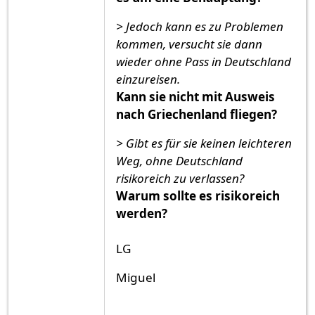
> Jedoch kann es zu Problemen
kommen, versucht sie dann
wieder ohne Pass in Deutschland
einzureisen.
Kann sie nicht mit Ausweis
nach Griechenland fliegen?
> Gibt es für sie keinen leichteren
Weg, ohne Deutschland
risikoreich zu verlassen?
Warum sollte es risikoreich
werden?
LG
Miguel