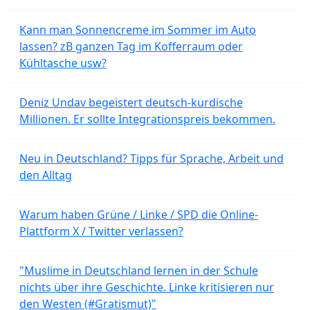
Kann man Sonnencreme im Sommer im Auto
lassen? zB ganzen Tag im Kofferraum oder
Kühltasche usw?
Deniz Undav begeistert deutsch-kurdische
Millionen. Er sollte Integrationspreis bekommen.
Neu in Deutschland? Tipps für Sprache, Arbeit und
den Alltag
Warum haben Grüne / Linke / SPD die Online-
Plattform X / Twitter verlassen?
"Muslime in Deutschland lernen in der Schule
nichts über ihre Geschichte. Linke kritisieren nur
den Westen (#Gratismut)"