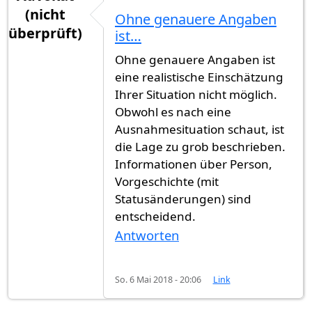
(nicht
Ohne genauere Angaben
überprüft)
ist…
Ohne genauere Angaben ist
eine realistische Einschätzung
Ihrer Situation nicht möglich.
Obwohl es nach eine
Ausnahmesituation schaut, ist
die Lage zu grob beschrieben.
Informationen über Person,
Vorgeschichte (mit
Statusänderungen) sind
entscheidend.
Antworten
So. 6 Mai 2018 - 20:06
Link