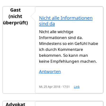
Gast
(nicht
Nicht alle Informationen
überprüft)
sind da
Nicht alle wichtige
Informationen sind da.
Mindestens so ein Gefühl habe
ich durch Kommentare
bekommen. So kann man
keine Empfehlungen machen.
Antworten
Mi. 25 Apr 2018 - 17:51
Link
Advokat