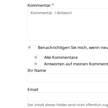
Kommentar
Benachrichtigen Sie mich, wenn ne
Alle Kommentare
Antworten auf meinen Komment
Ihr Name
Email
Der Inhalt dieses Feldes wird nicht öffentlich zu