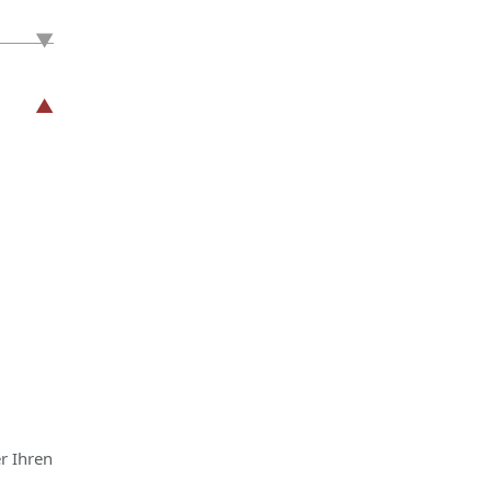
r Ihren