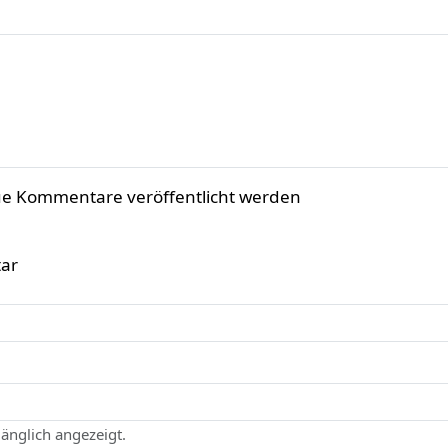
ue Kommentare veröffentlicht werden
ar
gänglich angezeigt.