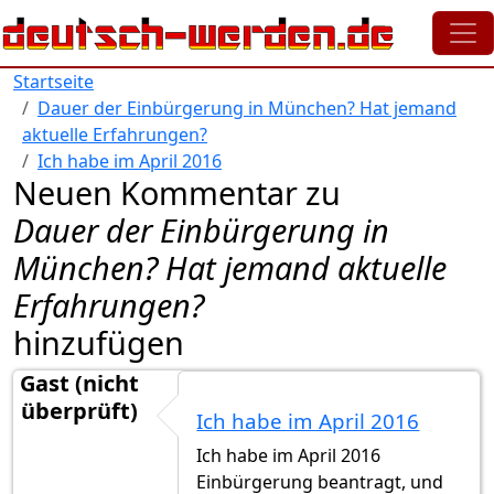
Direkt zum Inhalt
Startseite
Dauer der Einbürgerung in München? Hat jemand
aktuelle Erfahrungen?
Ich habe im April 2016
Neuen Kommentar zu
Dauer der Einbürgerung in
München? Hat jemand aktuelle
Erfahrungen?
hinzufügen
Gast (nicht
überprüft)
Ich habe im April 2016
Ich habe im April 2016
Einbürgerung beantragt, und