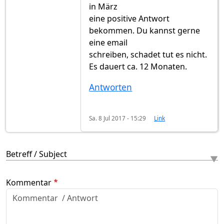
in März
eine positive Antwort
bekommen. Du kannst gerne
eine email
schreiben, schadet tut es nicht.
Es dauert ca. 12 Monaten.
Antworten
Sa. 8 Jul 2017 - 15:29
Link
Betreff / Subject
Kommentar