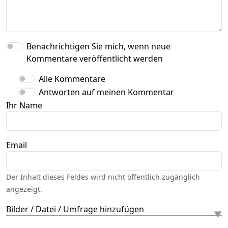
Benachrichtigen Sie mich, wenn neue
Kommentare veröffentlicht werden
Alle Kommentare
Antworten auf meinen Kommentar
Ihr Name
Email
Der Inhalt dieses Feldes wird nicht öffentlich zugänglich
angezeigt.
Bilder / Datei / Umfrage hinzufügen