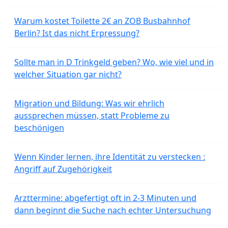
Warum kostet Toilette 2€ an ZOB Busbahnhof
Berlin? Ist das nicht Erpressung?
Sollte man in D Trinkgeld geben? Wo, wie viel und in
welcher Situation gar nicht?
Migration und Bildung: Was wir ehrlich
aussprechen müssen, statt Probleme zu
beschönigen
Wenn Kinder lernen, ihre Identität zu verstecken :
Angriff auf Zugehörigkeit
Arzttermine: abgefertigt oft in 2-3 Minuten und
dann beginnt die Suche nach echter Untersuchung