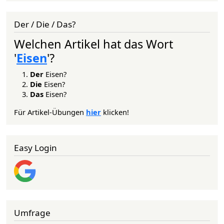
Der / Die / Das?
Welchen Artikel hat das Wort
'
Eisen
'?
Der
Eisen?
Die
Eisen?
Das
Eisen?
Für Artikel-Übungen
hier
klicken!
Easy Login
Umfrage