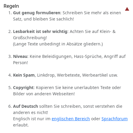
Regeln
Gut genug formulieren
: Schreiben Sie mehr als einen
Satz, und bleiben Sie sachlich!
Lesbarkeit ist sehr wichtig
: Achten Sie auf Klein- &
Großschreibung!
(Lange Texte unbedingt in Absätze gliedern.)
Niveau
: Keine Beleidigungen, Hass-Sprüche, Angriff auf
Person!
Kein Spam
, Linkdrop, Werbetexte, Werbeartikel usw.
Copyright
: Kopieren Sie keine unerlaubten Texte oder
Bilder von anderen Webseiten!
Auf Deutsch
sollten Sie schreiben, sonst verstehen die
anderen es nicht!
Englisch ist nur im
englischen Bereich
oder
Sprachforum
erlaubt.