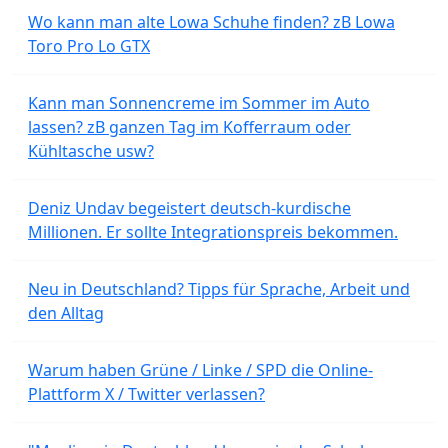
Wo kann man alte Lowa Schuhe finden? zB Lowa
Toro Pro Lo GTX
Kann man Sonnencreme im Sommer im Auto
lassen? zB ganzen Tag im Kofferraum oder
Kühltasche usw?
Deniz Undav begeistert deutsch-kurdische
Millionen. Er sollte Integrationspreis bekommen.
Neu in Deutschland? Tipps für Sprache, Arbeit und
den Alltag
Warum haben Grüne / Linke / SPD die Online-
Plattform X / Twitter verlassen?