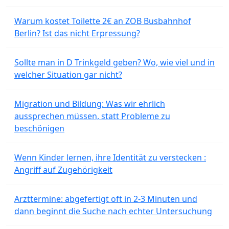
Warum kostet Toilette 2€ an ZOB Busbahnhof
Berlin? Ist das nicht Erpressung?
Sollte man in D Trinkgeld geben? Wo, wie viel und in
welcher Situation gar nicht?
Migration und Bildung: Was wir ehrlich
aussprechen müssen, statt Probleme zu
beschönigen
Wenn Kinder lernen, ihre Identität zu verstecken :
Angriff auf Zugehörigkeit
Arzttermine: abgefertigt oft in 2-3 Minuten und
dann beginnt die Suche nach echter Untersuchung