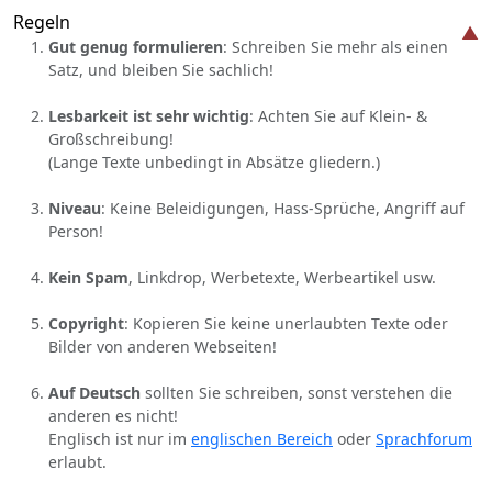
Regeln
Gut genug formulieren
: Schreiben Sie mehr als einen
Satz, und bleiben Sie sachlich!
Lesbarkeit ist sehr wichtig
: Achten Sie auf Klein- &
Großschreibung!
(Lange Texte unbedingt in Absätze gliedern.)
Niveau
: Keine Beleidigungen, Hass-Sprüche, Angriff auf
Person!
Kein Spam
, Linkdrop, Werbetexte, Werbeartikel usw.
Copyright
: Kopieren Sie keine unerlaubten Texte oder
Bilder von anderen Webseiten!
Auf Deutsch
sollten Sie schreiben, sonst verstehen die
anderen es nicht!
Englisch ist nur im
englischen Bereich
oder
Sprachforum
erlaubt.