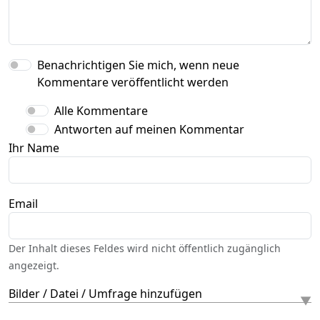
Benachrichtigen Sie mich, wenn neue
Kommentare veröffentlicht werden
Alle Kommentare
Antworten auf meinen Kommentar
Ihr Name
Email
Der Inhalt dieses Feldes wird nicht öffentlich zugänglich
angezeigt.
Bilder / Datei / Umfrage hinzufügen