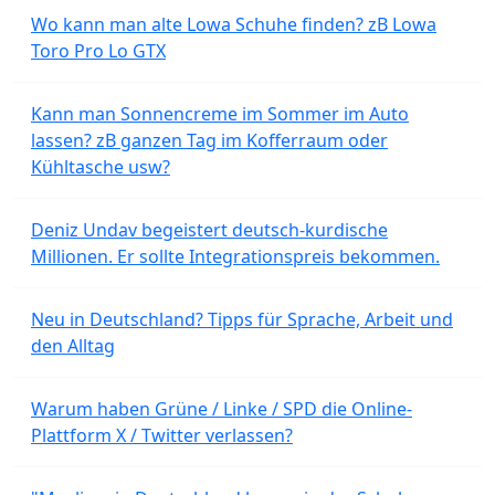
Wo kann man alte Lowa Schuhe finden? zB Lowa
Toro Pro Lo GTX
Kann man Sonnencreme im Sommer im Auto
lassen? zB ganzen Tag im Kofferraum oder
Kühltasche usw?
Deniz Undav begeistert deutsch-kurdische
Millionen. Er sollte Integrationspreis bekommen.
Neu in Deutschland? Tipps für Sprache, Arbeit und
den Alltag
Warum haben Grüne / Linke / SPD die Online-
Plattform X / Twitter verlassen?