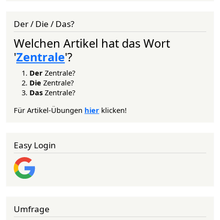
Der / Die / Das?
Welchen Artikel hat das Wort
'
Zentrale
'?
Der
Zentrale?
Die
Zentrale?
Das
Zentrale?
Für Artikel-Übungen
hier
klicken!
Easy Login
Umfrage