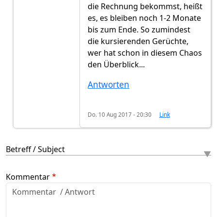
die Rechnung bekommst, heißt
es, es bleiben noch 1-2 Monate
bis zum Ende. So zumindest
die kursierenden Gerüchte,
wer hat schon in diesem Chaos
den Überblick...
Antworten
Do. 10 Aug 2017 - 20:30
Link
Betreff / Subject
Kommentar