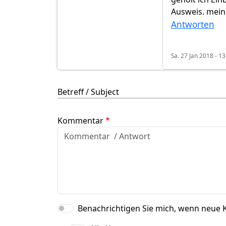
Ausweis. mein
Antworten
Sa. 27 Jan 2018 - 13
Betreff / Subject
Kommentar
Benachrichtigen Sie mich, wenn neue 