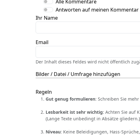
Alle Kommentare
Antworten auf meinen Kommentar
Ihr Name
Email
Der Inhalt dieses Feldes wird nicht öffentlich zu
Bilder / Datei / Umfrage hinzufügen
Regeln
Gut genug formulieren
: Schreiben Sie mehr 
Lesbarkeit ist sehr wichtig
: Achten Sie auf 
(Lange Texte unbedingt in Absätze gliedern.)
Niveau
: Keine Beleidigungen, Hass-Sprüche,