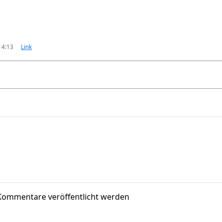
14:13
Link
Kommentare veröffentlicht werden