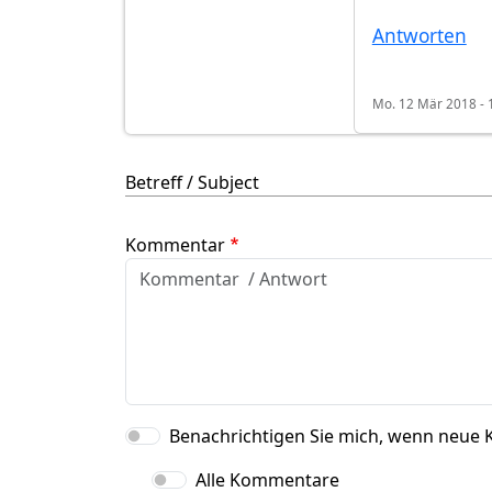
Antworten
Mo. 12 Mär 2018 - 
Betreff / Subject
Kommentar
Benachrichtigen Sie mich, wenn neue 
Alle Kommentare