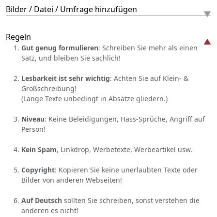
Bilder / Datei / Umfrage hinzufügen
Regeln
Gut genug formulieren
: Schreiben Sie mehr als einen
Satz, und bleiben Sie sachlich!
Lesbarkeit ist sehr wichtig
: Achten Sie auf Klein- &
Großschreibung!
(Lange Texte unbedingt in Absätze gliedern.)
Niveau
: Keine Beleidigungen, Hass-Sprüche, Angriff auf
Person!
Kein Spam
, Linkdrop, Werbetexte, Werbeartikel usw.
Copyright
: Kopieren Sie keine unerlaubten Texte oder
Bilder von anderen Webseiten!
Auf Deutsch
sollten Sie schreiben, sonst verstehen die
anderen es nicht!