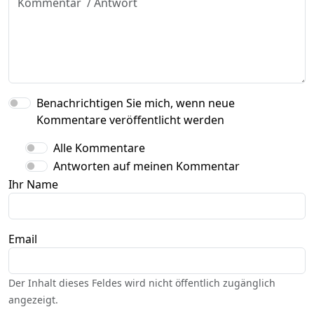
Benachrichtigen Sie mich, wenn neue
Kommentare veröffentlicht werden
Alle Kommentare
Antworten auf meinen Kommentar
Ihr Name
Email
Der Inhalt dieses Feldes wird nicht öffentlich zugänglich
angezeigt.