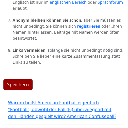
Englisch ist nur im
englischen Bereich
oder
Sprachforum
erlaubt.
Anonym bleiben können Sie schon
, aber Sie müssen es
nicht unbedingt. Sie können sich
registrieren
oder Ihren
Namen hinterlassen. Beiträge mit Namen werden öfter
beantwortet.
Links vermeiden
, solange sie nicht unbedingt nötig sind.
Schreiben Sie lieber eine kurze Zusammenfassung statt
Links zu teilen.
Speichern
Warum heißt American Football eigentlich
"Football", obwohl der Ball (Ei) überwiegend mit
den Händen gespielt wird? American Confuseball?