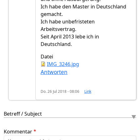
Ich habe den Master in Deutschland
gemacht.
Ich habe unbefristeten
Arbeitsvertrag.
Seit April 2013 lebe ich in
Deutschland.
Datei
IMG_3246.jpg
Antworten
Do. 26 Jul 2018 - 08:06
Link
Betreff / Subject
Kommentar