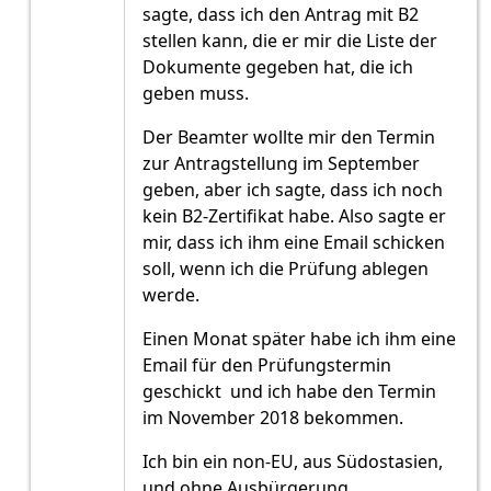
sagte, dass ich den Antrag mit B2
stellen kann, die er mir die Liste der
Dokumente gegeben hat, die ich
geben muss.
Der Beamter wollte mir den Termin
zur Antragstellung im September
geben, aber ich sagte, dass ich noch
kein B2-Zertifikat habe. Also sagte er
mir, dass ich ihm eine Email schicken
soll, wenn ich die Prüfung ablegen
werde.
Einen Monat später habe ich ihm eine
Email für den Prüfungstermin
geschickt und ich habe den Termin
im November 2018 bekommen.
Ich bin ein non-EU, aus Südostasien,
und ohne Ausbürgerung.