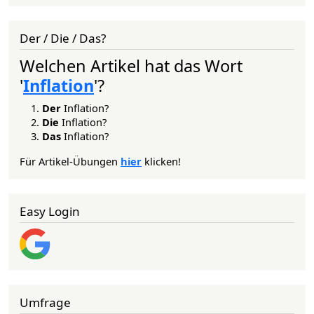
Der / Die / Das?
Welchen Artikel hat das Wort
'
Inflation
'?
Der
Inflation?
Die
Inflation?
Das
Inflation?
Für Artikel-Übungen
hier
klicken!
Easy Login
Umfrage