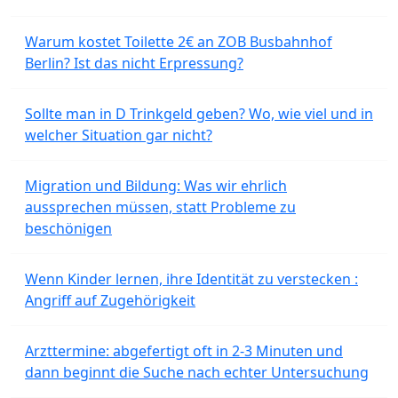
Warum kostet Toilette 2€ an ZOB Busbahnhof
Berlin? Ist das nicht Erpressung?
Sollte man in D Trinkgeld geben? Wo, wie viel und in
welcher Situation gar nicht?
Migration und Bildung: Was wir ehrlich
aussprechen müssen, statt Probleme zu
beschönigen
Wenn Kinder lernen, ihre Identität zu verstecken :
Angriff auf Zugehörigkeit
Arzttermine: abgefertigt oft in 2-3 Minuten und
dann beginnt die Suche nach echter Untersuchung