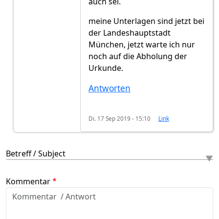
auch sei.
meine Unterlagen sind jetzt bei
der Landeshauptstadt
München, jetzt warte ich nur
noch auf die Abholung der
Urkunde.
Antworten
Di. 17 Sep 2019 - 15:10
Link
Betreff / Subject
Kommentar