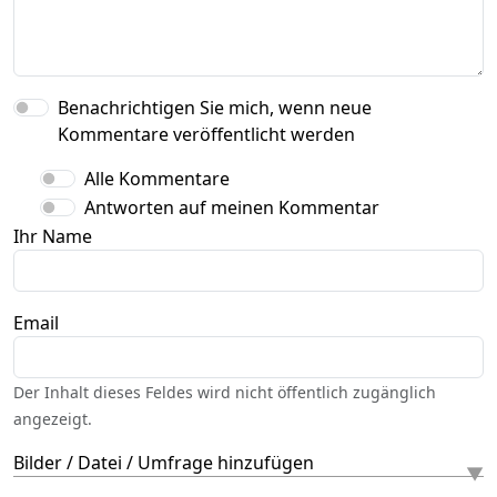
Benachrichtigen Sie mich, wenn neue
Kommentare veröffentlicht werden
Alle Kommentare
Antworten auf meinen Kommentar
Ihr Name
Email
Der Inhalt dieses Feldes wird nicht öffentlich zugänglich
angezeigt.
Bilder / Datei / Umfrage hinzufügen