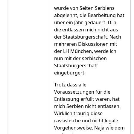
wurde von Seiten Serbiens
abgelehnt, die Bearbeitung hat
über ein Jahr gedauert. D. h.
die entlassen mich nicht aus
der Staatsbürgerschaft. Nach
mehreren Diskussionen mit
der LH München, werde ich
nun mit der serbischen
Staatsbürgerschaft
eingebürgert.
Trotz dass alle
Voraussetzungen für die
Entlassung erfüllt waren, hat
mich Serbien nicht entlassen.
Wirklich traurig diese
rassistische und nicht legale
Vorgehensweise. Naja wie dem