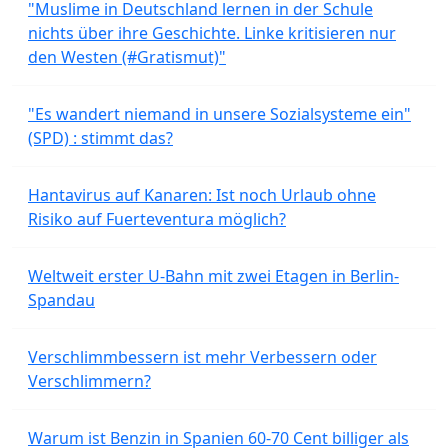
"Muslime in Deutschland lernen in der Schule
nichts über ihre Geschichte. Linke kritisieren nur
den Westen (#Gratismut)"
"Es wandert niemand in unsere Sozialsysteme ein"
(SPD) : stimmt das?
Hantavirus auf Kanaren: Ist noch Urlaub ohne
Risiko auf Fuerteventura möglich?
Weltweit erster U-Bahn mit zwei Etagen in Berlin-
Spandau
Verschlimmbessern ist mehr Verbessern oder
Verschlimmern?
Warum ist Benzin in Spanien 60-70 Cent billiger als