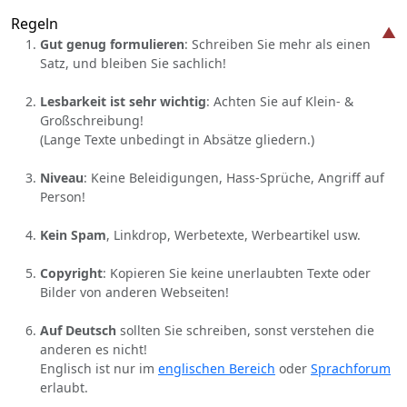
Regeln
Gut genug formulieren
: Schreiben Sie mehr als einen
Satz, und bleiben Sie sachlich!
Lesbarkeit ist sehr wichtig
: Achten Sie auf Klein- &
Großschreibung!
(Lange Texte unbedingt in Absätze gliedern.)
Niveau
: Keine Beleidigungen, Hass-Sprüche, Angriff auf
Person!
Kein Spam
, Linkdrop, Werbetexte, Werbeartikel usw.
Copyright
: Kopieren Sie keine unerlaubten Texte oder
Bilder von anderen Webseiten!
Auf Deutsch
sollten Sie schreiben, sonst verstehen die
anderen es nicht!
Englisch ist nur im
englischen Bereich
oder
Sprachforum
erlaubt.