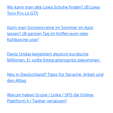
Wo kann man alte Lowa Schuhe finden? zB Lowa
Toro Pro Lo GTX
Kann man Sonnencreme im Sommer im Auto
lassen? zB ganzen Tag im Kofferraum oder
Kühltasche usw?
Deniz Undav begeistert deutsch-kurdische
Millionen. Er sollte Integrationspreis bekommen.
Neu in Deutschland? Tipps für Sprache, Arbeit und
den Alltag
Warum haben Grüne / Linke / SPD die Online-
Plattform X / Twitter verlassen?