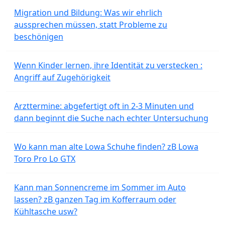
Migration und Bildung: Was wir ehrlich
aussprechen müssen, statt Probleme zu
beschönigen
Wenn Kinder lernen, ihre Identität zu verstecken :
Angriff auf Zugehörigkeit
Arzttermine: abgefertigt oft in 2-3 Minuten und
dann beginnt die Suche nach echter Untersuchung
Wo kann man alte Lowa Schuhe finden? zB Lowa
Toro Pro Lo GTX
Kann man Sonnencreme im Sommer im Auto
lassen? zB ganzen Tag im Kofferraum oder
Kühltasche usw?