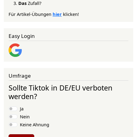
Das
Zufall?
Für Artikel-Übungen
hier
klicken!
Easy Login
Umfrage
Sollte Tiktok in DE/EU verboten
werden?
Auswahlmöglichkeiten
Ja
Nein
Keine Ahnung