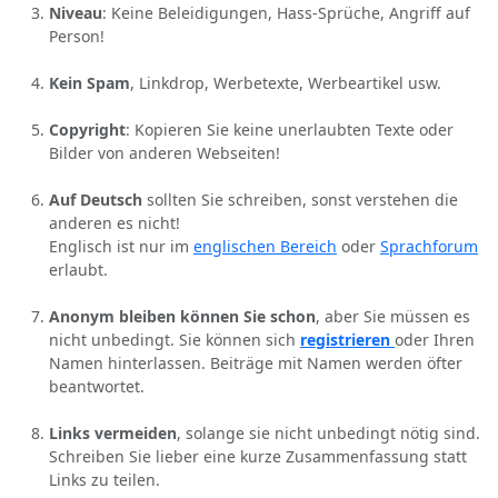
Niveau
: Keine Beleidigungen, Hass-Sprüche, Angriff auf
Person!
Kein Spam
, Linkdrop, Werbetexte, Werbeartikel usw.
Copyright
: Kopieren Sie keine unerlaubten Texte oder
Bilder von anderen Webseiten!
Auf Deutsch
sollten Sie schreiben, sonst verstehen die
anderen es nicht!
Englisch ist nur im
englischen Bereich
oder
Sprachforum
erlaubt.
Anonym bleiben können Sie schon
, aber Sie müssen es
nicht unbedingt. Sie können sich
registrieren
oder Ihren
Namen hinterlassen. Beiträge mit Namen werden öfter
beantwortet.
Links vermeiden
, solange sie nicht unbedingt nötig sind.
Schreiben Sie lieber eine kurze Zusammenfassung statt
Links zu teilen.