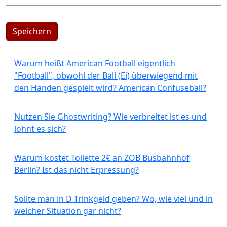
Speichern
Warum heißt American Football eigentlich
"Football", obwohl der Ball (Ei) überwiegend mit
den Händen gespielt wird? American Confuseball?
Nutzen Sie Ghostwriting? Wie verbreitet ist es und
lohnt es sich?
Warum kostet Toilette 2€ an ZOB Busbahnhof
Berlin? Ist das nicht Erpressung?
Sollte man in D Trinkgeld geben? Wo, wie viel und in
welcher Situation gar nicht?