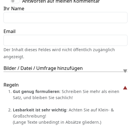
Antworten auf meinen Kommentar
Ihr Name
Email
Der Inhalt dieses Feldes wird nicht öffentlich zugänglich
angezeigt.
Bilder / Datei / Umfrage hinzufügen
Regeln
Gut genug formulieren
: Schreiben Sie mehr als einen
Satz, und bleiben Sie sachlich!
Lesbarkeit ist sehr wichtig
: Achten Sie auf Klein- &
Großschreibung!
(Lange Texte unbedingt in Absätze gliedern.)