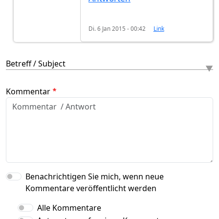
Di. 6 Jan 2015 - 00:42
Link
Betreff / Subject
Kommentar
Benachrichtigen Sie mich, wenn neue
Kommentare veröffentlicht werden
Alle Kommentare