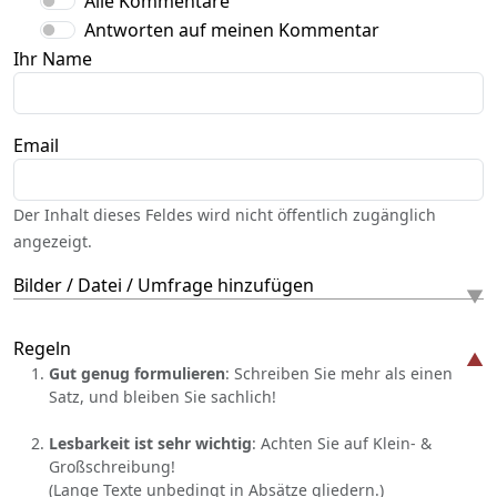
Alle Kommentare
Antworten auf meinen Kommentar
Ihr Name
Email
Der Inhalt dieses Feldes wird nicht öffentlich zugänglich
angezeigt.
Bilder / Datei / Umfrage hinzufügen
Regeln
Gut genug formulieren
: Schreiben Sie mehr als einen
Satz, und bleiben Sie sachlich!
Lesbarkeit ist sehr wichtig
: Achten Sie auf Klein- &
Großschreibung!
(Lange Texte unbedingt in Absätze gliedern.)