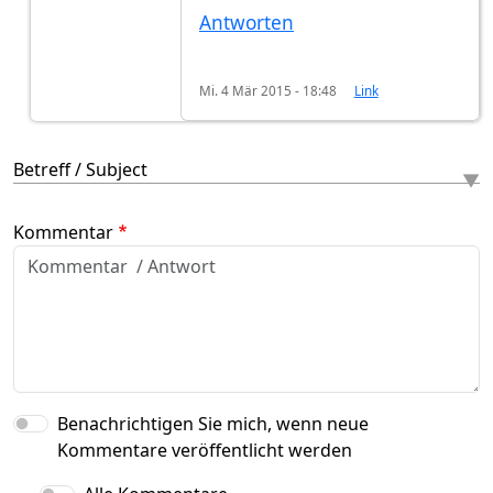
Antworten
Mi. 4 Mär 2015 - 18:48
Link
Betreff / Subject
Kommentar
Benachrichtigen Sie mich, wenn neue
Kommentare veröffentlicht werden