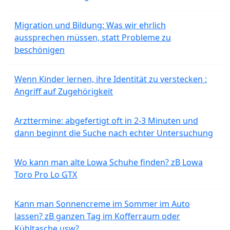
Migration und Bildung: Was wir ehrlich
aussprechen müssen, statt Probleme zu
beschönigen
Wenn Kinder lernen, ihre Identität zu verstecken :
Angriff auf Zugehörigkeit
Arzttermine: abgefertigt oft in 2-3 Minuten und
dann beginnt die Suche nach echter Untersuchung
Wo kann man alte Lowa Schuhe finden? zB Lowa
Toro Pro Lo GTX
Kann man Sonnencreme im Sommer im Auto
lassen? zB ganzen Tag im Kofferraum oder
Kühltasche usw?