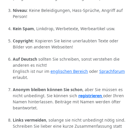
Niveau
: Keine Beleidigungen, Hass-Sprüche, Angriff auf
Person!
Kein Spam
, Linkdrop, Werbetexte, Werbeartikel usw.
Copyright
: Kopieren Sie keine unerlaubten Texte oder
Bilder von anderen Webseiten!
Auf Deutsch
sollten Sie schreiben, sonst verstehen die
anderen es nicht!
Englisch ist nur im
englischen Bereich
oder
Sprachforum
erlaubt.
Anonym bleiben können Sie schon
, aber Sie müssen es
nicht unbedingt. Sie können sich
registrieren
oder Ihren
Namen hinterlassen. Beiträge mit Namen werden öfter
beantwortet.
Links vermeiden
, solange sie nicht unbedingt nötig sind.
Schreiben Sie lieber eine kurze Zusammenfassung statt