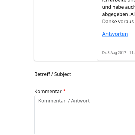
und habe auch
abgegeben .Al
Danke voraus
Antworten
Di. 8 Aug 2017 - 11
Betreff / Subject
Kommentar