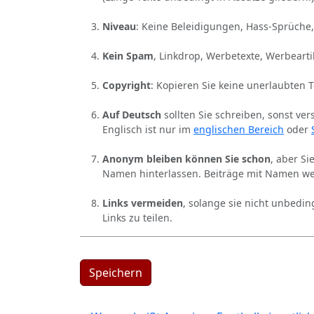
Niveau
: Keine Beleidigungen, Hass-Sprüche,
Kein Spam
, Linkdrop, Werbetexte, Werbearti
Copyright
: Kopieren Sie keine unerlaubten 
Auf Deutsch
sollten Sie schreiben, sonst ver
Englisch ist nur im
englischen Bereich
oder
Anonym bleiben können Sie schon
, aber S
Namen hinterlassen. Beiträge mit Namen we
Links vermeiden
, solange sie nicht unbedin
Links zu teilen.
Speichern