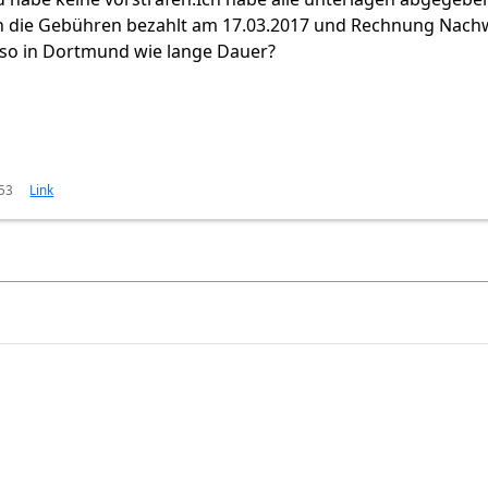
 die Gebühren bezahlt am 17.03.2017 und Rechnung Nach
so in Dortmund wie lange Dauer?
:53
Link