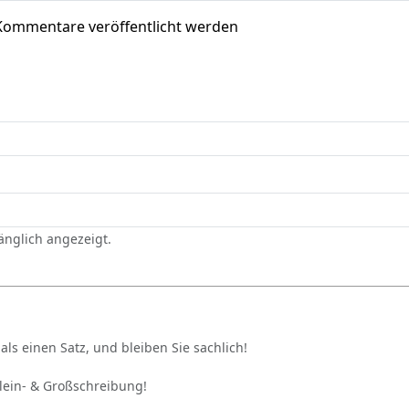
Kommentare veröffentlicht werden
gänglich angezeigt.
als einen Satz, und bleiben Sie sachlich!
Klein- & Großschreibung!