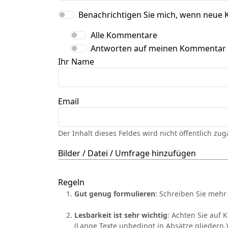
Benachrichtigen Sie mich, wenn neue 
Alle Kommentare
Antworten auf meinen Kommentar
Ihr Name
Email
Der Inhalt dieses Feldes wird nicht öffentlich zu
Bilder / Datei / Umfrage hinzufügen
Regeln
Gut genug formulieren
: Schreiben Sie mehr 
Lesbarkeit ist sehr wichtig
: Achten Sie auf 
(Lange Texte unbedingt in Absätze gliedern.)