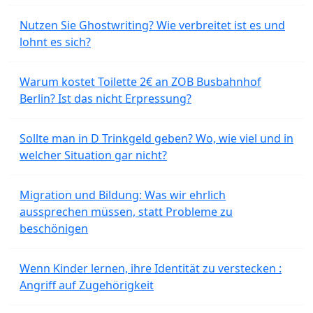
Nutzen Sie Ghostwriting? Wie verbreitet ist es und
lohnt es sich?
Warum kostet Toilette 2€ an ZOB Busbahnhof
Berlin? Ist das nicht Erpressung?
Sollte man in D Trinkgeld geben? Wo, wie viel und in
welcher Situation gar nicht?
Migration und Bildung: Was wir ehrlich
aussprechen müssen, statt Probleme zu
beschönigen
Wenn Kinder lernen, ihre Identität zu verstecken :
Angriff auf Zugehörigkeit