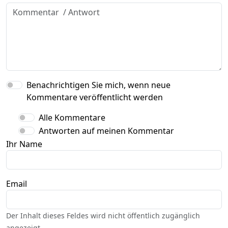
Benachrichtigen Sie mich, wenn neue
Kommentare veröffentlicht werden
Alle Kommentare
Antworten auf meinen Kommentar
Ihr Name
Email
Der Inhalt dieses Feldes wird nicht öffentlich zugänglich
angezeigt.