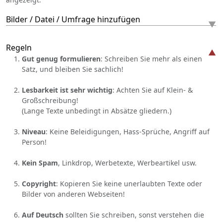
Bilder / Datei / Umfrage hinzufügen
Regeln
Gut genug formulieren
: Schreiben Sie mehr als einen
Satz, und bleiben Sie sachlich!
Lesbarkeit ist sehr wichtig
: Achten Sie auf Klein- &
Großschreibung!
(Lange Texte unbedingt in Absätze gliedern.)
Niveau
: Keine Beleidigungen, Hass-Sprüche, Angriff auf
Person!
Kein Spam
, Linkdrop, Werbetexte, Werbeartikel usw.
Copyright
: Kopieren Sie keine unerlaubten Texte oder
Bilder von anderen Webseiten!
Auf Deutsch
sollten Sie schreiben, sonst verstehen die