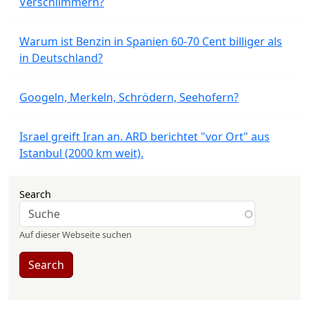
Verschlimmern?
Warum ist Benzin in Spanien 60-70 Cent billiger als
in Deutschland?
Googeln, Merkeln, Schrödern, Seehofern?
Israel greift Iran an. ARD berichtet "vor Ort" aus
Istanbul (2000 km weit).
Search
Auf dieser Webseite suchen
Search