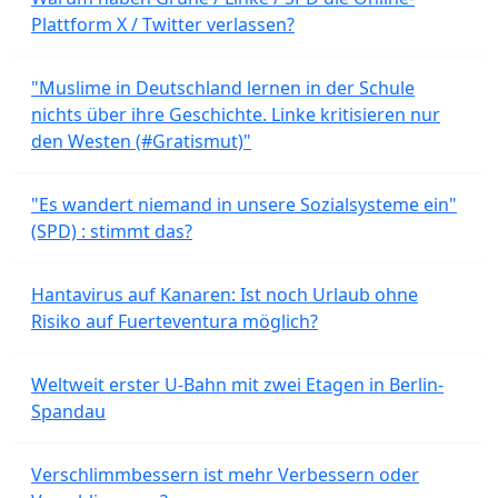
Plattform X / Twitter verlassen?
"Muslime in Deutschland lernen in der Schule
nichts über ihre Geschichte. Linke kritisieren nur
den Westen (#Gratismut)"
"Es wandert niemand in unsere Sozialsysteme ein"
(SPD) : stimmt das?
Hantavirus auf Kanaren: Ist noch Urlaub ohne
Risiko auf Fuerteventura möglich?
Weltweit erster U-Bahn mit zwei Etagen in Berlin-
Spandau
Verschlimmbessern ist mehr Verbessern oder