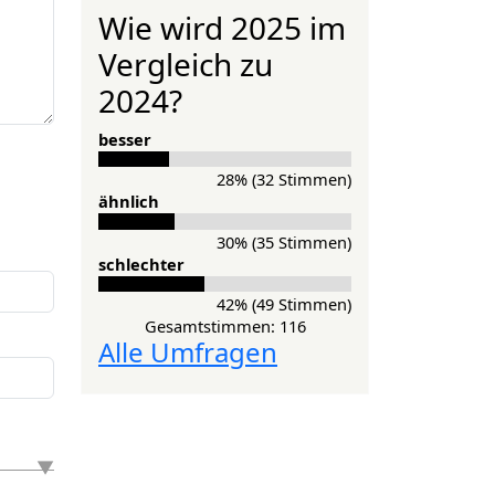
Wie wird 2025 im
Vergleich zu
2024?
besser
28% (32 Stimmen)
ähnlich
30% (35 Stimmen)
schlechter
42% (49 Stimmen)
Gesamtstimmen: 116
Alle Umfragen