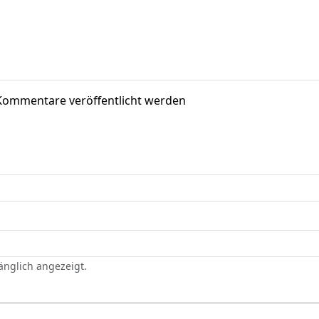
Kommentare veröffentlicht werden
gänglich angezeigt.