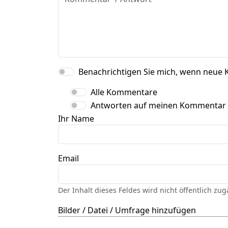
Benachrichtigen Sie mich, wenn neue 
Alle Kommentare
Antworten auf meinen Kommentar
Ihr Name
Email
Der Inhalt dieses Feldes wird nicht öffentlich zu
Bilder / Datei / Umfrage hinzufügen