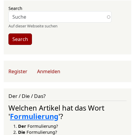
Search
Auf dieser Webseite suchen
Search
User account menu
Register
Anmelden
Der / Die / Das?
Welchen Artikel hat das Wort
'
Formulierung
'?
Der
Formulierung?
Die
Formulierung?