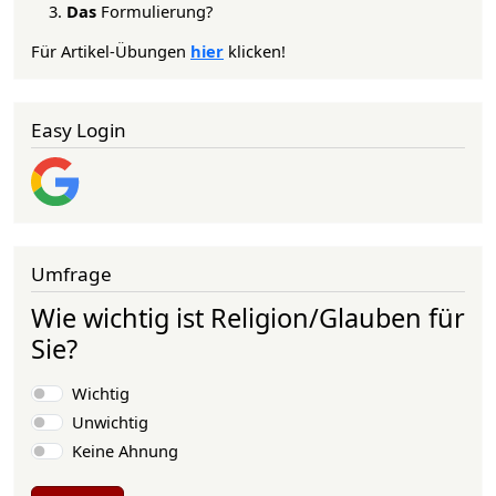
Das
Formulierung?
Für Artikel-Übungen
hier
klicken!
Easy Login
Umfrage
Wie wichtig ist Religion/Glauben für
Sie?
Auswahlmöglichkeiten
Wichtig
Unwichtig
Keine Ahnung