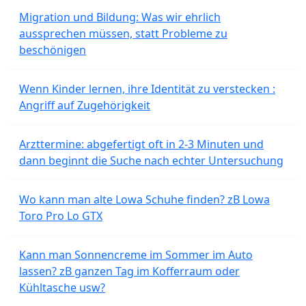
Migration und Bildung: Was wir ehrlich
aussprechen müssen, statt Probleme zu
beschönigen
Wenn Kinder lernen, ihre Identität zu verstecken :
Angriff auf Zugehörigkeit
Arzttermine: abgefertigt oft in 2-3 Minuten und
dann beginnt die Suche nach echter Untersuchung
Wo kann man alte Lowa Schuhe finden? zB Lowa
Toro Pro Lo GTX
Kann man Sonnencreme im Sommer im Auto
lassen? zB ganzen Tag im Kofferraum oder
Kühltasche usw?