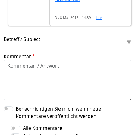
Di. 8 Mai 2018 - 14:39
Link
Betreff / Subject
Kommentar
Benachrichtigen Sie mich, wenn neue
Kommentare veröffentlicht werden
Alle Kommentare