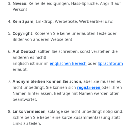
Niveau
: Keine Beleidigungen, Hass-Sprüche, Angriff auf
Person!
Kein Spam
, Linkdrop, Werbetexte, Werbeartikel usw.
Copyright
: Kopieren Sie keine unerlaubten Texte oder
Bilder von anderen Webseiten!
Auf Deutsch
sollten Sie schreiben, sonst verstehen die
anderen es nicht!
Englisch ist nur im
englischen Bereich
oder
Sprachforum
erlaubt.
Anonym bleiben können Sie schon
, aber Sie müssen es
nicht unbedingt. Sie können sich
registrieren
oder Ihren
Namen hinterlassen. Beiträge mit Namen werden öfter
beantwortet.
Links vermeiden
, solange sie nicht unbedingt nötig sind.
Schreiben Sie lieber eine kurze Zusammenfassung statt
Links zu teilen.