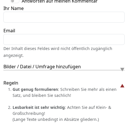
Antworten auf meinen Kommentar
Ihr Name
Email
Der Inhalt dieses Feldes wird nicht öffentlich zugänglich
angezeigt.
Bilder / Datei / Umfrage hinzufügen
Regeln
Gut genug formulieren
: Schreiben Sie mehr als einen
Satz, und bleiben Sie sachlich!
Lesbarkeit ist sehr wichtig
: Achten Sie auf Klein- &
Großschreibung!
(Lange Texte unbedingt in Absätze gliedern.)