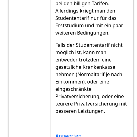
bei den billigen Tarifen.
Allerdings kriegt man den
Studententarif nur für das
Erststudium und mit ein paar
weiteren Bedingungen.
Falls der Studententarif nicht
möglich ist, kann man
entweder trotzdem eine
gesetzliche Krankenkasse
nehmen (Normaltarif je nach
Einkommen), oder eine
eingeschränkte
Privatversicherung, oder eine
teurere Privatversicherung mit
besseren Leistungen.
Antworten