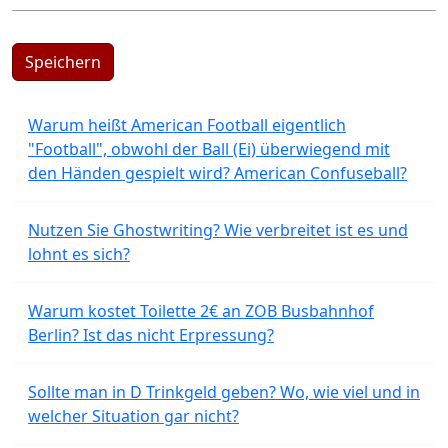
Speichern
Warum heißt American Football eigentlich
"Football", obwohl der Ball (Ei) überwiegend mit
den Händen gespielt wird? American Confuseball?
Nutzen Sie Ghostwriting? Wie verbreitet ist es und
lohnt es sich?
Warum kostet Toilette 2€ an ZOB Busbahnhof
Berlin? Ist das nicht Erpressung?
Sollte man in D Trinkgeld geben? Wo, wie viel und in
welcher Situation gar nicht?