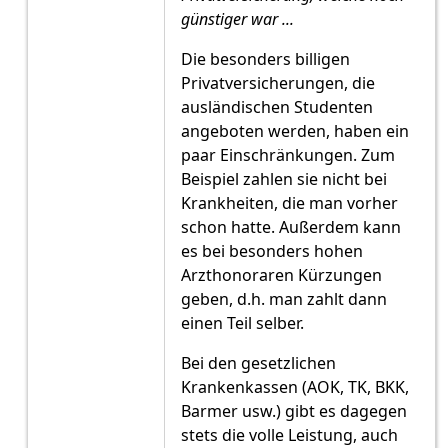
günstiger war ...
Die besonders billigen
Privatversicherungen, die
ausländischen Studenten
angeboten werden, haben ein
paar Einschränkungen. Zum
Beispiel zahlen sie nicht bei
Krankheiten, die man vorher
schon hatte. Außerdem kann
es bei besonders hohen
Arzthonoraren Kürzungen
geben, d.h. man zahlt dann
einen Teil selber.
Bei den gesetzlichen
Krankenkassen (AOK, TK, BKK,
Barmer usw.) gibt es dagegen
stets die volle Leistung, auch