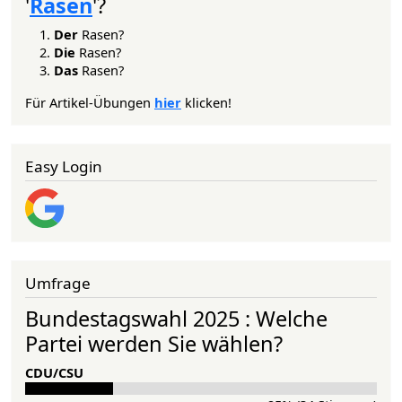
'
Rasen
'?
Der
Rasen?
Die
Rasen?
Das
Rasen?
Für Artikel-Übungen
hier
klicken!
Easy Login
Umfrage
Bundestagswahl 2025 : Welche
Partei werden Sie wählen?
CDU/CSU