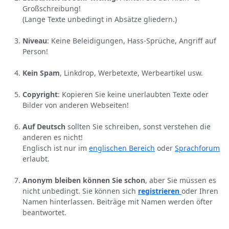
Großschreibung!
(Lange Texte unbedingt in Absätze gliedern.)
Niveau
: Keine Beleidigungen, Hass-Sprüche, Angriff auf
Person!
Kein Spam
, Linkdrop, Werbetexte, Werbeartikel usw.
Copyright
: Kopieren Sie keine unerlaubten Texte oder
Bilder von anderen Webseiten!
Auf Deutsch
sollten Sie schreiben, sonst verstehen die
anderen es nicht!
Englisch ist nur im
englischen Bereich
oder
Sprachforum
erlaubt.
Anonym bleiben können Sie schon
, aber Sie müssen es
nicht unbedingt. Sie können sich
registrieren
oder Ihren
Namen hinterlassen. Beiträge mit Namen werden öfter
beantwortet.