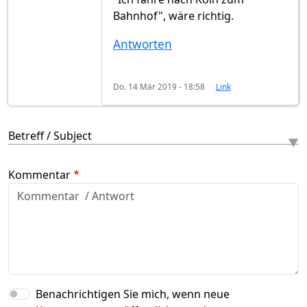
Bahnhof", wäre richtig.
Antworten
Do. 14 Mär 2019 - 18:58
Link
Betreff / Subject
Kommentar
Benachrichtigen Sie mich, wenn neue