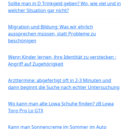
Sollte man in D Trinkgeld geben? Wo, wie viel und in
welcher Situation gar nicht?
Migration und Bildung: Was wir ehrlich
aussprechen müssen, statt Probleme zu
beschönigen
Wenn Kinder lernen, ihre Identität zu verstecken :
Angriff auf Zugehörigkeit
Arzttermine: abgefertigt oft in 2-3 Minuten und
dann beginnt die Suche nach echter Untersuchung
Wo kann man alte Lowa Schuhe finden? zB Lowa
Toro Pro Lo GTX
Kann man Sonnencreme im Sommer im Auto