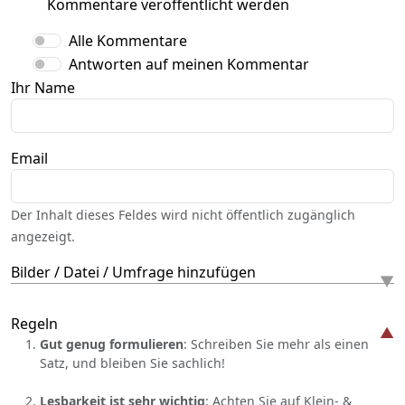
Kommentare veröffentlicht werden
Alle Kommentare
Antworten auf meinen Kommentar
Ihr Name
Email
Der Inhalt dieses Feldes wird nicht öffentlich zugänglich
angezeigt.
Bilder / Datei / Umfrage hinzufügen
Regeln
Gut genug formulieren
: Schreiben Sie mehr als einen
Satz, und bleiben Sie sachlich!
Lesbarkeit ist sehr wichtig
: Achten Sie auf Klein- &