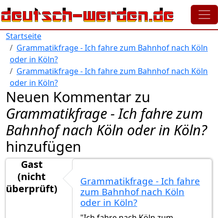
Direkt zum Inhalt
Startseite
Grammatikfrage - Ich fahre zum Bahnhof nach Köln
oder in Köln?
Grammatikfrage - Ich fahre zum Bahnhof nach Köln
oder in Köln?
Neuen Kommentar zu
Grammatikfrage - Ich fahre zum
Bahnhof nach Köln oder in Köln?
hinzufügen
Gast
(nicht
Grammatikfrage - Ich fahre
überprüft)
zum Bahnhof nach Köln
oder in Köln?
"Ich fahre nach Köln zum