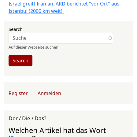
Israel greift Iran an. ARD berichtet "vor Ort" aus
Istanbul (2000 km weit).
Search
Auf dieser Webseite suchen
Search
User account menu
Register
Anmelden
Der / Die / Das?
Welchen Artikel hat das Wort