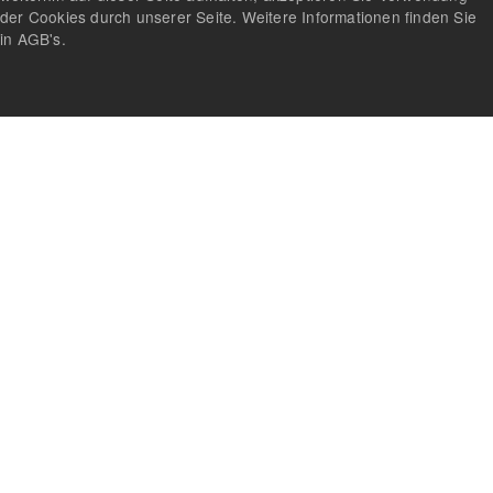
der Cookies durch unserer Seite. Weitere Informationen finden Sie
in AGB's.