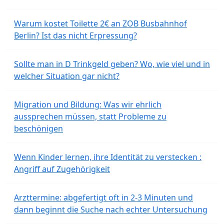
Warum kostet Toilette 2€ an ZOB Busbahnhof
Berlin? Ist das nicht Erpressung?
Sollte man in D Trinkgeld geben? Wo, wie viel und in
welcher Situation gar nicht?
Migration und Bildung: Was wir ehrlich
aussprechen müssen, statt Probleme zu
beschönigen
Wenn Kinder lernen, ihre Identität zu verstecken :
Angriff auf Zugehörigkeit
Arzttermine: abgefertigt oft in 2-3 Minuten und
dann beginnt die Suche nach echter Untersuchung