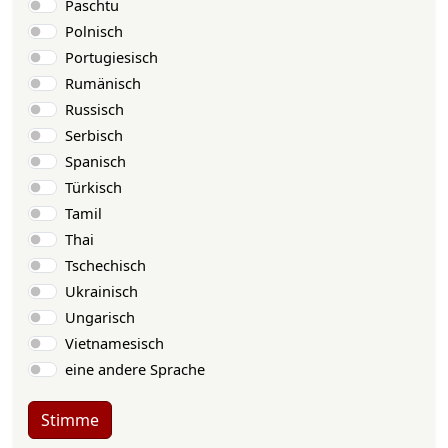
Paschtu
Polnisch
Portugiesisch
Rumänisch
Russisch
Serbisch
Spanisch
Türkisch
Tamil
Thai
Tschechisch
Ukrainisch
Ungarisch
Vietnamesisch
eine andere Sprache
Stimme