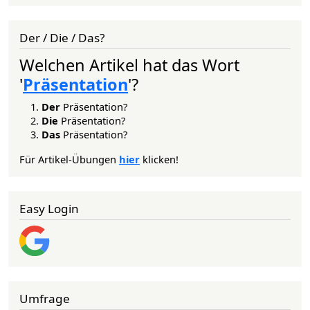
Der / Die / Das?
Welchen Artikel hat das Wort
'
Präsentation
'?
Der
Präsentation?
Die
Präsentation?
Das
Präsentation?
Für Artikel-Übungen
hier
klicken!
Easy Login
Umfrage