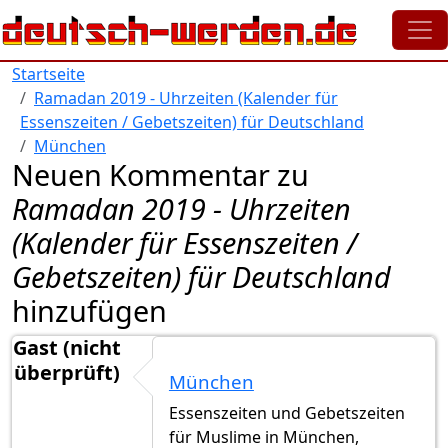
Direkt zum Inhalt
Startseite
Ramadan 2019 - Uhrzeiten (Kalender für
Essenszeiten / Gebetszeiten) für Deutschland
München
Neuen Kommentar zu
Ramadan 2019 - Uhrzeiten
(Kalender für Essenszeiten /
Gebetszeiten) für Deutschland
hinzufügen
Gast (nicht
überprüft)
München
Essenszeiten und Gebetszeiten
für Muslime in München,