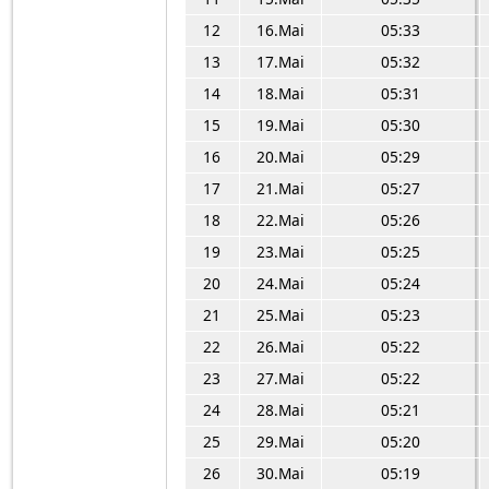
12
16.Mai
05:33
13
17.Mai
05:32
14
18.Mai
05:31
15
19.Mai
05:30
16
20.Mai
05:29
17
21.Mai
05:27
18
22.Mai
05:26
19
23.Mai
05:25
20
24.Mai
05:24
21
25.Mai
05:23
22
26.Mai
05:22
23
27.Mai
05:22
24
28.Mai
05:21
25
29.Mai
05:20
26
30.Mai
05:19