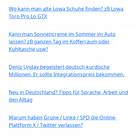
Wo kann man alte Lowa Schuhe finden? zB Lowa
Toro Pro Lo GTX
Kann man Sonnencreme im Sommer im Auto
lassen? zB ganzen Tag im Kofferraum oder
Kühltasche usw?
Deniz Undav begeistert deutsch-kurdische
Millionen. Er sollte Integrationspreis bekommen.
Neu in Deutschland? Tipps für Sprache, Arbeit und
den Alltag
Warum haben Grüne / Linke / SPD die Online-
Plattform X / Twitter verlassen?