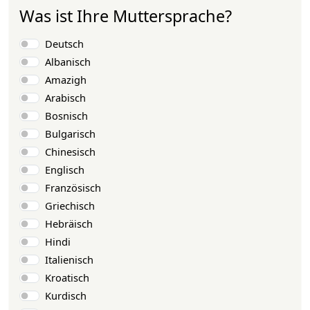
Was ist Ihre Muttersprache?
Auswahlmöglichkeiten
Deutsch
Albanisch
Amazigh
Arabisch
Bosnisch
Bulgarisch
Chinesisch
Englisch
Französisch
Griechisch
Hebräisch
Hindi
Italienisch
Kroatisch
Kurdisch