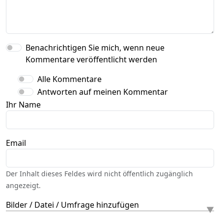
Benachrichtigen Sie mich, wenn neue
Kommentare veröffentlicht werden
Alle Kommentare
Antworten auf meinen Kommentar
Ihr Name
Email
Der Inhalt dieses Feldes wird nicht öffentlich zugänglich
angezeigt.
Bilder / Datei / Umfrage hinzufügen