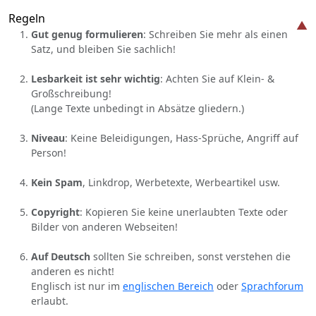
Regeln
Gut genug formulieren
: Schreiben Sie mehr als einen
Satz, und bleiben Sie sachlich!
Lesbarkeit ist sehr wichtig
: Achten Sie auf Klein- &
Großschreibung!
(Lange Texte unbedingt in Absätze gliedern.)
Niveau
: Keine Beleidigungen, Hass-Sprüche, Angriff auf
Person!
Kein Spam
, Linkdrop, Werbetexte, Werbeartikel usw.
Copyright
: Kopieren Sie keine unerlaubten Texte oder
Bilder von anderen Webseiten!
Auf Deutsch
sollten Sie schreiben, sonst verstehen die
anderen es nicht!
Englisch ist nur im
englischen Bereich
oder
Sprachforum
erlaubt.