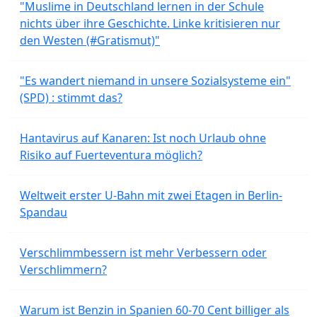
"Muslime in Deutschland lernen in der Schule
nichts über ihre Geschichte. Linke kritisieren nur
den Westen (#Gratismut)"
"Es wandert niemand in unsere Sozialsysteme ein"
(SPD) : stimmt das?
Hantavirus auf Kanaren: Ist noch Urlaub ohne
Risiko auf Fuerteventura möglich?
Weltweit erster U-Bahn mit zwei Etagen in Berlin-
Spandau
Verschlimmbessern ist mehr Verbessern oder
Verschlimmern?
Warum ist Benzin in Spanien 60-70 Cent billiger als