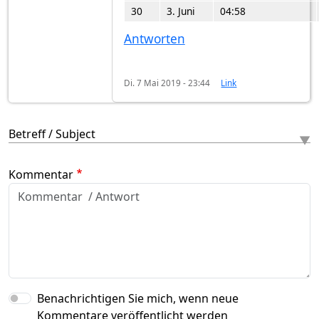
30
3. Juni
04:58
Antworten
Di. 7 Mai 2019 - 23:44
Link
Betreff / Subject
Kommentar
Benachrichtigen Sie mich, wenn neue
Kommentare veröffentlicht werden