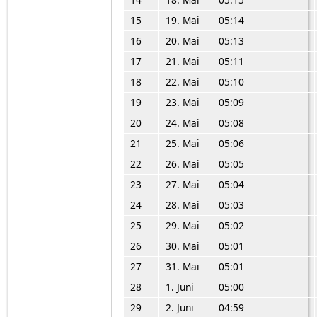
15
19. Mai
05:14
16
20. Mai
05:13
17
21. Mai
05:11
18
22. Mai
05:10
19
23. Mai
05:09
20
24. Mai
05:08
21
25. Mai
05:06
22
26. Mai
05:05
23
27. Mai
05:04
24
28. Mai
05:03
25
29. Mai
05:02
26
30. Mai
05:01
27
31. Mai
05:01
28
1. Juni
05:00
29
2. Juni
04:59