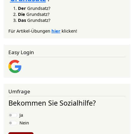
Der
Grundsatz?
Die
Grundsatz?
Das
Grundsatz?
Für Artikel-Übungen
hier
klicken!
Easy Login
Umfrage
Bekommen Sie Sozialhilfe?
Auswahlmöglichkeiten
Ja
Nein