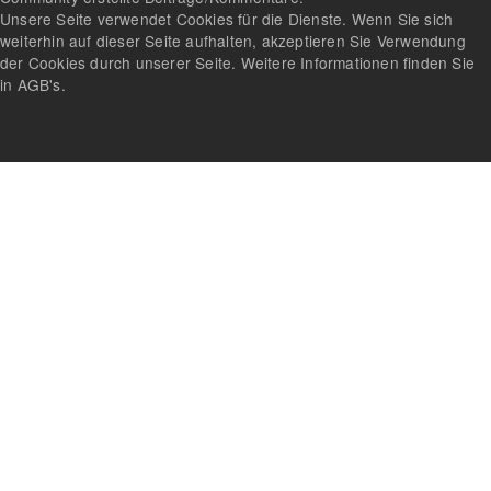
Unsere Seite verwendet Cookies für die Dienste. Wenn Sie sich
weiterhin auf dieser Seite aufhalten, akzeptieren Sie Verwendung
der Cookies durch unserer Seite. Weitere Informationen finden Sie
in AGB's.