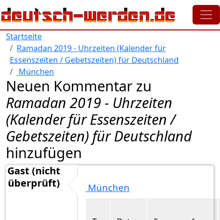
Direkt zum Inhalt
Startseite
Ramadan 2019 - Uhrzeiten (Kalender für
Essenszeiten / Gebetszeiten) für Deutschland
München
Neuen Kommentar zu
Ramadan 2019 - Uhrzeiten
(Kalender für Essenszeiten /
Gebetszeiten) für Deutschland
hinzufügen
Gast (nicht
überprüft)
München