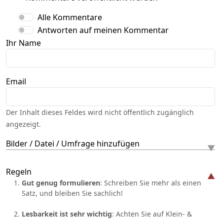
Alle Kommentare
Antworten auf meinen Kommentar
Ihr Name
Email
Der Inhalt dieses Feldes wird nicht öffentlich zugänglich
angezeigt.
Bilder / Datei / Umfrage hinzufügen
Regeln
Gut genug formulieren
: Schreiben Sie mehr als einen
Satz, und bleiben Sie sachlich!
Lesbarkeit ist sehr wichtig
: Achten Sie auf Klein- &