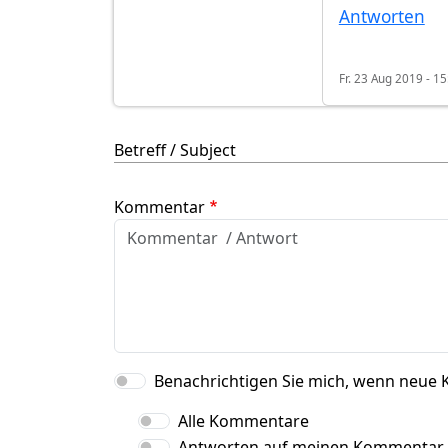
Antworten
Fr. 23 Aug 2019 - 15
Betreff / Subject
Kommentar
Benachrichtigen Sie mich, wenn neue 
Alle Kommentare
Antworten auf meinen Kommentar