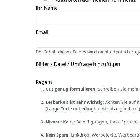
Ihr Name
Email
Der Inhalt dieses Feldes wird nicht öffentlich zu
Bilder / Datei / Umfrage hinzufügen
Regeln
Gut genug formulieren
: Schreiben Sie mehr 
Lesbarkeit ist sehr wichtig
: Achten Sie auf 
(Lange Texte unbedingt in Absätze gliedern.)
Niveau
: Keine Beleidigungen, Hass-Sprüche,
Kein Spam
, Linkdrop, Werbetexte, Werbearti