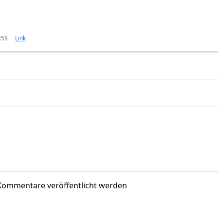
:59
Link
Kommentare veröffentlicht werden