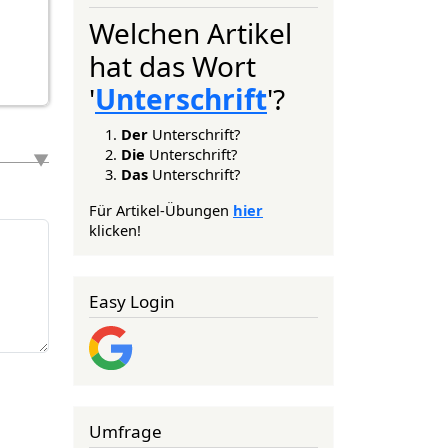
Welchen Artikel
hat das Wort
'
Unterschrift
'?
Der
Unterschrift?
Die
Unterschrift?
Das
Unterschrift?
Für Artikel-Übungen
hier
klicken!
Easy Login
Umfrage