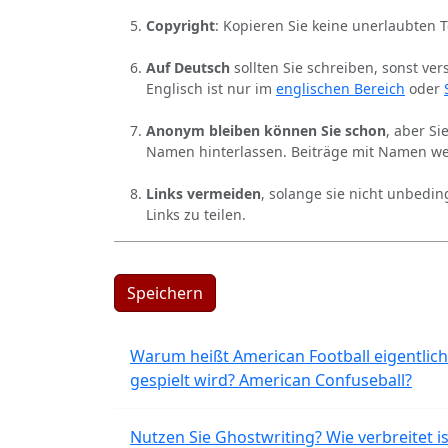
Copyright
: Kopieren Sie keine unerlaubten 
Auf Deutsch
sollten Sie schreiben, sonst ver
Englisch ist nur im
englischen Bereich
oder
Anonym bleiben können Sie schon
, aber S
Namen hinterlassen. Beiträge mit Namen we
Links vermeiden
, solange sie nicht unbedin
Links zu teilen.
Speichern
Warum heißt American Football eigentlich
gespielt wird? American Confuseball?
Nutzen Sie Ghostwriting? Wie verbreitet is