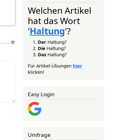
Welchen Artikel
hat das Wort
'
Haltung
'?
Der
Haltung?
Die
Haltung?
Das
Haltung?
Für Artikel-Übungen
hier
klicken!
Easy Login
Umfrage