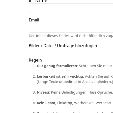
Ihr Name
Email
Der Inhalt dieses Feldes wird nicht öffentlich zu
Bilder / Datei / Umfrage hinzufügen
Regeln
Gut genug formulieren
: Schreiben Sie mehr 
Lesbarkeit ist sehr wichtig
: Achten Sie auf 
(Lange Texte unbedingt in Absätze gliedern.)
Niveau
: Keine Beleidigungen, Hass-Sprüche,
Kein Spam
, Linkdrop, Werbetexte, Werbearti