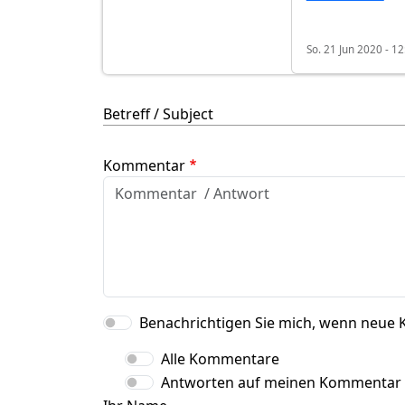
So. 21 Jun 2020 - 12
Betreff / Subject
Kommentar
Benachrichtigen Sie mich, wenn neue 
Alle Kommentare
Antworten auf meinen Kommentar