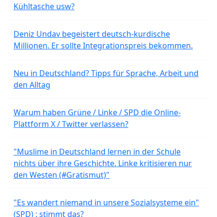
Kühltasche usw?
Deniz Undav begeistert deutsch-kurdische
Millionen. Er sollte Integrationspreis bekommen.
Neu in Deutschland? Tipps für Sprache, Arbeit und
den Alltag
Warum haben Grüne / Linke / SPD die Online-
Plattform X / Twitter verlassen?
"Muslime in Deutschland lernen in der Schule
nichts über ihre Geschichte. Linke kritisieren nur
den Westen (#Gratismut)"
"Es wandert niemand in unsere Sozialsysteme ein"
(SPD) : stimmt das?