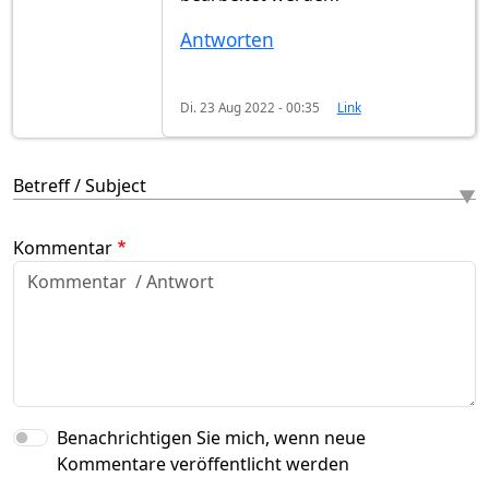
Antworten
Di. 23 Aug 2022 - 00:35
Link
Betreff / Subject
Kommentar
Benachrichtigen Sie mich, wenn neue
Kommentare veröffentlicht werden