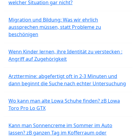
welcher Situation gar nicht?
Migration und Bildung: Was wir ehrlich
aussprechen müssen, statt Probleme zu
beschönigen
Wenn Kinder lernen, ihre Identität zu verstecken :
Angriff auf Zugehörigkeit
Arzttermine: abgefertigt oft in 2-3 Minuten und
dann beginnt die Suche nach echter Untersuchung
Wo kann man alte Lowa Schuhe finden? zB Lowa
Toro Pro Lo GTX
Kann man Sonnencreme im Sommer im Auto
lassen? zB ganzen Tag im Kofferraum oder