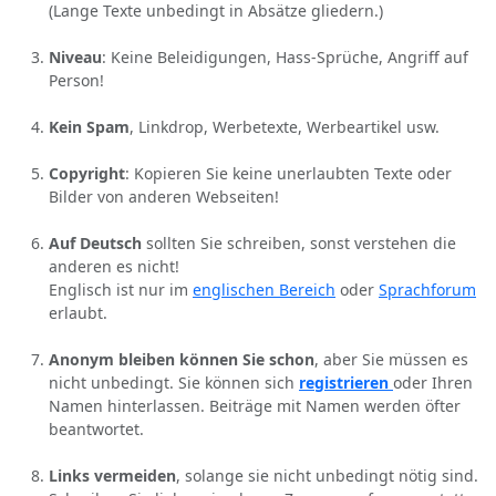
(Lange Texte unbedingt in Absätze gliedern.)
Niveau
: Keine Beleidigungen, Hass-Sprüche, Angriff auf
Person!
Kein Spam
, Linkdrop, Werbetexte, Werbeartikel usw.
Copyright
: Kopieren Sie keine unerlaubten Texte oder
Bilder von anderen Webseiten!
Auf Deutsch
sollten Sie schreiben, sonst verstehen die
anderen es nicht!
Englisch ist nur im
englischen Bereich
oder
Sprachforum
erlaubt.
Anonym bleiben können Sie schon
, aber Sie müssen es
nicht unbedingt. Sie können sich
registrieren
oder Ihren
Namen hinterlassen. Beiträge mit Namen werden öfter
beantwortet.
Links vermeiden
, solange sie nicht unbedingt nötig sind.