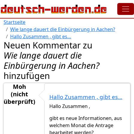
Direkt zum Inhalt
Startseite
Wie lange dauert die Einbürgerung in Aachen?
Hallo Zusammen , gibt es…
Neuen Kommentar zu
Wie lange dauert die
Einbürgerung in Aachen?
hinzufügen
Moh
(nicht
Hallo Zusammen , gibt es…
überprüft)
Hallo Zusammen ,
gibt es neue Informationen, aus
welchem Monat die Antrage
bearbeitet werden?