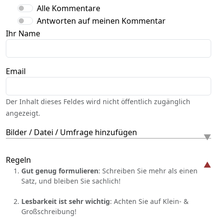
Alle Kommentare
Antworten auf meinen Kommentar
Ihr Name
Email
Der Inhalt dieses Feldes wird nicht öffentlich zugänglich
angezeigt.
Bilder / Datei / Umfrage hinzufügen
Regeln
Gut genug formulieren
: Schreiben Sie mehr als einen
Satz, und bleiben Sie sachlich!
Lesbarkeit ist sehr wichtig
: Achten Sie auf Klein- &
Großschreibung!