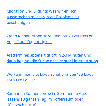
Migration und Bildung: Was wir ehrlich
aussprechen müssen, statt Probleme zu
beschönigen
Wenn Kinder lernen, ihre Identität zu verstecken :
Angriff auf Zugehörigkeit
Arzttermine: abgefertigt oft in 2-3 Minuten und
dann beginnt die Suche nach echter Untersuchung
Wo kann man alte Lowa Schuhe finden? zB Lowa
Toro Pro Lo GTX
Kann man Sonnencreme im Sommer im Auto
lassen? zB ganzen Tag im Kofferraum oder
Kühltasche usw?