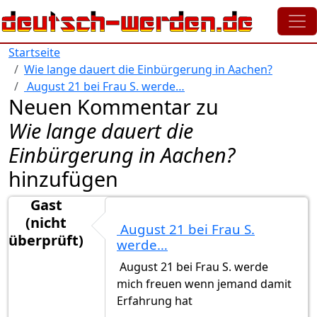
Direkt zum Inhalt
Startseite
Wie lange dauert die Einbürgerung in Aachen?
August 21 bei Frau S. werde…
Neuen Kommentar zu
Wie lange dauert die
Einbürgerung in Aachen?
hinzufügen
Gast
(nicht
August 21 bei Frau S.
überprüft)
werde…
August 21 bei Frau S. werde
mich freuen wenn jemand damit
Erfahrung hat