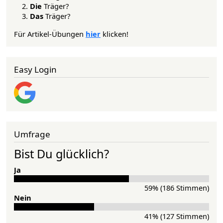
Die
Träger?
Das
Träger?
Für Artikel-Übungen
hier
klicken!
Easy Login
Umfrage
Bist Du glücklich?
Ja
59% (186 Stimmen)
Nein
41% (127 Stimmen)