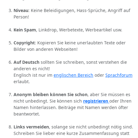
Niveau
: Keine Beleidigungen, Hass-Sprüche, Angriff auf
Person!
Kein Spam
, Linkdrop, Werbetexte, Werbeartikel usw.
Copyright
: Kopieren Sie keine unerlaubten Texte oder
Bilder von anderen Webseiten!
Auf Deutsch
sollten Sie schreiben, sonst verstehen die
anderen es nicht!
Englisch ist nur im
englischen Bereich
oder
Sprachforum
erlaubt.
Anonym bleiben können Sie schon
, aber Sie müssen es
nicht unbedingt. Sie können sich
registrieren
oder Ihren
Namen hinterlassen. Beiträge mit Namen werden öfter
beantwortet.
Links vermeiden
, solange sie nicht unbedingt nötig sind.
Schreiben Sie lieber eine kurze Zusammenfassung statt