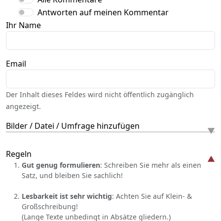
Antworten auf meinen Kommentar
Ihr Name
Email
Der Inhalt dieses Feldes wird nicht öffentlich zugänglich
angezeigt.
Bilder / Datei / Umfrage hinzufügen
Regeln
Gut genug formulieren
: Schreiben Sie mehr als einen
Satz, und bleiben Sie sachlich!
Lesbarkeit ist sehr wichtig
: Achten Sie auf Klein- &
Großschreibung!
(Lange Texte unbedingt in Absätze gliedern.)