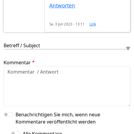
Antworten
Sa. 3 Jun 2023 - 13:11
Link
Betreff / Subject
Kommentar
Benachrichtigen Sie mich, wenn neue
Kommentare veröffentlicht werden
Alle Kommentare