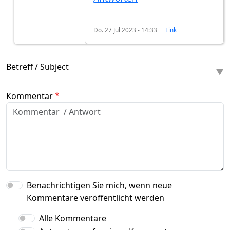
Do. 27 Jul 2023 - 14:33
Link
Betreff / Subject
Kommentar
Benachrichtigen Sie mich, wenn neue
Kommentare veröffentlicht werden
Alle Kommentare