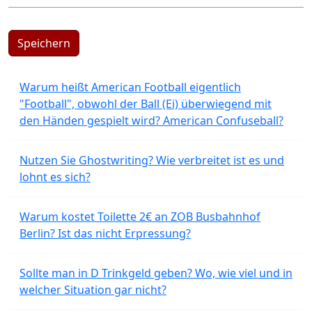
Speichern
Warum heißt American Football eigentlich
"Football", obwohl der Ball (Ei) überwiegend mit
den Händen gespielt wird? American Confuseball?
Nutzen Sie Ghostwriting? Wie verbreitet ist es und
lohnt es sich?
Warum kostet Toilette 2€ an ZOB Busbahnhof
Berlin? Ist das nicht Erpressung?
Sollte man in D Trinkgeld geben? Wo, wie viel und in
welcher Situation gar nicht?