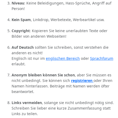
Niveau
: Keine Beleidigungen, Hass-Sprüche, Angriff auf
Person!
Kein Spam
, Linkdrop, Werbetexte, Werbeartikel usw.
Copyright
: Kopieren Sie keine unerlaubten Texte oder
Bilder von anderen Webseiten!
Auf Deutsch
sollten Sie schreiben, sonst verstehen die
anderen es nicht!
Englisch ist nur im
englischen Bereich
oder
Sprachforum
erlaubt.
Anonym bleiben können Sie schon
, aber Sie müssen es
nicht unbedingt. Sie können sich
registrieren
oder Ihren
Namen hinterlassen. Beiträge mit Namen werden öfter
beantwortet.
Links vermeiden
, solange sie nicht unbedingt nötig sind.
Schreiben Sie lieber eine kurze Zusammenfassung statt
Links zu teilen.