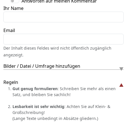
Antworten auf meinen Kommentar
Ihr Name
Email
Der Inhalt dieses Feldes wird nicht öffentlich zugänglich
angezeigt.
Bilder / Datei / Umfrage hinzufügen
Regeln
Gut genug formulieren
: Schreiben Sie mehr als einen
Satz, und bleiben Sie sachlich!
Lesbarkeit ist sehr wichtig
: Achten Sie auf Klein- &
Großschreibung!
(Lange Texte unbedingt in Absätze gliedern.)