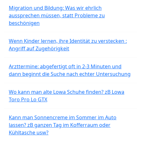
Migration und Bildung: Was wir ehrlich
aussprechen müssen, statt Probleme zu
beschönigen
Wenn Kinder lernen, ihre Identität zu verstecken :
Angriff auf Zugehörigkeit
Arzttermine: abgefertigt oft in 2-3 Minuten und
dann beginnt die Suche nach echter Untersuchung
Wo kann man alte Lowa Schuhe finden? zB Lowa
Toro Pro Lo GTX
Kann man Sonnencreme im Sommer im Auto
lassen? zB ganzen Tag im Kofferraum oder
Kühltasche usw?