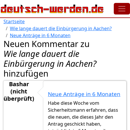
Direkt zum Inhalt
Startseite
Wie lange dauert die Einbürgerung in Aachen?
Neue Anträge in 6 Monaten
Neuen Kommentar zu
Wie lange dauert die
Einbürgerung in Aachen?
hinzufügen
Bashar
(nicht
Neue Anträge in 6 Monaten
überprüft)
Habe diese Woche vom
Sicherheitsmann erfahren, dass
die neuen, die dieses Jahr den
Antrag geschickt haben,