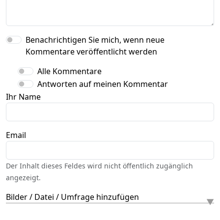
Benachrichtigen Sie mich, wenn neue
Kommentare veröffentlicht werden
Alle Kommentare
Antworten auf meinen Kommentar
Ihr Name
Email
Der Inhalt dieses Feldes wird nicht öffentlich zugänglich
angezeigt.
Bilder / Datei / Umfrage hinzufügen