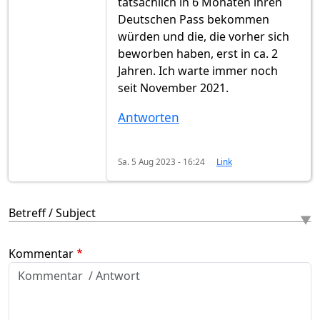
tatsächlich in 6 Monaten ihren
Deutschen Pass bekommen
würden und die, die vorher sich
beworben haben, erst in ca. 2
Jahren. Ich warte immer noch
seit November 2021.
Antworten
Sa. 5 Aug 2023 - 16:24
Link
Betreff / Subject
Kommentar