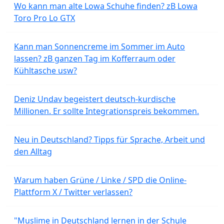
Wo kann man alte Lowa Schuhe finden? zB Lowa
Toro Pro Lo GTX
Kann man Sonnencreme im Sommer im Auto
lassen? zB ganzen Tag im Kofferraum oder
Kühltasche usw?
Deniz Undav begeistert deutsch-kurdische
Millionen. Er sollte Integrationspreis bekommen.
Neu in Deutschland? Tipps für Sprache, Arbeit und
den Alltag
Warum haben Grüne / Linke / SPD die Online-
Plattform X / Twitter verlassen?
"Muslime in Deutschland lernen in der Schule