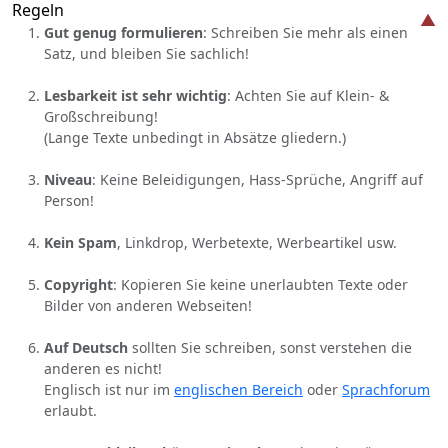
Regeln
Gut genug formulieren
: Schreiben Sie mehr als einen
Satz, und bleiben Sie sachlich!
Lesbarkeit ist sehr wichtig
: Achten Sie auf Klein- &
Großschreibung!
(Lange Texte unbedingt in Absätze gliedern.)
Niveau
: Keine Beleidigungen, Hass-Sprüche, Angriff auf
Person!
Kein Spam
, Linkdrop, Werbetexte, Werbeartikel usw.
Copyright
: Kopieren Sie keine unerlaubten Texte oder
Bilder von anderen Webseiten!
Auf Deutsch
sollten Sie schreiben, sonst verstehen die
anderen es nicht!
Englisch ist nur im
englischen Bereich
oder
Sprachforum
erlaubt.