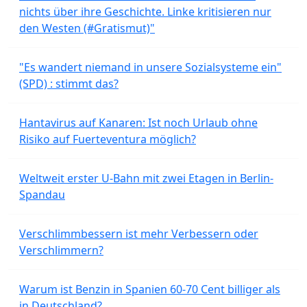
nichts über ihre Geschichte. Linke kritisieren nur
den Westen (#Gratismut)"
"Es wandert niemand in unsere Sozialsysteme ein"
(SPD) : stimmt das?
Hantavirus auf Kanaren: Ist noch Urlaub ohne
Risiko auf Fuerteventura möglich?
Weltweit erster U-Bahn mit zwei Etagen in Berlin-
Spandau
Verschlimmbessern ist mehr Verbessern oder
Verschlimmern?
Warum ist Benzin in Spanien 60-70 Cent billiger als
in Deutschland?