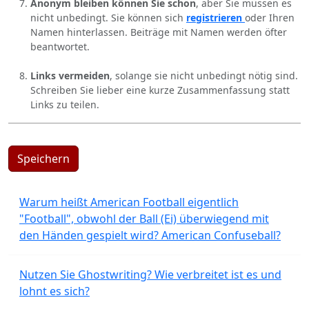
Anonym bleiben können Sie schon
, aber Sie müssen es
nicht unbedingt. Sie können sich
registrieren
oder Ihren
Namen hinterlassen. Beiträge mit Namen werden öfter
beantwortet.
Links vermeiden
, solange sie nicht unbedingt nötig sind.
Schreiben Sie lieber eine kurze Zusammenfassung statt
Links zu teilen.
Speichern
Warum heißt American Football eigentlich
"Football", obwohl der Ball (Ei) überwiegend mit
den Händen gespielt wird? American Confuseball?
Nutzen Sie Ghostwriting? Wie verbreitet ist es und
lohnt es sich?