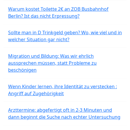
Warum kostet Toilette 2€ an ZOB Busbahnhof
Berlin? Ist das nicht Erpressung?
Sollte man in D Trinkgeld geben? Wo, wie viel und in
welcher Situation gar nicht?
Migration und Bildung: Was wir ehrlich
aussprechen müssen, statt Probleme zu
beschönigen
Wenn Kinder lernen, ihre Identität zu verstecken :
Angriff auf Zugehörigkeit
Arzttermine: abgefertigt oft in 2-3 Minuten und
dann beginnt die Suche nach echter Untersuchung