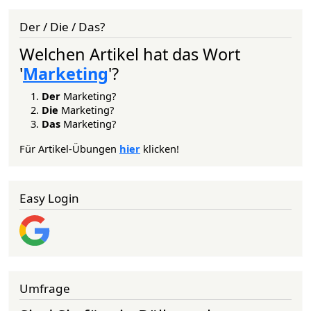
Der / Die / Das?
Welchen Artikel hat das Wort
'
Marketing
'?
Der
Marketing?
Die
Marketing?
Das
Marketing?
Für Artikel-Übungen
hier
klicken!
Easy Login
Umfrage