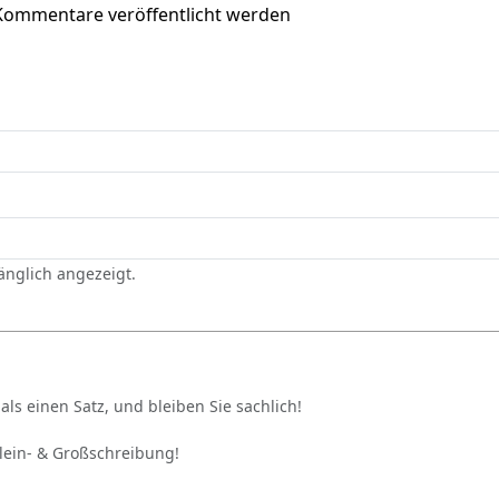
Kommentare veröffentlicht werden
gänglich angezeigt.
als einen Satz, und bleiben Sie sachlich!
Klein- & Großschreibung!