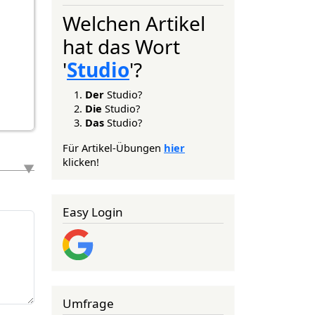
Welchen Artikel
hat das Wort
'
Studio
'?
Der
Studio?
Die
Studio?
Das
Studio?
Für Artikel-Übungen
hier
klicken!
Easy Login
Umfrage