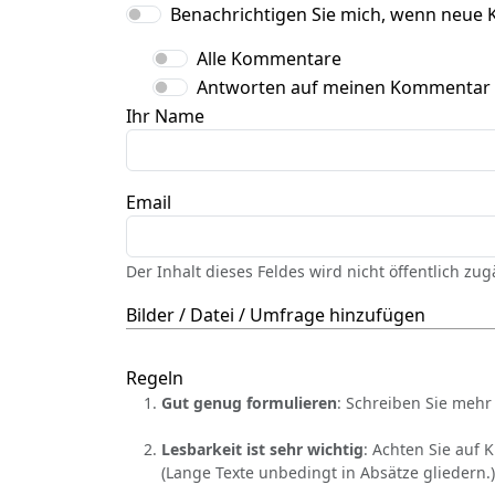
Benachrichtigen Sie mich, wenn neue 
Alle Kommentare
Antworten auf meinen Kommentar
Ihr Name
Email
Der Inhalt dieses Feldes wird nicht öffentlich zu
Bilder / Datei / Umfrage hinzufügen
Regeln
Gut genug formulieren
: Schreiben Sie mehr 
Lesbarkeit ist sehr wichtig
: Achten Sie auf 
(Lange Texte unbedingt in Absätze gliedern.)