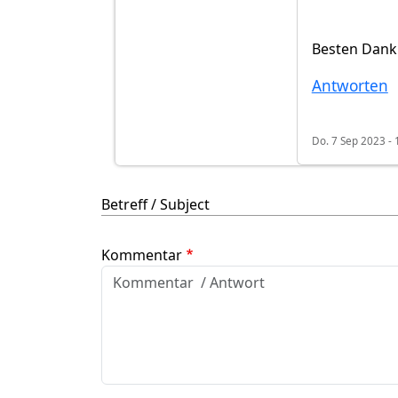
Besten Dan
Antworten
Do. 7 Sep 2023 - 
Betreff / Subject
Kommentar