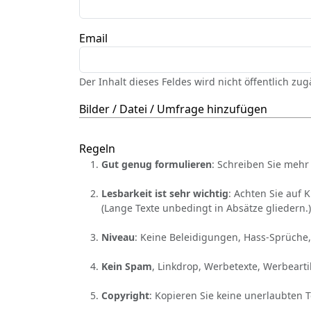
Email
Der Inhalt dieses Feldes wird nicht öffentlich zu
Bilder / Datei / Umfrage hinzufügen
Regeln
Gut genug formulieren
: Schreiben Sie mehr 
Lesbarkeit ist sehr wichtig
: Achten Sie auf 
(Lange Texte unbedingt in Absätze gliedern.)
Niveau
: Keine Beleidigungen, Hass-Sprüche,
Kein Spam
, Linkdrop, Werbetexte, Werbearti
Copyright
: Kopieren Sie keine unerlaubten 