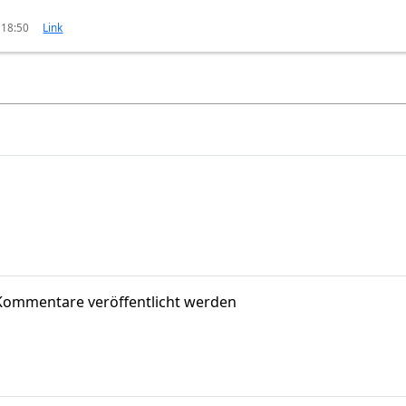
 18:50
Link
Kommentare veröffentlicht werden