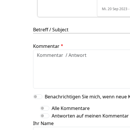
Mi. 20 Sep 2023 -
Betreff / Subject
Kommentar
Benachrichtigen Sie mich, wenn neue 
Alle Kommentare
Antworten auf meinen Kommentar
Ihr Name