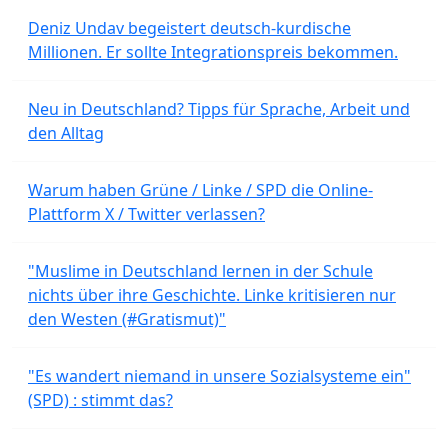
Deniz Undav begeistert deutsch-kurdische
Millionen. Er sollte Integrationspreis bekommen.
Neu in Deutschland? Tipps für Sprache, Arbeit und
den Alltag
Warum haben Grüne / Linke / SPD die Online-
Plattform X / Twitter verlassen?
"Muslime in Deutschland lernen in der Schule
nichts über ihre Geschichte. Linke kritisieren nur
den Westen (#Gratismut)"
"Es wandert niemand in unsere Sozialsysteme ein"
(SPD) : stimmt das?