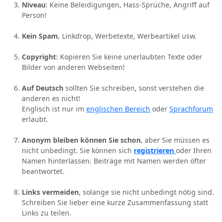
Niveau
: Keine Beleidigungen, Hass-Sprüche, Angriff auf
Person!
Kein Spam
, Linkdrop, Werbetexte, Werbeartikel usw.
Copyright
: Kopieren Sie keine unerlaubten Texte oder
Bilder von anderen Webseiten!
Auf Deutsch
sollten Sie schreiben, sonst verstehen die
anderen es nicht!
Englisch ist nur im
englischen Bereich
oder
Sprachforum
erlaubt.
Anonym bleiben können Sie schon
, aber Sie müssen es
nicht unbedingt. Sie können sich
registrieren
oder Ihren
Namen hinterlassen. Beiträge mit Namen werden öfter
beantwortet.
Links vermeiden
, solange sie nicht unbedingt nötig sind.
Schreiben Sie lieber eine kurze Zusammenfassung statt
Links zu teilen.