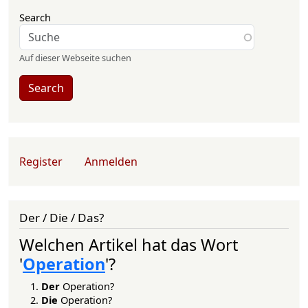
Search
Auf dieser Webseite suchen
Search
User account menu
Register
Anmelden
Der / Die / Das?
Welchen Artikel hat das Wort
'
Operation
'?
Der
Operation?
Die
Operation?