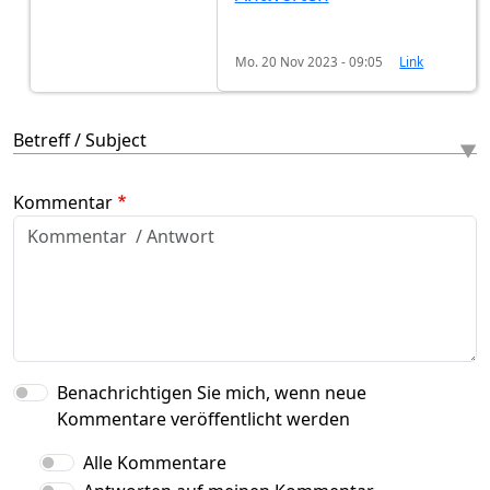
Mo. 20 Nov 2023 - 09:05
Link
Betreff / Subject
Kommentar
Benachrichtigen Sie mich, wenn neue
Kommentare veröffentlicht werden
Alle Kommentare