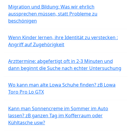
Migration und Bildung: Was wir ehrlich
aussprechen müssen, statt Probleme zu
beschönigen
Wenn Kinder lernen, ihre Identität zu verstecken :
Angriff auf Zugehörigkeit
Arzttermine: abgefertigt oft in 2-3 Minuten und
dann beginnt die Suche nach echter Untersuchung
Wo kann man alte Lowa Schuhe finden? zB Lowa
Toro Pro Lo GTX
Kann man Sonnencreme im Sommer im Auto
lassen? zB ganzen Tag im Kofferraum oder
Kühltasche usw?