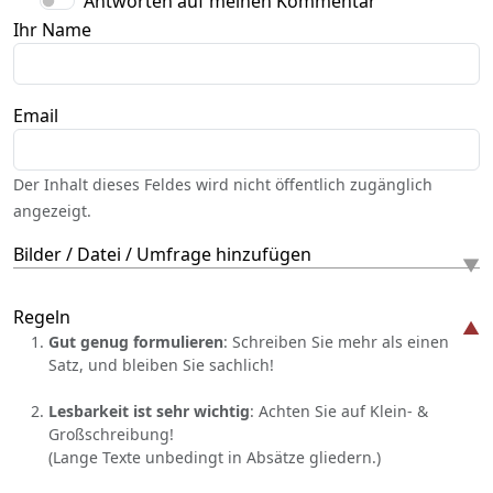
Antworten auf meinen Kommentar
Ihr Name
Email
Der Inhalt dieses Feldes wird nicht öffentlich zugänglich
angezeigt.
Bilder / Datei / Umfrage hinzufügen
Regeln
Gut genug formulieren
: Schreiben Sie mehr als einen
Satz, und bleiben Sie sachlich!
Lesbarkeit ist sehr wichtig
: Achten Sie auf Klein- &
Großschreibung!
(Lange Texte unbedingt in Absätze gliedern.)