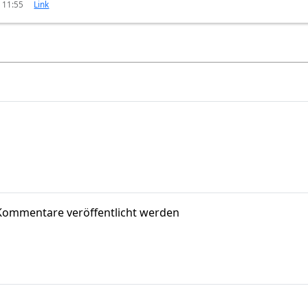
 11:55
Link
Kommentare veröffentlicht werden