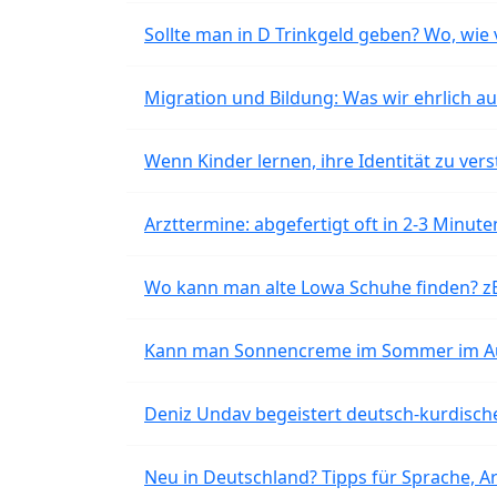
Sollte man in D Trinkgeld geben? Wo, wie v
Migration und Bildung: Was wir ehrlich 
Wenn Kinder lernen, ihre Identität zu vers
Arzttermine: abgefertigt oft in 2-3 Minu
Wo kann man alte Lowa Schuhe finden? z
Kann man Sonnencreme im Sommer im Aut
Deniz Undav begeistert deutsch-kurdische
Neu in Deutschland? Tipps für Sprache, Ar