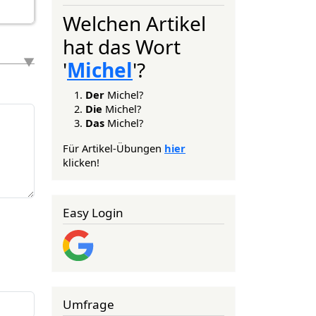
Welchen Artikel
hat das Wort
'
Michel
'?
Der
Michel?
Die
Michel?
Das
Michel?
Für Artikel-Übungen
hier
klicken!
Easy Login
Umfrage