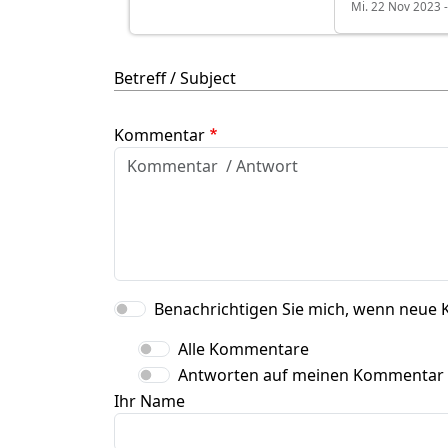
Mi. 22 Nov 2023 -
Betreff / Subject
Kommentar
Benachrichtigen Sie mich, wenn neue 
Alle Kommentare
Antworten auf meinen Kommentar
Ihr Name