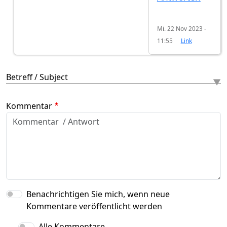
Mi. 22 Nov 2023 -
11:55
Link
Betreff / Subject
Kommentar
Benachrichtigen Sie mich, wenn neue
Kommentare veröffentlicht werden
Alle Kommentare