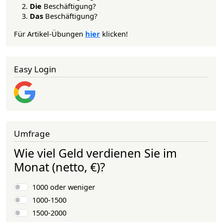
Die
Beschäftigung?
Das
Beschäftigung?
Für Artikel-Übungen
hier
klicken!
Easy Login
Umfrage
Wie viel Geld verdienen Sie im
Monat (netto, €)?
Auswahlmöglichkeiten
1000 oder weniger
1000-1500
1500-2000