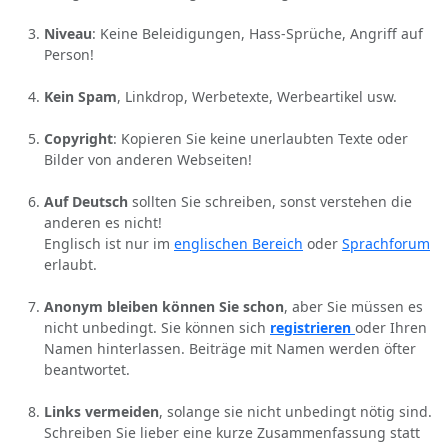
Niveau
: Keine Beleidigungen, Hass-Sprüche, Angriff auf
Person!
Kein Spam
, Linkdrop, Werbetexte, Werbeartikel usw.
Copyright
: Kopieren Sie keine unerlaubten Texte oder
Bilder von anderen Webseiten!
Auf Deutsch
sollten Sie schreiben, sonst verstehen die
anderen es nicht!
Englisch ist nur im
englischen Bereich
oder
Sprachforum
erlaubt.
Anonym bleiben können Sie schon
, aber Sie müssen es
nicht unbedingt. Sie können sich
registrieren
oder Ihren
Namen hinterlassen. Beiträge mit Namen werden öfter
beantwortet.
Links vermeiden
, solange sie nicht unbedingt nötig sind.
Schreiben Sie lieber eine kurze Zusammenfassung statt