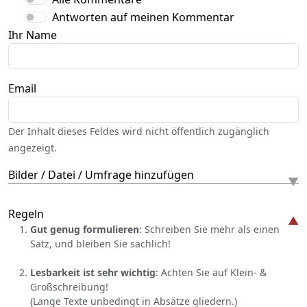
Antworten auf meinen Kommentar
Ihr Name
Email
Der Inhalt dieses Feldes wird nicht öffentlich zugänglich
angezeigt.
Bilder / Datei / Umfrage hinzufügen
Regeln
Gut genug formulieren
: Schreiben Sie mehr als einen
Satz, und bleiben Sie sachlich!
Lesbarkeit ist sehr wichtig
: Achten Sie auf Klein- &
Großschreibung!
(Lange Texte unbedingt in Absätze gliedern.)