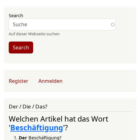
Search
Auf dieser Webseite suchen
Search
User account menu
Register
Anmelden
Der / Die / Das?
Welchen Artikel hat das Wort
'
Beschäftigung
'?
Der
Beschäftigung?