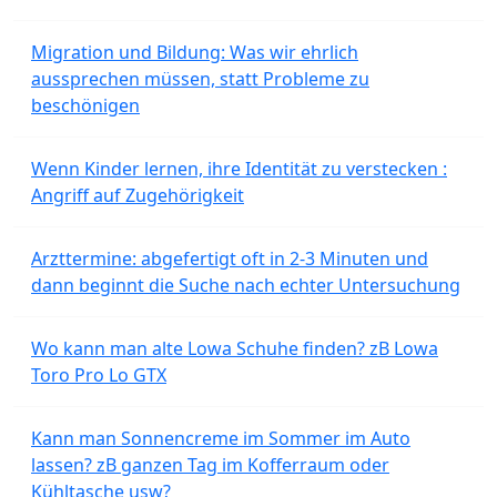
Migration und Bildung: Was wir ehrlich
aussprechen müssen, statt Probleme zu
beschönigen
Wenn Kinder lernen, ihre Identität zu verstecken :
Angriff auf Zugehörigkeit
Arzttermine: abgefertigt oft in 2-3 Minuten und
dann beginnt die Suche nach echter Untersuchung
Wo kann man alte Lowa Schuhe finden? zB Lowa
Toro Pro Lo GTX
Kann man Sonnencreme im Sommer im Auto
lassen? zB ganzen Tag im Kofferraum oder
Kühltasche usw?