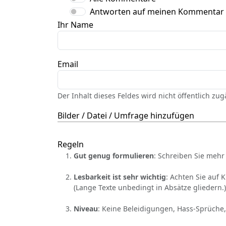
Antworten auf meinen Kommentar
Ihr Name
Email
Der Inhalt dieses Feldes wird nicht öffentlich zu
Bilder / Datei / Umfrage hinzufügen
Regeln
Gut genug formulieren
: Schreiben Sie mehr 
Lesbarkeit ist sehr wichtig
: Achten Sie auf 
(Lange Texte unbedingt in Absätze gliedern.)
Niveau
: Keine Beleidigungen, Hass-Sprüche,