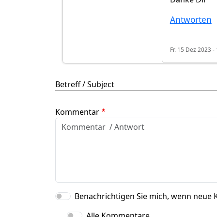
Antworten
Fr. 15 Dez 2023 -
Betreff / Subject
Kommentar
Benachrichtigen Sie mich, wenn neue 
Alle Kommentare