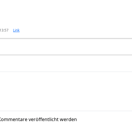
 13:57
Link
Kommentare veröffentlicht werden