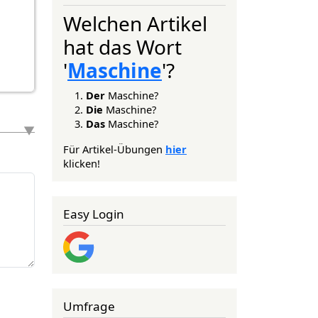
Welchen Artikel
hat das Wort
'
Maschine
'?
Der
Maschine?
Die
Maschine?
Das
Maschine?
Für Artikel-Übungen
hier
klicken!
Easy Login
Umfrage