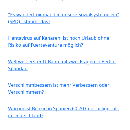
"Es wandert niemand in unsere Sozialsysteme ein"
(SPD) : stimmt das?
Hantavirus auf Kanaren: Ist noch Urlaub ohne
Risiko auf Fuerteventura möglich?
Weltweit erster U-Bahn mit zwei Etagen in Berlin-
Spandau
Verschlimmbessern ist mehr Verbessern oder
Verschlimmern?
Warum ist Benzin in Spanien 60-70 Cent billiger als
in Deutschland?