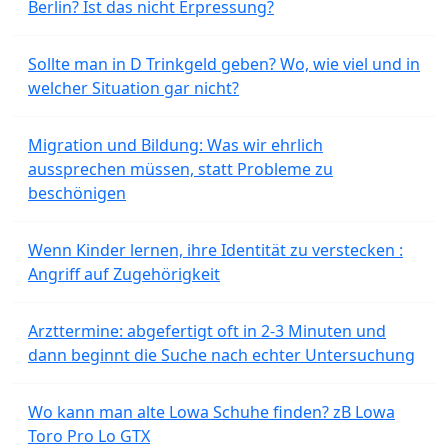
Berlin? Ist das nicht Erpressung?
Sollte man in D Trinkgeld geben? Wo, wie viel und in
welcher Situation gar nicht?
Migration und Bildung: Was wir ehrlich
aussprechen müssen, statt Probleme zu
beschönigen
Wenn Kinder lernen, ihre Identität zu verstecken :
Angriff auf Zugehörigkeit
Arzttermine: abgefertigt oft in 2-3 Minuten und
dann beginnt die Suche nach echter Untersuchung
Wo kann man alte Lowa Schuhe finden? zB Lowa
Toro Pro Lo GTX