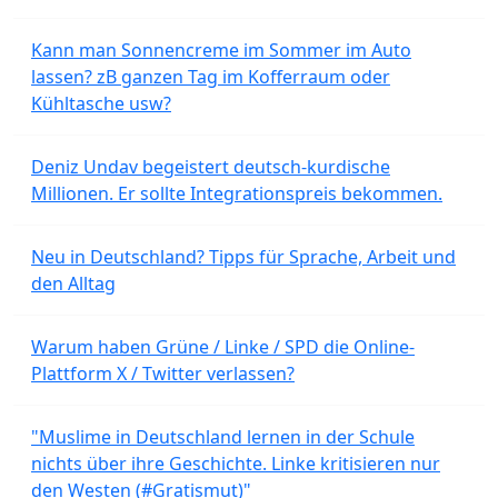
Kann man Sonnencreme im Sommer im Auto
lassen? zB ganzen Tag im Kofferraum oder
Kühltasche usw?
Deniz Undav begeistert deutsch-kurdische
Millionen. Er sollte Integrationspreis bekommen.
Neu in Deutschland? Tipps für Sprache, Arbeit und
den Alltag
Warum haben Grüne / Linke / SPD die Online-
Plattform X / Twitter verlassen?
"Muslime in Deutschland lernen in der Schule
nichts über ihre Geschichte. Linke kritisieren nur
den Westen (#Gratismut)"