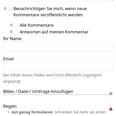
Benachrichtigen Sie mich, wenn neue
Kommentare veröffentlicht werden
Alle Kommentare
Antworten auf meinen Kommentar
Ihr Name
Email
Der Inhalt dieses Feldes wird nicht öffentlich zugänglich
angezeigt.
Bilder / Datei / Umfrage hinzufügen
Regeln
Gut genug formulieren
: Schreiben Sie mehr als einen