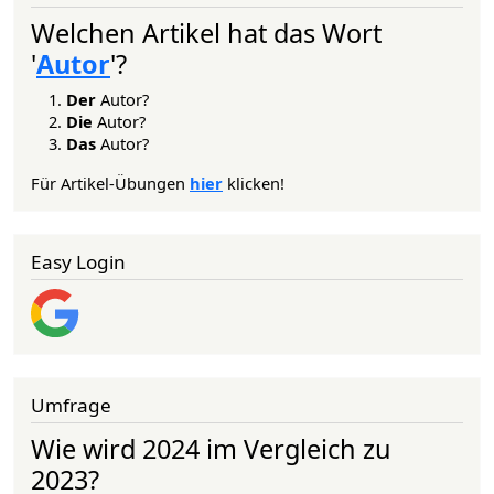
Welchen Artikel hat das Wort
'
Autor
'?
Der
Autor?
Die
Autor?
Das
Autor?
Für Artikel-Übungen
hier
klicken!
Easy Login
Umfrage
Wie wird 2024 im Vergleich zu
2023?