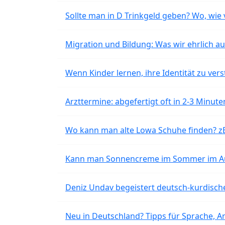
Sollte man in D Trinkgeld geben? Wo, wie v
Migration und Bildung: Was wir ehrlich 
Wenn Kinder lernen, ihre Identität zu vers
Arzttermine: abgefertigt oft in 2-3 Minu
Wo kann man alte Lowa Schuhe finden? z
Kann man Sonnencreme im Sommer im Aut
Deniz Undav begeistert deutsch-kurdische
Neu in Deutschland? Tipps für Sprache, Ar