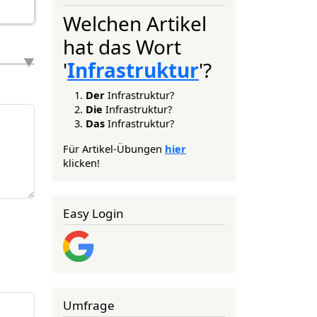
Welchen Artikel
hat das Wort
'
Infrastruktur
'?
Der
Infrastruktur?
Die
Infrastruktur?
Das
Infrastruktur?
Für Artikel-Übungen
hier
klicken!
Easy Login
Umfrage