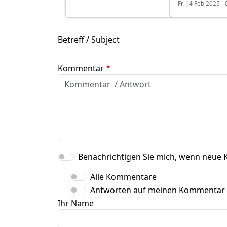
Fr. 14 Feb 2025 - 
Betreff / Subject
Kommentar
Benachrichtigen Sie mich, wenn neue 
Alle Kommentare
Antworten auf meinen Kommentar
Ihr Name