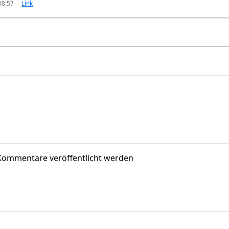
08:57
Link
Kommentare veröffentlicht werden