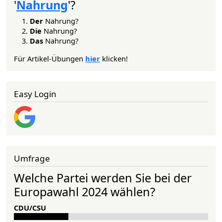
'
Nahrung
'?
Der
Nahrung?
Die
Nahrung?
Das
Nahrung?
Für Artikel-Übungen
hier
klicken!
Easy Login
Umfrage
Welche Partei werden Sie bei der
Europawahl 2024 wählen?
CDU/CSU