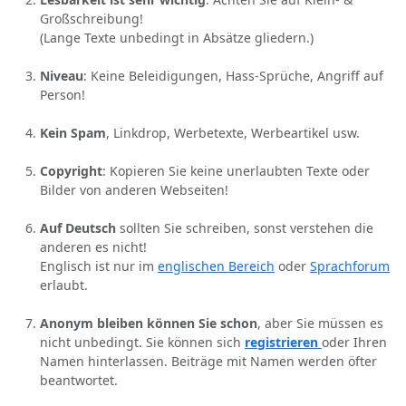
Großschreibung!
(Lange Texte unbedingt in Absätze gliedern.)
Niveau
: Keine Beleidigungen, Hass-Sprüche, Angriff auf
Person!
Kein Spam
, Linkdrop, Werbetexte, Werbeartikel usw.
Copyright
: Kopieren Sie keine unerlaubten Texte oder
Bilder von anderen Webseiten!
Auf Deutsch
sollten Sie schreiben, sonst verstehen die
anderen es nicht!
Englisch ist nur im
englischen Bereich
oder
Sprachforum
erlaubt.
Anonym bleiben können Sie schon
, aber Sie müssen es
nicht unbedingt. Sie können sich
registrieren
oder Ihren
Namen hinterlassen. Beiträge mit Namen werden öfter
beantwortet.