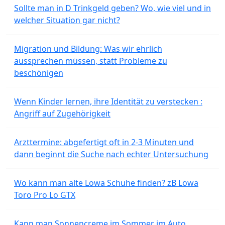
Sollte man in D Trinkgeld geben? Wo, wie viel und in
welcher Situation gar nicht?
Migration und Bildung: Was wir ehrlich
aussprechen müssen, statt Probleme zu
beschönigen
Wenn Kinder lernen, ihre Identität zu verstecken :
Angriff auf Zugehörigkeit
Arzttermine: abgefertigt oft in 2-3 Minuten und
dann beginnt die Suche nach echter Untersuchung
Wo kann man alte Lowa Schuhe finden? zB Lowa
Toro Pro Lo GTX
Kann man Sonnencreme im Sommer im Auto