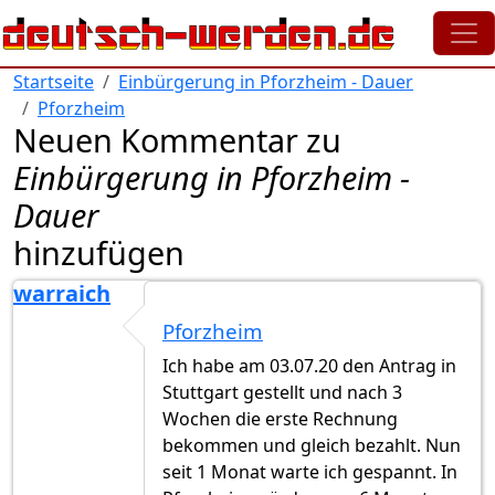
Direkt zum Inhalt
Startseite
Einbürgerung in Pforzheim - Dauer
Pforzheim
Neuen Kommentar zu
Einbürgerung in Pforzheim -
Dauer
hinzufügen
warraich
Pforzheim
Ich habe am 03.07.20 den Antrag in
Stuttgart gestellt und nach 3
Wochen die erste Rechnung
bekommen und gleich bezahlt. Nun
seit 1 Monat warte ich gespannt. In