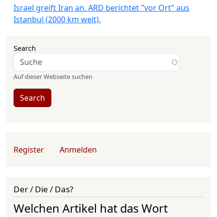
Israel greift Iran an. ARD berichtet "vor Ort" aus
Istanbul (2000 km weit).
Search
Auf dieser Webseite suchen
Search
User account menu
Register
Anmelden
Der / Die / Das?
Welchen Artikel hat das Wort