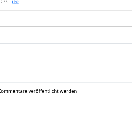
22:55
Link
Kommentare veröffentlicht werden