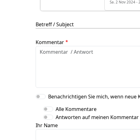
Sa. 2 Nov 2024 - 
Betreff / Subject
Kommentar
Benachrichtigen Sie mich, wenn neue 
Alle Kommentare
Antworten auf meinen Kommentar
Ihr Name