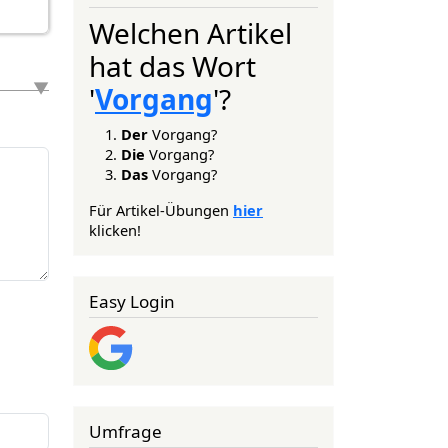
Welchen Artikel
hat das Wort
'
Vorgang
'?
Der
Vorgang?
Die
Vorgang?
Das
Vorgang?
Für Artikel-Übungen
hier
klicken!
Easy Login
Umfrage