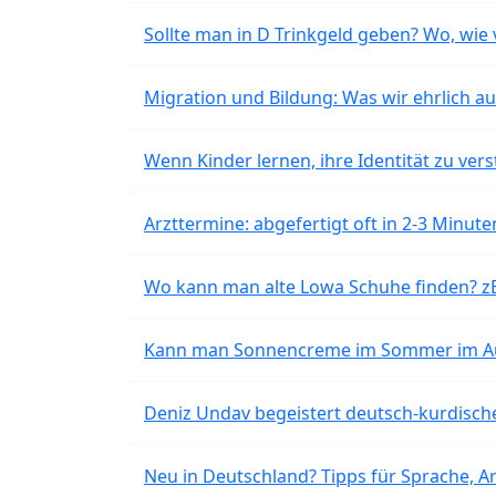
Sollte man in D Trinkgeld geben? Wo, wie v
Migration und Bildung: Was wir ehrlich 
Wenn Kinder lernen, ihre Identität zu vers
Arzttermine: abgefertigt oft in 2-3 Minu
Wo kann man alte Lowa Schuhe finden? z
Kann man Sonnencreme im Sommer im Aut
Deniz Undav begeistert deutsch-kurdische
Neu in Deutschland? Tipps für Sprache, Ar