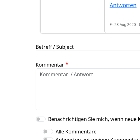
Antworten
Fr. 28 Aug 2020 -
Betreff / Subject
Kommentar
Benachrichtigen Sie mich, wenn neue 
Alle Kommentare
Antworten auf meinen Kommentar