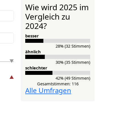
Wie wird 2025 im
Vergleich zu
2024?
besser
28% (32 Stimmen)
ähnlich
30% (35 Stimmen)
schlechter
42% (49 Stimmen)
Gesamtstimmen: 116
Alle Umfragen