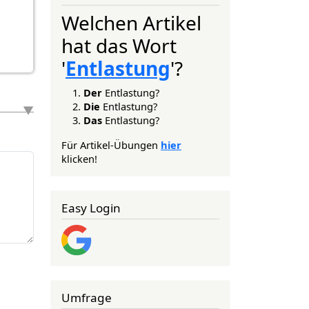
Welchen Artikel
hat das Wort
'
Entlastung
'?
Der
Entlastung?
Die
Entlastung?
Das
Entlastung?
Für Artikel-Übungen
hier
klicken!
Easy Login
Umfrage