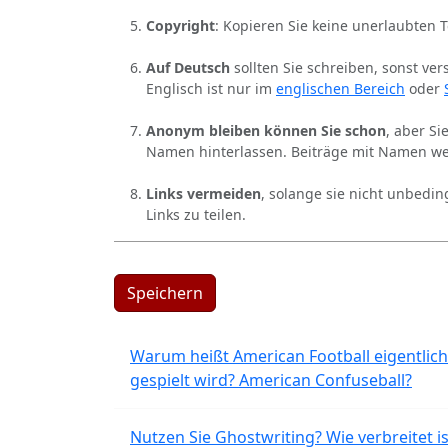
Copyright
: Kopieren Sie keine unerlaubten 
Auf Deutsch
sollten Sie schreiben, sonst ver
Englisch ist nur im
englischen Bereich
oder
Anonym bleiben können Sie schon
, aber S
Namen hinterlassen. Beiträge mit Namen we
Links vermeiden
, solange sie nicht unbedin
Links zu teilen.
Speichern
Warum heißt American Football eigentlich
gespielt wird? American Confuseball?
Nutzen Sie Ghostwriting? Wie verbreitet is