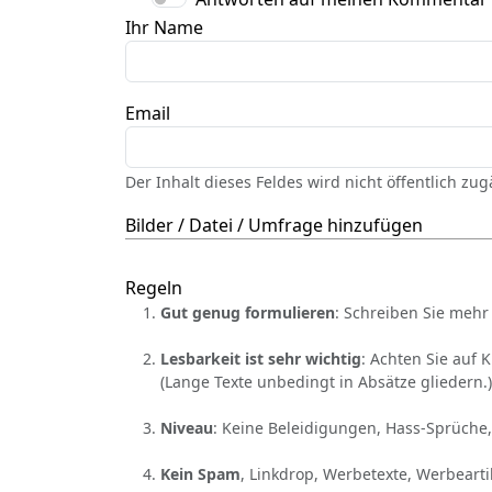
Ihr Name
Email
Der Inhalt dieses Feldes wird nicht öffentlich zu
Bilder / Datei / Umfrage hinzufügen
Regeln
Gut genug formulieren
: Schreiben Sie mehr 
Lesbarkeit ist sehr wichtig
: Achten Sie auf 
(Lange Texte unbedingt in Absätze gliedern.)
Niveau
: Keine Beleidigungen, Hass-Sprüche,
Kein Spam
, Linkdrop, Werbetexte, Werbearti