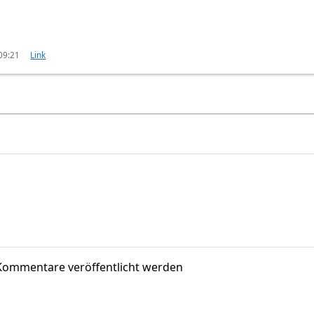
 09:21
Link
Kommentare veröffentlicht werden