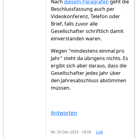
Nach
diesem Paragrafen
geht die
Beschlussfassung auch per
Videokonferenz, Telefon oder
Brief, falls zuvor alle
Gesellschafter schriftlich damit
einverstanden waren.
Wegen "mindestens einmal pro
Jahr" steht da übrigens nichts. Es
ergibt sich aber daraus, dass die
Gesellschafter jedes Jahr über
den Jahresabschluss abstimmen
müssen.
Antworten
Mi. 20 Dez 2023 - 18:59
Link