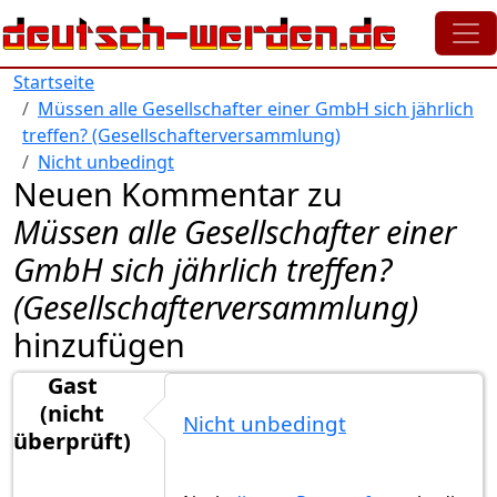
Direkt zum Inhalt
Startseite
Müssen alle Gesellschafter einer GmbH sich jährlich
treffen? (Gesellschafterversammlung)
Nicht unbedingt
Neuen Kommentar zu
Müssen alle Gesellschafter einer
GmbH sich jährlich treffen?
(Gesellschafterversammlung)
hinzufügen
Gast
(nicht
Nicht unbedingt
überprüft)