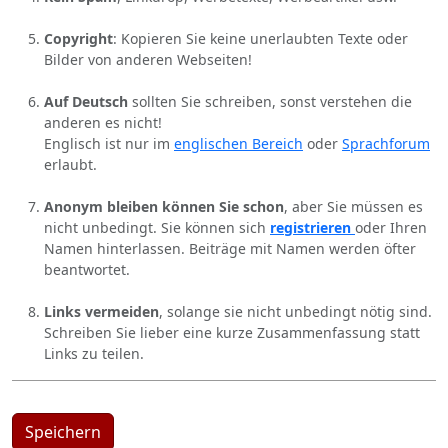
Copyright
: Kopieren Sie keine unerlaubten Texte oder
Bilder von anderen Webseiten!
Auf Deutsch
sollten Sie schreiben, sonst verstehen die
anderen es nicht!
Englisch ist nur im
englischen Bereich
oder
Sprachforum
erlaubt.
Anonym bleiben können Sie schon
, aber Sie müssen es
nicht unbedingt. Sie können sich
registrieren
oder Ihren
Namen hinterlassen. Beiträge mit Namen werden öfter
beantwortet.
Links vermeiden
, solange sie nicht unbedingt nötig sind.
Schreiben Sie lieber eine kurze Zusammenfassung statt
Links zu teilen.
Speichern