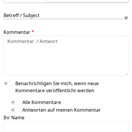
Betreff / Subject
Kommentar
Benachrichtigen Sie mich, wenn neue
Kommentare veröffentlicht werden
Alle Kommentare
Antworten auf meinen Kommentar
Ihr Name