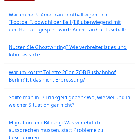
Warum heißt American Football eigentlich
"Football", obwohl der Ball (Ei) überwiegend mit
den Händen gespielt wird? American Confuseball?
Nutzen Sie Ghostwriting? Wie verbreitet ist es und
lohnt es sich?
Warum kostet Toilette 2€ an ZOB Busbahnhof
Berlin? Ist das nicht Erpressung?
Sollte man in D Trinkgeld geben? Wo, wie viel und in
welcher Situation gar nicht?
Migration und Bildung: Was wir ehrlich
aussprechen müssen, statt Probleme zu
beschönigen