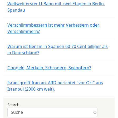
Weltweit erster U-Bahn mit zwei Etagen in Berlin-
Spandau
Verschlimmbessern ist mehr Verbessern oder
Verschlimmern?
Warum ist Benzin in Spanien 60-70 Cent billiger als
in Deutschland?
Googeln, Merkeln, Schrödern, Seehofern?
Israel greift Iran an. ARD berichtet "vor Ort" aus
Istanbul (2000 km weit).
Search