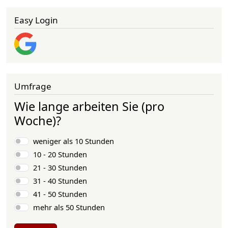
Easy Login
Umfrage
Wie lange arbeiten Sie (pro
Woche)?
Auswahlmöglichkeiten
weniger als 10 Stunden
10 - 20 Stunden
21 - 30 Stunden
31 - 40 Stunden
41 - 50 Stunden
mehr als 50 Stunden