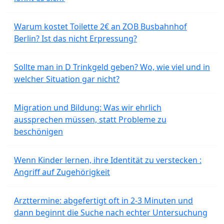
Warum kostet Toilette 2€ an ZOB Busbahnhof
Berlin? Ist das nicht Erpressung?
Sollte man in D Trinkgeld geben? Wo, wie viel und in
welcher Situation gar nicht?
Migration und Bildung: Was wir ehrlich
aussprechen müssen, statt Probleme zu
beschönigen
Wenn Kinder lernen, ihre Identität zu verstecken :
Angriff auf Zugehörigkeit
Arzttermine: abgefertigt oft in 2-3 Minuten und
dann beginnt die Suche nach echter Untersuchung