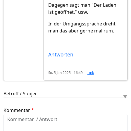
Dagegen sagt man "Der Laden
ist geöffnet." usw.
In der Umgangssprache dreht
man das aber gerne mal rum.
Antworten
So. 5 Jan 2025 - 16:49
Link
Betreff / Subject
Kommentar