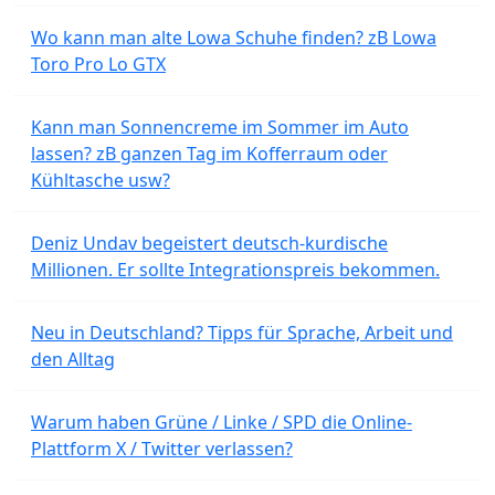
Wo kann man alte Lowa Schuhe finden? zB Lowa
Toro Pro Lo GTX
Kann man Sonnencreme im Sommer im Auto
lassen? zB ganzen Tag im Kofferraum oder
Kühltasche usw?
Deniz Undav begeistert deutsch-kurdische
Millionen. Er sollte Integrationspreis bekommen.
Neu in Deutschland? Tipps für Sprache, Arbeit und
den Alltag
Warum haben Grüne / Linke / SPD die Online-
Plattform X / Twitter verlassen?