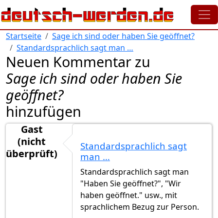
Direkt zum Inhalt
Startseite
Sage ich sind oder haben Sie geöffnet?
Standardsprachlich sagt man …
Neuen Kommentar zu
Sage ich sind oder haben Sie
geöffnet?
hinzufügen
Gast
(nicht
Standardsprachlich sagt
überprüft)
man …
Standardsprachlich sagt man
"Haben Sie geöffnet?", "Wir
haben geöffnet." usw., mit
sprachlichem Bezug zur Person.