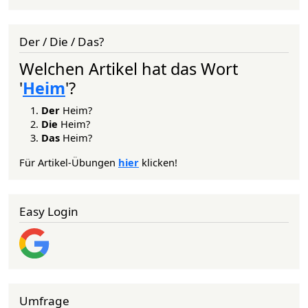
Der / Die / Das?
Welchen Artikel hat das Wort
'
Heim
'?
Der
Heim?
Die
Heim?
Das
Heim?
Für Artikel-Übungen
hier
klicken!
Easy Login
Umfrage