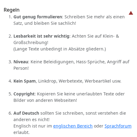
Regeln
Gut genug formulieren
: Schreiben Sie mehr als einen
Satz, und bleiben Sie sachlich!
Lesbarkeit ist sehr wichtig
: Achten Sie auf Klein- &
Großschreibung!
(Lange Texte unbedingt in Absätze gliedern.)
Niveau
: Keine Beleidigungen, Hass-Sprüche, Angriff auf
Person!
Kein Spam
, Linkdrop, Werbetexte, Werbeartikel usw.
Copyright
: Kopieren Sie keine unerlaubten Texte oder
Bilder von anderen Webseiten!
Auf Deutsch
sollten Sie schreiben, sonst verstehen die
anderen es nicht!
Englisch ist nur im
englischen Bereich
oder
Sprachforum
erlaubt.