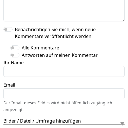
Benachrichtigen Sie mich, wenn neue
Kommentare veröffentlicht werden
Alle Kommentare
Antworten auf meinen Kommentar
Ihr Name
Email
Der Inhalt dieses Feldes wird nicht öffentlich zugänglich
angezeigt.
Bilder / Datei / Umfrage hinzufügen