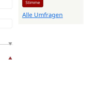
Stimme
Alle Umfragen