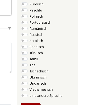
Kurdisch
Paschtu
Polnisch
Portugiesisch
Rumänisch
Russisch
Serbisch
Spanisch
Türkisch
Tamil
Thai
Tschechisch
Ukrainisch
Ungarisch
Vietnamesisch
eine andere Sprache