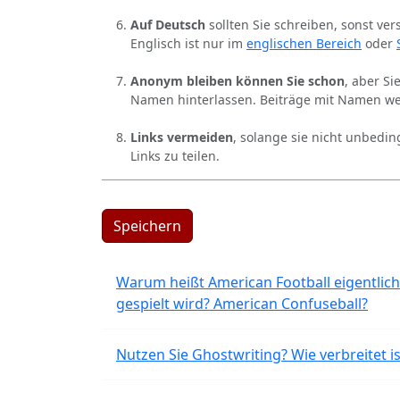
Auf Deutsch
sollten Sie schreiben, sonst ver
Englisch ist nur im
englischen Bereich
oder
Anonym bleiben können Sie schon
, aber S
Namen hinterlassen. Beiträge mit Namen we
Links vermeiden
, solange sie nicht unbedin
Links zu teilen.
Speichern
Warum heißt American Football eigentlich
gespielt wird? American Confuseball?
Nutzen Sie Ghostwriting? Wie verbreitet is