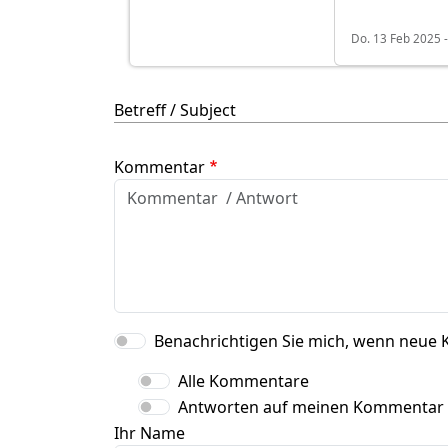
Do. 13 Feb 2025 -
Betreff / Subject
Kommentar
Benachrichtigen Sie mich, wenn neue 
Alle Kommentare
Antworten auf meinen Kommentar
Ihr Name