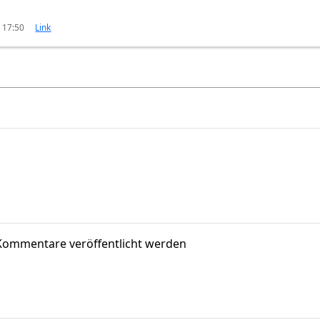
 17:50
Link
Kommentare veröffentlicht werden