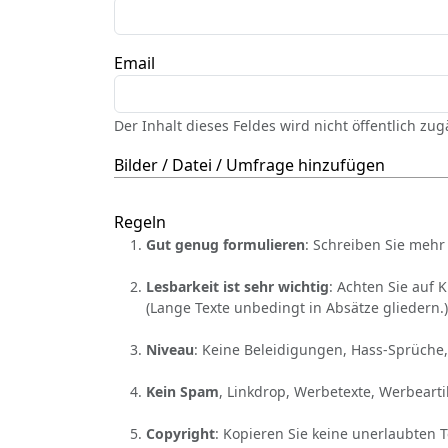
Email
Der Inhalt dieses Feldes wird nicht öffentlich zu
Bilder / Datei / Umfrage hinzufügen
Regeln
Gut genug formulieren
: Schreiben Sie mehr 
Lesbarkeit ist sehr wichtig
: Achten Sie auf 
(Lange Texte unbedingt in Absätze gliedern.)
Niveau
: Keine Beleidigungen, Hass-Sprüche,
Kein Spam
, Linkdrop, Werbetexte, Werbearti
Copyright
: Kopieren Sie keine unerlaubten 