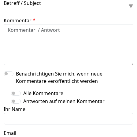
Betreff / Subject
Kommentar
Benachrichtigen Sie mich, wenn neue
Kommentare veröffentlicht werden
Alle Kommentare
Antworten auf meinen Kommentar
Ihr Name
Email