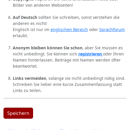
Bilder von anderen Webseiten!
Auf Deutsch
sollten Sie schreiben, sonst verstehen die
anderen es nicht!
Englisch ist nur im
englischen Bereich
oder
Sprachforum
erlaubt.
Anonym bleiben können Sie schon
, aber Sie müssen es
nicht unbedingt. Sie können sich
registrieren
oder Ihren
Namen hinterlassen. Beiträge mit Namen werden öfter
beantwortet.
Links vermeiden
, solange sie nicht unbedingt nötig sind.
Schreiben Sie lieber eine kurze Zusammenfassung statt
Links zu teilen.
Speichern