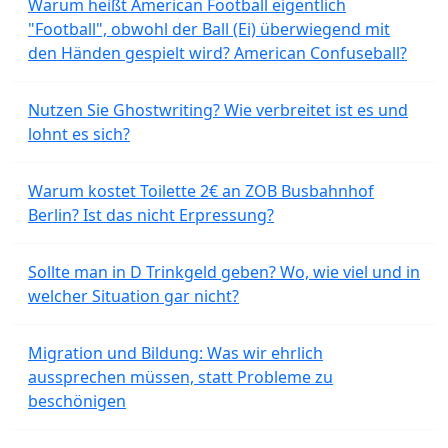
Warum heißt American Football eigentlich
"Football", obwohl der Ball (Ei) überwiegend mit
den Händen gespielt wird? American Confuseball?
Nutzen Sie Ghostwriting? Wie verbreitet ist es und
lohnt es sich?
Warum kostet Toilette 2€ an ZOB Busbahnhof
Berlin? Ist das nicht Erpressung?
Sollte man in D Trinkgeld geben? Wo, wie viel und in
welcher Situation gar nicht?
Migration und Bildung: Was wir ehrlich
aussprechen müssen, statt Probleme zu
beschönigen