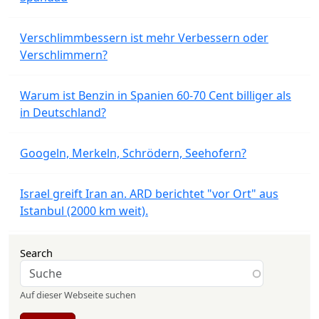
Verschlimmbessern ist mehr Verbessern oder
Verschlimmern?
Warum ist Benzin in Spanien 60-70 Cent billiger als
in Deutschland?
Googeln, Merkeln, Schrödern, Seehofern?
Israel greift Iran an. ARD berichtet "vor Ort" aus
Istanbul (2000 km weit).
Search
Auf dieser Webseite suchen