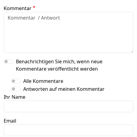
Kommentar
Benachrichtigen Sie mich, wenn neue
Kommentare veröffentlicht werden
Alle Kommentare
Antworten auf meinen Kommentar
Ihr Name
Email