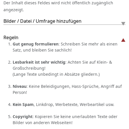
Der Inhalt dieses Feldes wird nicht öffentlich zugänglich
angezeigt.
Bilder / Datei / Umfrage hinzufügen
Regeln
Gut genug formulieren
: Schreiben Sie mehr als einen
Satz, und bleiben Sie sachlich!
Lesbarkeit ist sehr wichtig
: Achten Sie auf Klein- &
Großschreibung!
(Lange Texte unbedingt in Absätze gliedern.)
Niveau
: Keine Beleidigungen, Hass-Sprüche, Angriff auf
Person!
Kein Spam
, Linkdrop, Werbetexte, Werbeartikel usw.
Copyright
: Kopieren Sie keine unerlaubten Texte oder
Bilder von anderen Webseiten!