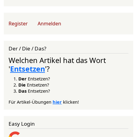
User account menu
Register
Anmelden
Der / Die / Das?
Welchen Artikel hat das Wort
'
Entsetzen
'?
Der
Entsetzen?
Die
Entsetzen?
Das
Entsetzen?
Für Artikel-Übungen
hier
klicken!
Easy Login