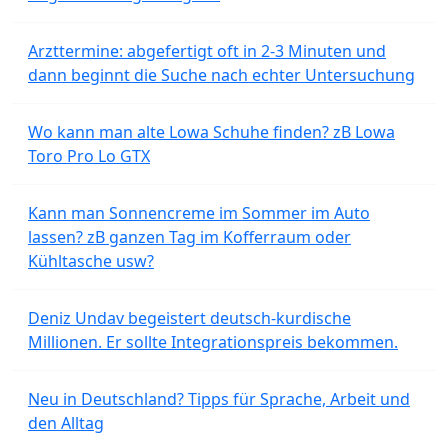
Arzttermine: abgefertigt oft in 2-3 Minuten und
dann beginnt die Suche nach echter Untersuchung
Wo kann man alte Lowa Schuhe finden? zB Lowa
Toro Pro Lo GTX
Kann man Sonnencreme im Sommer im Auto
lassen? zB ganzen Tag im Kofferraum oder
Kühltasche usw?
Deniz Undav begeistert deutsch-kurdische
Millionen. Er sollte Integrationspreis bekommen.
Neu in Deutschland? Tipps für Sprache, Arbeit und
den Alltag