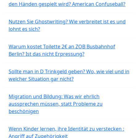
den Händen gespielt wird? American Confuseball?
Nutzen Sie Ghostwriting? Wie verbreitet ist es und
lohnt es sich?
Warum kostet Toilette 2€ an ZOB Busbahnhof
Berlin? Ist das nicht Erpressung?
Sollte man in D Trinkgeld geben? Wo, wie viel und in
welcher Situation gar nicht?
Migration und Bildung: Was wir ehrlich
aussprechen müssen, statt Probleme zu
beschönigen
Wenn Kinder lernen, ihre Identität zu verstecken :
Angriff auf Zugehörigkeit