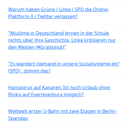
Warum haben Grüne / Linke / SPD die Online-
Plattform X / Twitter verlassen?
"Muslime in Deutschland lernen in der Schule
nichts über ihre Geschichte. Linke kritisieren nur
den Westen (#Gratismut)"
"Es wandert niemand in unsere Sozialsysteme ein"
(SPD) : stimmt das?
Hantavirus auf Kanaren: Ist noch Urlaub ohne
Risiko auf Fuerteventura möglich?
Weltweit erster U-Bahn mit zwei Etagen in Berlin-
Spandau