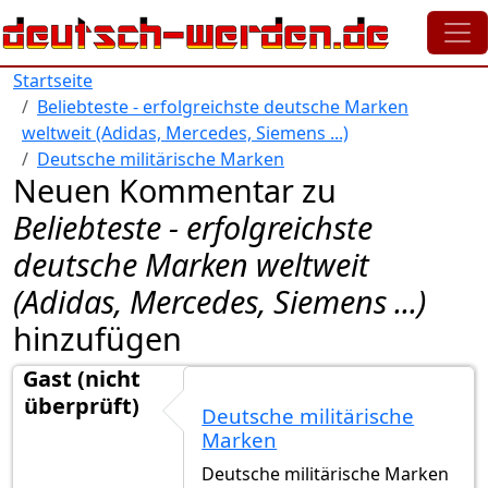
Direkt zum Inhalt
Startseite
Beliebteste - erfolgreichste deutsche Marken
weltweit (Adidas, Mercedes, Siemens ...)
Deutsche militärische Marken
Neuen Kommentar zu
Beliebteste - erfolgreichste
deutsche Marken weltweit
(Adidas, Mercedes, Siemens ...)
hinzufügen
Gast (nicht
überprüft)
Deutsche militärische
Marken
Deutsche militärische Marken