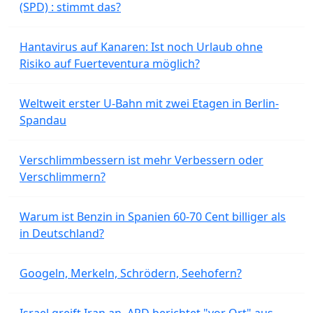
(SPD) : stimmt das?
Hantavirus auf Kanaren: Ist noch Urlaub ohne
Risiko auf Fuerteventura möglich?
Weltweit erster U-Bahn mit zwei Etagen in Berlin-
Spandau
Verschlimmbessern ist mehr Verbessern oder
Verschlimmern?
Warum ist Benzin in Spanien 60-70 Cent billiger als
in Deutschland?
Googeln, Merkeln, Schrödern, Seehofern?