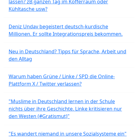
lassen? zB ganzen Tag im Kofferraum oder
Kühltasche usw?
Deniz Undav begeistert deutsch-kurdische
Millionen. Er sollte Integrationspreis bekommen.
Neu in Deutschland? Tipps für Sprache, Arbeit und
den Alltag
Warum haben Grüne / Linke / SPD die Online-
Plattform X / Twitter verlassen?
"Muslime in Deutschland lernen in der Schule
nichts über ihre Geschichte. Linke kritisieren nur
den Westen (#Gratismut)"
"Es wandert niemand in unsere Sozialsysteme ein"