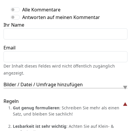
Alle Kommentare
Antworten auf meinen Kommentar
Ihr Name
Email
Der Inhalt dieses Feldes wird nicht öffentlich zugänglich
angezeigt.
Bilder / Datei / Umfrage hinzufügen
Regeln
Gut genug formulieren
: Schreiben Sie mehr als einen
Satz, und bleiben Sie sachlich!
Lesbarkeit ist sehr wichtig
: Achten Sie auf Klein- &