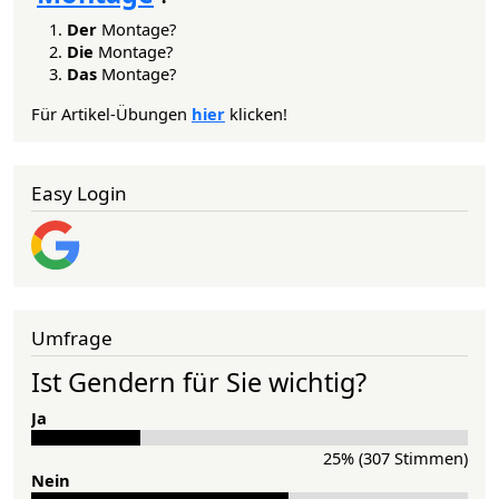
Der
Montage?
Die
Montage?
Das
Montage?
Für Artikel-Übungen
hier
klicken!
Easy Login
Umfrage
Ist Gendern für Sie wichtig?
Ja
25% (307 Stimmen)
Nein