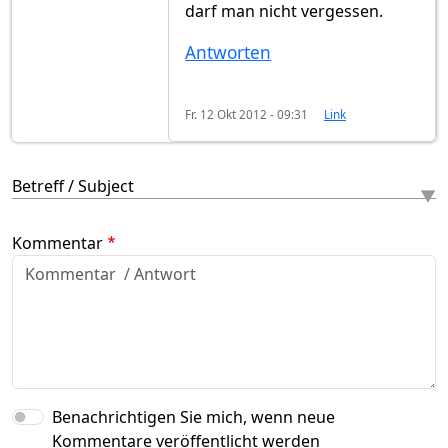
darf man nicht vergessen.
Antworten
Fr. 12 Okt 2012 - 09:31
Link
Betreff / Subject
Kommentar
Benachrichtigen Sie mich, wenn neue
Kommentare veröffentlicht werden