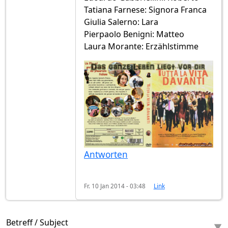
Tatiana Farnese: Signora Franca
Giulia Salerno: Lara
Pierpaolo Benigni: Matteo
Laura Morante: Erzählstimme
Antworten
Fr. 10 Jan 2014 - 03:48
Link
Betreff / Subject