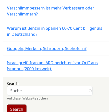
Verschlimmbessern ist mehr Verbessern oder
Verschlimmern?
Warum ist Benzin in Spanien 60-70 Cent billiger als
in Deutschland?
Googeln, Merkeln, Schrödern, Seehofern?
Israel greift Iran an. ARD berichtet "vor Ort" aus
Istanbul (2000 km weit).
Search
Auf dieser Webseite suchen
Search