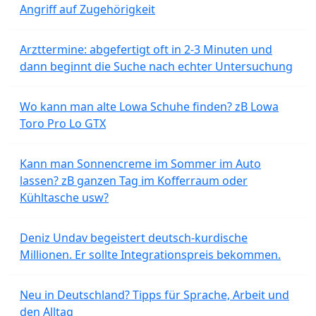
Angriff auf Zugehörigkeit
Arzttermine: abgefertigt oft in 2-3 Minuten und
dann beginnt die Suche nach echter Untersuchung
Wo kann man alte Lowa Schuhe finden? zB Lowa
Toro Pro Lo GTX
Kann man Sonnencreme im Sommer im Auto
lassen? zB ganzen Tag im Kofferraum oder
Kühltasche usw?
Deniz Undav begeistert deutsch-kurdische
Millionen. Er sollte Integrationspreis bekommen.
Neu in Deutschland? Tipps für Sprache, Arbeit und
den Alltag