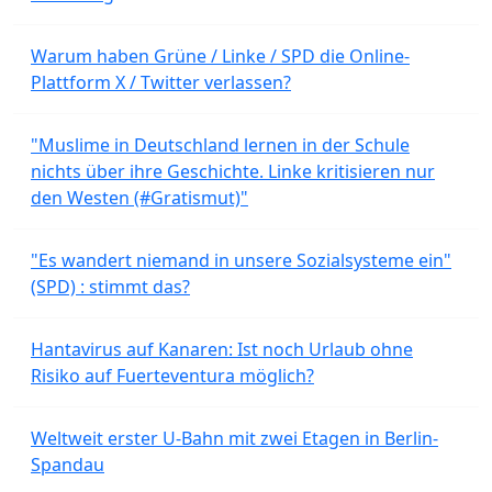
Warum haben Grüne / Linke / SPD die Online-
Plattform X / Twitter verlassen?
"Muslime in Deutschland lernen in der Schule
nichts über ihre Geschichte. Linke kritisieren nur
den Westen (#Gratismut)"
"Es wandert niemand in unsere Sozialsysteme ein"
(SPD) : stimmt das?
Hantavirus auf Kanaren: Ist noch Urlaub ohne
Risiko auf Fuerteventura möglich?
Weltweit erster U-Bahn mit zwei Etagen in Berlin-
Spandau