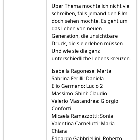
Über Thema möchte ich nicht viel
schreiben, falls jemand den Film
doch sehen möchte. Es geht um
das Leben von neuen
Generation, die unsichtbare
Druck, die sie erleben müssen.
Und wie sie die ganz
unterschiedliche Lebens kreuzen.
Isabella Ragonese: Marta
Sabrina Ferilli: Daniela
Elio Germano: Lucio 2
Massimo Ghini: Claudio
Valerio Mastandrea: Giorgio
Conforti
Micaela Ramazzotti: Sonia
Valentina Carnelutti: Maria
Chiara
Edoardo Gabbriellini: Roberto