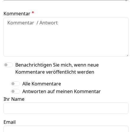
Kommentar
Benachrichtigen Sie mich, wenn neue
Kommentare veröffentlicht werden
Alle Kommentare
Antworten auf meinen Kommentar
Ihr Name
Email