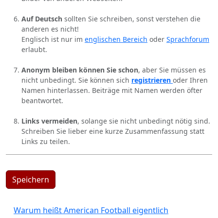
Auf Deutsch
sollten Sie schreiben, sonst verstehen die
anderen es nicht!
Englisch ist nur im
englischen Bereich
oder
Sprachforum
erlaubt.
Anonym bleiben können Sie schon
, aber Sie müssen es
nicht unbedingt. Sie können sich
registrieren
oder Ihren
Namen hinterlassen. Beiträge mit Namen werden öfter
beantwortet.
Links vermeiden
, solange sie nicht unbedingt nötig sind.
Schreiben Sie lieber eine kurze Zusammenfassung statt
Links zu teilen.
Speichern
Warum heißt American Football eigentlich