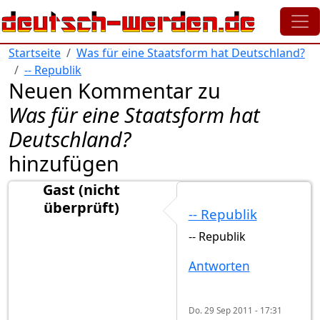
Direkt zum Inhalt
Startseite
Was für eine Staatsform hat Deutschland?
-- Republik
Neuen Kommentar zu
Was für eine Staatsform hat
Deutschland?
hinzufügen
Gast (nicht
überprüft)
-- Republik
-- Republik
Antworten
Do. 29 Sep 2011 - 17:31