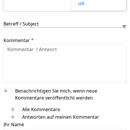
Link
Betreff / Subject
Kommentar
Benachrichtigen Sie mich, wenn neue
Kommentare veröffentlicht werden
Alle Kommentare
Antworten auf meinen Kommentar
Ihr Name