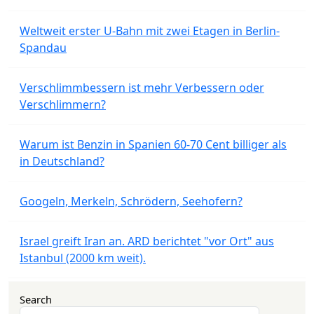
Weltweit erster U-Bahn mit zwei Etagen in Berlin-
Spandau
Verschlimmbessern ist mehr Verbessern oder
Verschlimmern?
Warum ist Benzin in Spanien 60-70 Cent billiger als
in Deutschland?
Googeln, Merkeln, Schrödern, Seehofern?
Israel greift Iran an. ARD berichtet "vor Ort" aus
Istanbul (2000 km weit).
Search