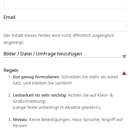
Email
Der Inhalt dieses Feldes wird nicht öffentlich zugänglich
angezeigt.
Bilder / Datei / Umfrage hinzufügen
Regeln
Gut genug formulieren
: Schreiben Sie mehr als einen
Satz, und bleiben Sie sachlich!
Lesbarkeit ist sehr wichtig
: Achten Sie auf Klein- &
Großschreibung!
(Lange Texte unbedingt in Absätze gliedern.)
Niveau
: Keine Beleidigungen, Hass-Sprüche, Angriff auf
Person!