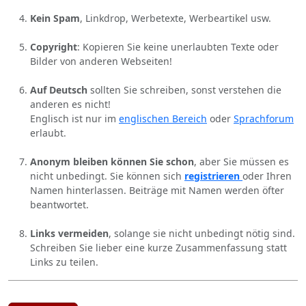
Kein Spam
, Linkdrop, Werbetexte, Werbeartikel usw.
Copyright
: Kopieren Sie keine unerlaubten Texte oder
Bilder von anderen Webseiten!
Auf Deutsch
sollten Sie schreiben, sonst verstehen die
anderen es nicht!
Englisch ist nur im
englischen Bereich
oder
Sprachforum
erlaubt.
Anonym bleiben können Sie schon
, aber Sie müssen es
nicht unbedingt. Sie können sich
registrieren
oder Ihren
Namen hinterlassen. Beiträge mit Namen werden öfter
beantwortet.
Links vermeiden
, solange sie nicht unbedingt nötig sind.
Schreiben Sie lieber eine kurze Zusammenfassung statt
Links zu teilen.