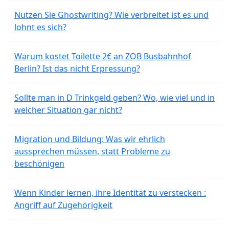
Nutzen Sie Ghostwriting? Wie verbreitet ist es und
lohnt es sich?
Warum kostet Toilette 2€ an ZOB Busbahnhof
Berlin? Ist das nicht Erpressung?
Sollte man in D Trinkgeld geben? Wo, wie viel und in
welcher Situation gar nicht?
Migration und Bildung: Was wir ehrlich
aussprechen müssen, statt Probleme zu
beschönigen
Wenn Kinder lernen, ihre Identität zu verstecken :
Angriff auf Zugehörigkeit