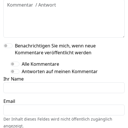
Benachrichtigen Sie mich, wenn neue
Kommentare veröffentlicht werden
Alle Kommentare
Antworten auf meinen Kommentar
Ihr Name
Email
Der Inhalt dieses Feldes wird nicht öffentlich zugänglich
angezeigt.