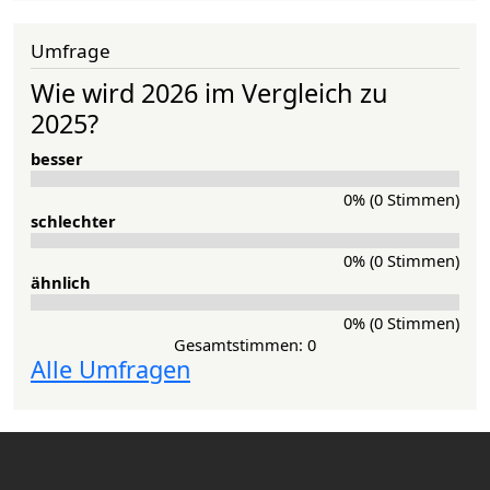
Umfrage
Wie wird 2026 im Vergleich zu
2025?
besser
0% (0 Stimmen)
schlechter
0% (0 Stimmen)
ähnlich
0% (0 Stimmen)
Gesamtstimmen: 0
Alle Umfragen