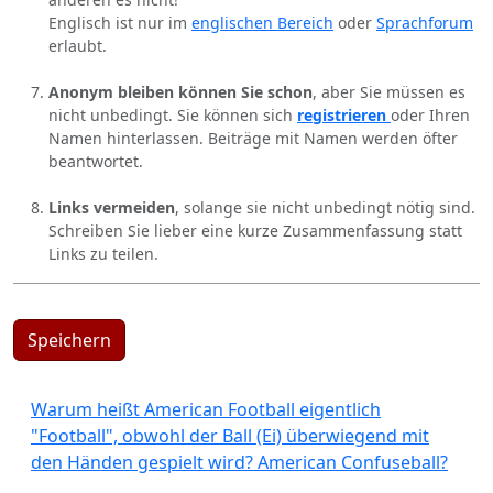
Englisch ist nur im
englischen Bereich
oder
Sprachforum
erlaubt.
Anonym bleiben können Sie schon
, aber Sie müssen es
nicht unbedingt. Sie können sich
registrieren
oder Ihren
Namen hinterlassen. Beiträge mit Namen werden öfter
beantwortet.
Links vermeiden
, solange sie nicht unbedingt nötig sind.
Schreiben Sie lieber eine kurze Zusammenfassung statt
Links zu teilen.
Speichern
Warum heißt American Football eigentlich
"Football", obwohl der Ball (Ei) überwiegend mit
den Händen gespielt wird? American Confuseball?