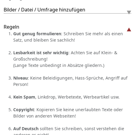
Bilder / Datei / Umfrage hinzufügen
Regeln
Gut genug formulieren
: Schreiben Sie mehr als einen
Satz, und bleiben Sie sachlich!
Lesbarkeit ist sehr wichtig
: Achten Sie auf Klein- &
Großschreibung!
(Lange Texte unbedingt in Absätze gliedern.)
Niveau
: Keine Beleidigungen, Hass-Sprüche, Angriff auf
Person!
Kein Spam
, Linkdrop, Werbetexte, Werbeartikel usw.
Copyright
: Kopieren Sie keine unerlaubten Texte oder
Bilder von anderen Webseiten!
Auf Deutsch
sollten Sie schreiben, sonst verstehen die
anderen es nicht!