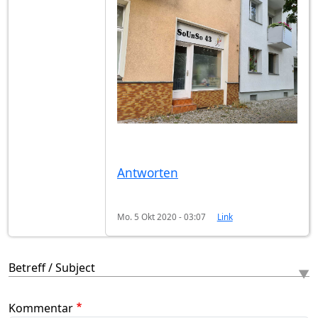
Antworten
Mo. 5 Okt 2020 - 03:07
Link
Betreff / Subject
Kommentar