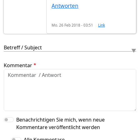
Antworten
Mo. 26 Feb 2018 - 03:51
Link
Betreff / Subject
Kommentar
Benachrichtigen Sie mich, wenn neue
Kommentare veröffentlicht werden
Alle Kommentare