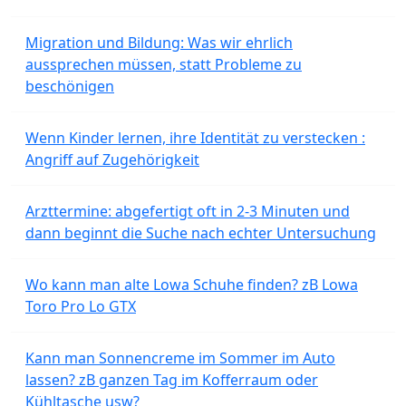
Migration und Bildung: Was wir ehrlich
aussprechen müssen, statt Probleme zu
beschönigen
Wenn Kinder lernen, ihre Identität zu verstecken :
Angriff auf Zugehörigkeit
Arzttermine: abgefertigt oft in 2-3 Minuten und
dann beginnt die Suche nach echter Untersuchung
Wo kann man alte Lowa Schuhe finden? zB Lowa
Toro Pro Lo GTX
Kann man Sonnencreme im Sommer im Auto
lassen? zB ganzen Tag im Kofferraum oder
Kühltasche usw?