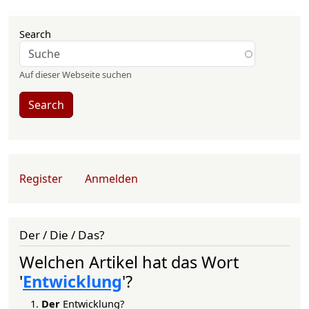
Search
Auf dieser Webseite suchen
Search
User account menu
Register
Anmelden
Der / Die / Das?
Welchen Artikel hat das Wort
'
Entwicklung
'?
Der
Entwicklung?