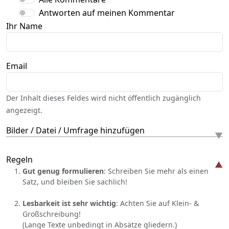
Antworten auf meinen Kommentar
Ihr Name
Email
Der Inhalt dieses Feldes wird nicht öffentlich zugänglich
angezeigt.
Bilder / Datei / Umfrage hinzufügen
Regeln
Gut genug formulieren
: Schreiben Sie mehr als einen
Satz, und bleiben Sie sachlich!
Lesbarkeit ist sehr wichtig
: Achten Sie auf Klein- &
Großschreibung!
(Lange Texte unbedingt in Absätze gliedern.)