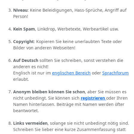
Niveau
: Keine Beleidigungen, Hass-Sprüche, Angriff auf
Person!
Kein Spam
, Linkdrop, Werbetexte, Werbeartikel usw.
Copyright
: Kopieren Sie keine unerlaubten Texte oder
Bilder von anderen Webseiten!
Auf Deutsch
sollten Sie schreiben, sonst verstehen die
anderen es nicht!
Englisch ist nur im
englischen Bereich
oder
Sprachforum
erlaubt.
Anonym bleiben können Sie schon
, aber Sie müssen es
nicht unbedingt. Sie können sich
registrieren
oder Ihren
Namen hinterlassen. Beiträge mit Namen werden öfter
beantwortet.
Links vermeiden
, solange sie nicht unbedingt nötig sind.
Schreiben Sie lieber eine kurze Zusammenfassung statt