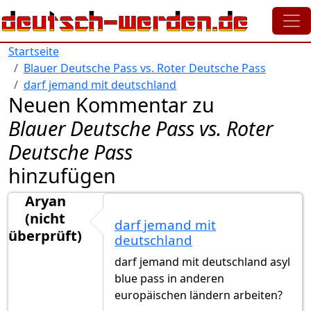
Direkt zum Inhalt
Startseite
Blauer Deutsche Pass vs. Roter Deutsche Pass
darf jemand mit deutschland
Neuen Kommentar zu
Blauer Deutsche Pass vs. Roter
Deutsche Pass
hinzufügen
Aryan
(nicht
darf jemand mit
überprüft)
deutschland
darf jemand mit deutschland asyl
blue pass in anderen
europäischen ländern arbeiten?