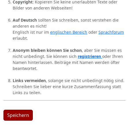
Copyright
: Kopieren Sie keine unerlaubten Texte oder
Bilder von anderen Webseiten!
Auf Deutsch
sollten Sie schreiben, sonst verstehen die
anderen es nicht!
Englisch ist nur im
englischen Bereich
oder
Sprachforum
erlaubt.
Anonym bleiben können Sie schon
, aber Sie müssen es
nicht unbedingt. Sie können sich
registrieren
oder Ihren
Namen hinterlassen. Beiträge mit Namen werden öfter
beantwortet.
Links vermeiden
, solange sie nicht unbedingt nötig sind.
Schreiben Sie lieber eine kurze Zusammenfassung statt
Links zu teilen.
Speichern