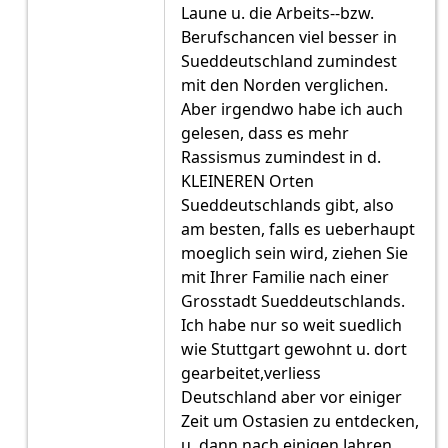
Laune u. die Arbeits--bzw.
Berufschancen viel besser in
Sueddeutschland zumindest
mit den Norden verglichen.
Aber irgendwo habe ich auch
gelesen, dass es mehr
Rassismus zumindest in d.
KLEINEREN Orten
Sueddeutschlands gibt, also
am besten, falls es ueberhaupt
moeglich sein wird, ziehen Sie
mit Ihrer Familie nach einer
Grosstadt Sueddeutschlands.
Ich habe nur so weit suedlich
wie Stuttgart gewohnt u. dort
gearbeitet,verliess
Deutschland aber vor einiger
Zeit um Ostasien zu entdecken,
u. dann nach einigen Jahren