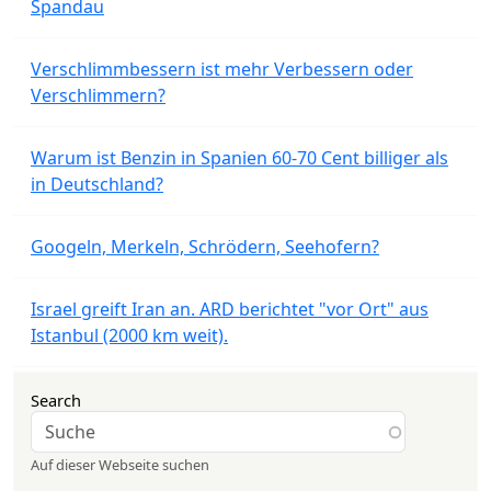
Spandau
Verschlimmbessern ist mehr Verbessern oder
Verschlimmern?
Warum ist Benzin in Spanien 60-70 Cent billiger als
in Deutschland?
Googeln, Merkeln, Schrödern, Seehofern?
Israel greift Iran an. ARD berichtet "vor Ort" aus
Istanbul (2000 km weit).
Search
Auf dieser Webseite suchen