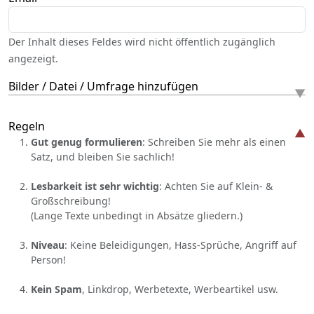
Der Inhalt dieses Feldes wird nicht öffentlich zugänglich
angezeigt.
Bilder / Datei / Umfrage hinzufügen
Regeln
Gut genug formulieren
: Schreiben Sie mehr als einen
Satz, und bleiben Sie sachlich!
Lesbarkeit ist sehr wichtig
: Achten Sie auf Klein- &
Großschreibung!
(Lange Texte unbedingt in Absätze gliedern.)
Niveau
: Keine Beleidigungen, Hass-Sprüche, Angriff auf
Person!
Kein Spam
, Linkdrop, Werbetexte, Werbeartikel usw.