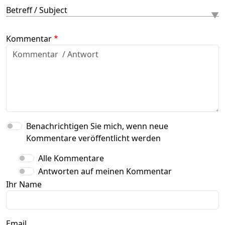
Betreff / Subject
Kommentar
Benachrichtigen Sie mich, wenn neue
Kommentare veröffentlicht werden
Alle Kommentare
Antworten auf meinen Kommentar
Ihr Name
Email