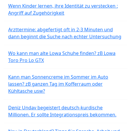
Wenn Kinder lernen, ihre Identität zu verstecken :
Angriff auf Zugehörigkeit
Arzttermine: abgefertigt oft in 2-3 Minuten und
dann beginnt die Suche nach echter Untersuchung
Wo kann man alte Lowa Schuhe finden? zB Lowa
Toro Pro Lo GTX
Kann man Sonnencreme im Sommer im Auto
lassen? zB ganzen Tag im Kofferraum oder
Kühltasche usw?
Deniz Undav begeistert deutsch-kurdische
Millionen. Er sollte Integrationspreis bekommen.