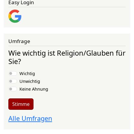
Easy Login
Umfrage
Wie wichtig ist Religion/Glauben für
Sie?
Auswahlmöglichkeiten
Wichtig
Unwichtig
Keine Ahnung
Stimme
Alle Umfragen