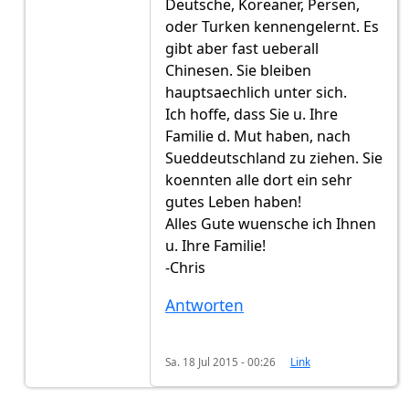
Deutsche, Koreaner, Persen,
oder Turken kennengelernt. Es
gibt aber fast ueberall
Chinesen. Sie bleiben
hauptsaechlich unter sich.
Ich hoffe, dass Sie u. Ihre
Familie d. Mut haben, nach
Sueddeutschland zu ziehen. Sie
koennten alle dort ein sehr
gutes Leben haben!
Alles Gute wuensche ich Ihnen
u. Ihre Familie!
-Chris
Antworten
Sa. 18 Jul 2015 - 00:26
Link