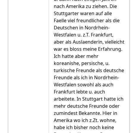
nach Amerika zu ziehen. Die
Stuttgarter waren auf alle
Faelle viel freundlicher als die
Deutschen in Nordrhein-
Westfalen u. z.T. Frankfurt,
aber als Auslaenderin, vielleicht
war es bloss meine Erfahrung.
Ich hatte aber mehr
koreanishe, persische, u.
turkische Freunde als deutsche
Freunde als ich in Nordrhein-
Westfalen sowohl als auch
Frankfurt lebte u. auch
arbeitete. In Stuttgart hatte ich
mehr deutsche Freunde oder
zumindest Bekannte. Hier in
Amerika wo ich z.Zt. wohne,
habe ich bisher noch keine