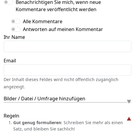
Benachrichtigen Sie mich, wenn neue
Kommentare veröffentlicht werden
Alle Kommentare
Antworten auf meinen Kommentar
Ihr Name
Email
Der Inhalt dieses Feldes wird nicht öffentlich zugänglich
angezeigt.
Bilder / Datei / Umfrage hinzufügen
Regeln
Gut genug formulieren
: Schreiben Sie mehr als einen
Satz, und bleiben Sie sachlich!