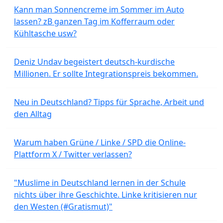
Kann man Sonnencreme im Sommer im Auto
lassen? zB ganzen Tag im Kofferraum oder
Kühltasche usw?
Deniz Undav begeistert deutsch-kurdische
Millionen. Er sollte Integrationspreis bekommen.
Neu in Deutschland? Tipps für Sprache, Arbeit und
den Alltag
Warum haben Grüne / Linke / SPD die Online-
Plattform X / Twitter verlassen?
"Muslime in Deutschland lernen in der Schule
nichts über ihre Geschichte. Linke kritisieren nur
den Westen (#Gratismut)"