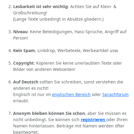
Lesbarkeit ist sehr wichtig
: Achten Sie auf Klein- &
Großschreibung!
(Lange Texte unbedingt in Absätze gliedern.)
Niveau
: Keine Beleidigungen, Hass-Sprüche, Angriff auf
Person!
Kein Spam
, Linkdrop, Werbetexte, Werbeartikel usw.
Copyright
: Kopieren Sie keine unerlaubten Texte oder
Bilder von anderen Webseiten!
Auf Deutsch
sollten Sie schreiben, sonst verstehen die
anderen es nicht!
Englisch ist nur im
englischen Bereich
oder
Sprachforum
erlaubt.
Anonym bleiben können Sie schon
, aber Sie müssen es
nicht unbedingt. Sie können sich
registrieren
oder Ihren
Namen hinterlassen. Beiträge mit Namen werden öfter
beantwortet.