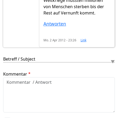
Weltkriege mussten millionen
von Menschen sterben bis der
Rest auf Vernunft kommt.
Antworten
Mo. 2 Apr 2012 - 23:26
Link
Betreff / Subject
Kommentar