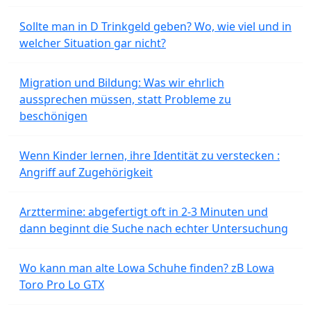
Sollte man in D Trinkgeld geben? Wo, wie viel und in
welcher Situation gar nicht?
Migration und Bildung: Was wir ehrlich
aussprechen müssen, statt Probleme zu
beschönigen
Wenn Kinder lernen, ihre Identität zu verstecken :
Angriff auf Zugehörigkeit
Arzttermine: abgefertigt oft in 2-3 Minuten und
dann beginnt die Suche nach echter Untersuchung
Wo kann man alte Lowa Schuhe finden? zB Lowa
Toro Pro Lo GTX