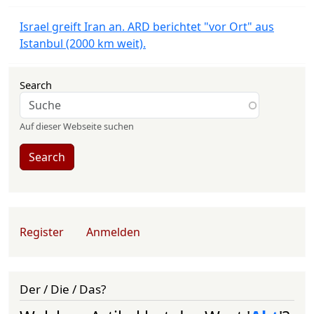
Israel greift Iran an. ARD berichtet "vor Ort" aus
Istanbul (2000 km weit).
Search
Auf dieser Webseite suchen
Search
User account menu
Register
Anmelden
Der / Die / Das?