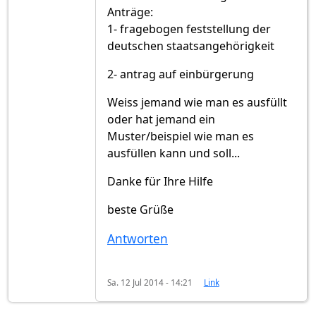
Anträge:
1- fragebogen feststellung der
deutschen staatsangehörigkeit
2- antrag auf einbürgerung
Weiss jemand wie man es ausfüllt
oder hat jemand ein
Muster/beispiel wie man es
ausfüllen kann und soll...
Danke für Ihre Hilfe
beste Grüße
Antworten
Sa. 12 Jul 2014 - 14:21
Link