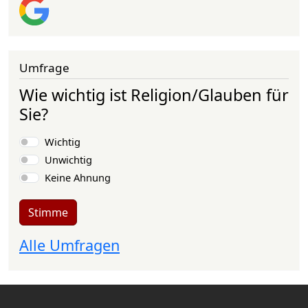
Umfrage
Wie wichtig ist Religion/Glauben für
Sie?
Auswahlmöglichkeiten
Wichtig
Unwichtig
Keine Ahnung
Stimme
Alle Umfragen