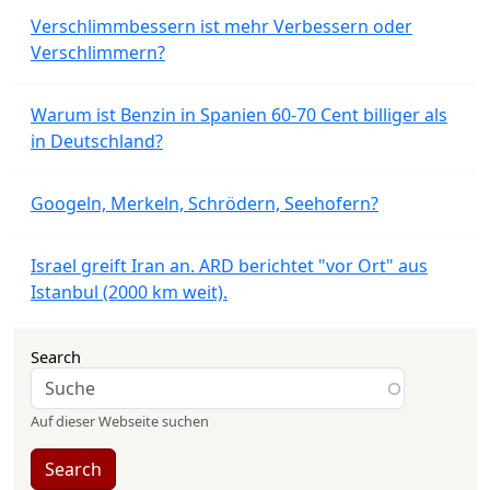
Verschlimmbessern ist mehr Verbessern oder
Verschlimmern?
Warum ist Benzin in Spanien 60-70 Cent billiger als
in Deutschland?
Googeln, Merkeln, Schrödern, Seehofern?
Israel greift Iran an. ARD berichtet "vor Ort" aus
Istanbul (2000 km weit).
Search
Auf dieser Webseite suchen
Search