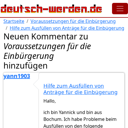
Direkt zum Inhalt
Startseite
Voraussetzungen für die Einbürgerung
Hilfe zum Ausfüllen von Anträge für die Einbügerung
Neuen Kommentar zu
Voraussetzungen für die
Einbürgerung
hinzufügen
yann1903
Hilfe zum Ausfüllen von
Anträge für die Einbügerung
Hallo,
ich bin Yannick und bin aus
Bochum. Ich habe Probleme beim
Ausfüllen von den folgende