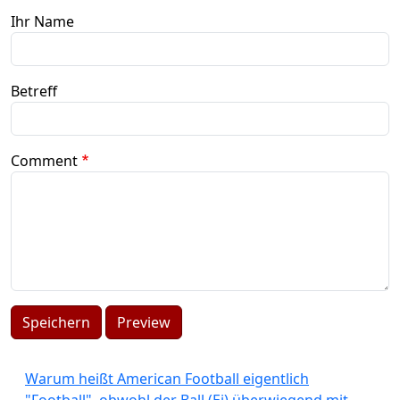
Ihr Name
Betreff
Comment
Speichern
Preview
Warum heißt American Football eigentlich