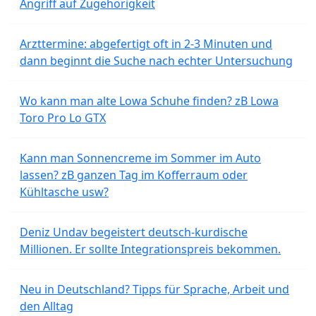
Angriff auf Zugehörigkeit
Arzttermine: abgefertigt oft in 2-3 Minuten und
dann beginnt die Suche nach echter Untersuchung
Wo kann man alte Lowa Schuhe finden? zB Lowa
Toro Pro Lo GTX
Kann man Sonnencreme im Sommer im Auto
lassen? zB ganzen Tag im Kofferraum oder
Kühltasche usw?
Deniz Undav begeistert deutsch-kurdische
Millionen. Er sollte Integrationspreis bekommen.
Neu in Deutschland? Tipps für Sprache, Arbeit und
den Alltag